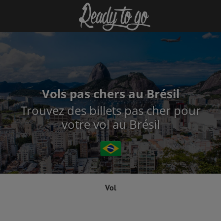
Vols pas chers au Brésil
Trouvez des billets pas cher pour
votre vol au Brésil
Vol