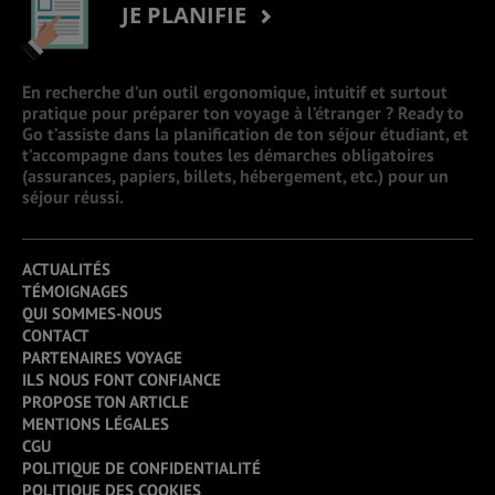
JE PLANIFIE
En recherche d’un outil ergonomique, intuitif et surtout
pratique pour préparer ton voyage à l’étranger ? Ready to
Go t’assiste dans la planification de ton séjour étudiant, et
t’accompagne dans toutes les démarches obligatoires
(assurances, papiers, billets, hébergement, etc.) pour un
séjour réussi.
ACTUALITÉS
TÉMOIGNAGES
QUI SOMMES-NOUS
CONTACT
PARTENAIRES VOYAGE
ILS NOUS FONT CONFIANCE
PROPOSE TON ARTICLE
MENTIONS LÉGALES
CGU
POLITIQUE DE CONFIDENTIALITÉ
POLITIQUE DES COOKIES