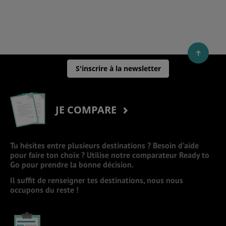
S'inscrire à la newsletter
JE COMPARE
Tu hésites entre plusieurs destinations ? Besoin d’aide
pour faire ton choix ? Utilise notre comparateur Ready to
Go pour prendre la bonne décision.
Il suffit de renseigner tes destinations, nous nous
occupons du reste !