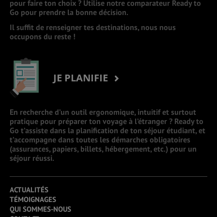
pour faire ton choix ? Utilise notre comparateur Ready to
Go pour prendre la bonne décision.
Il suffit de renseigner tes destinations, nous nous
occupons du reste !
JE PLANIFIE
En recherche d’un outil ergonomique, intuitif et surtout
pratique pour préparer ton voyage à l’étranger ? Ready to
Go t’assiste dans la planification de ton séjour étudiant, et
t’accompagne dans toutes les démarches obligatoires
(assurances, papiers, billets, hébergement, etc.) pour un
séjour réussi.
ACTUALITÉS
TÉMOIGNAGES
QUI SOMMES-NOUS