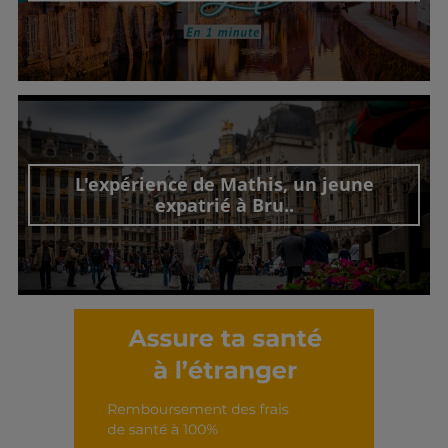
Découvrir cet interview
L'expérience de Mathis, un jeune
expatrié à Bru..
Découvrir cet interview