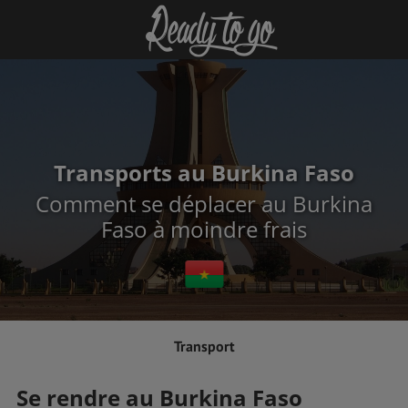
Transports au Burkina Faso
Comment se déplacer au Burkina
Faso à moindre frais
Transport
Se rendre au Burkina Faso