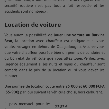
sécurité routière n’est pas tout à fait respectée et les
accidents sont nombreux !
Location de voiture
Vous aurez la possibilité de
louer une voiture au Burkina
Faso
, la location avec chauffeur est obligatoire si vous
voulez voyager en dehors de Ouagadougou. Assurez-vous
que votre chauffeur possède bien un permis de conduire et
du bon état du véhicule que vous allez louer. Vérifiez avec
l‘agence également si les nuits et repas du chauffeur sont
compris dans le prix de la location ou si vous devez les
rajouter.
Une journée de location coûte entre
25 000 et 60 000 FCFA
(35-90€)
par jour suivant le véhicule choisi, hors carburant.
1 pass mensuel pour les
22.87 €