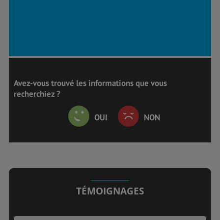
Avez-vous trouvé les informations que vous
recherchiez ?
OUI
NON
TÉMOIGNAGES