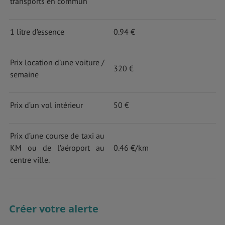
transports en commun
1 litre d’essence
0.94 €
Prix location d’une voiture /
320 €
semaine
Prix d’un vol intérieur
50 €
Prix d’une course de taxi au
KM ou de l’aéroport au
0.46 €/km
centre ville.
Créer votre alerte