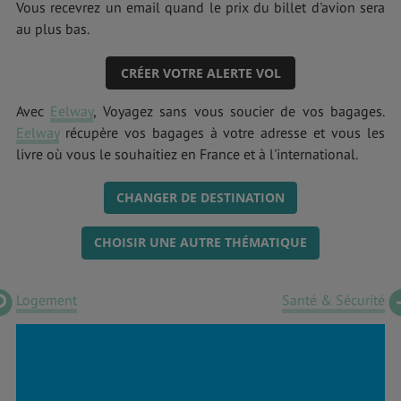
Vous recevrez un email quand le prix du billet d'avion sera
au plus bas.
CRÉER VOTRE ALERTE VOL
Avec
Eelway
, Voyagez sans vous soucier de vos bagages.
Eelway
récupère vos bagages à votre adresse et vous les
livre où vous le souhaitiez en France et à l'international.
CHANGER DE DESTINATION
CHOISIR UNE AUTRE THÉMATIQUE
Logement
Santé & Sécurité