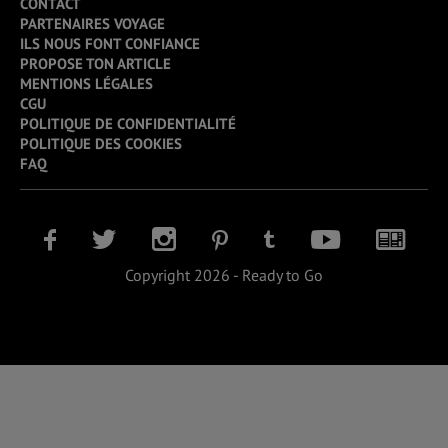
CONTACT
PARTENAIRES VOYAGE
ILS NOUS FONT CONFIANCE
PROPOSE TON ARTICLE
MENTIONS LÉGALES
CGU
POLITIQUE DE CONFIDENTIALITÉ
POLITIQUE DES COOKIES
FAQ
Copyright 2026 - Ready to Go