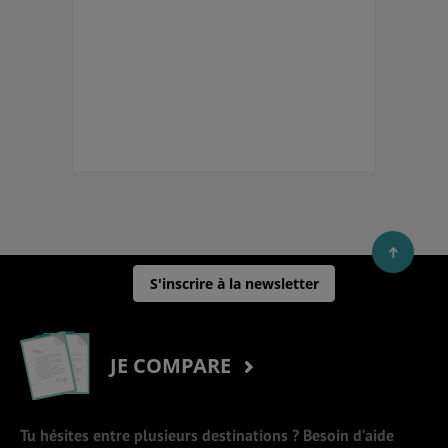
S'inscrire à la newsletter
JE COMPARE
Tu hésites entre plusieurs destinations ? Besoin d’aide