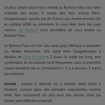
Le plus simple pour vous rendre au Burkina Faso sera bien
entendu par avion, il existe des vols directs Paris-
Ouagadougou opérés par Air France qui durent environ 6h
et coûtent 600€ au minimum. Si vous êtes dans les pays
voisins,
Air Burkina
vous permettra de vous rendre au
Burkina Faso.
Le Burkina Faso est l’un des rares pays d’Afrique à posséder
un réseau ferroviaire. Une ligne relie Ouagadougou à
Abidjan en
Côte d’Ivoire
n 2 jours. Le trajet est long, peu
confortable et les pannes sont fréquentes mais la première
classe bénéficie de la climatisation ! Il y a environ 3 trains
par semaine.
Conseil
: pensez à réserver ou à acheter votre billet à
l’avance, surtout dans des périodes importantes comme
Noël. Non seulement les prix sont très élevés, mais les
billets sont difficiles à trouver.