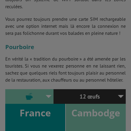
reculées.
Vous pourrez toujours prendre une carte SIM rechargeable
avec une option internet mais là encore la connexion ne
sera pas folichonne durant vos balades en pleine nature !
Pourboire
En vérité la « tradition du pourboire » a été amenée par les
touristes. Si vous ne vexerez personne en ne laissant rien,
sachez que quelques riels font toujours plaisir au personnel
de la restauration, aux chauffeurs ou au personnel hôtelier.
12 œufs
France
Cambodge