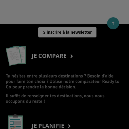
S'inscrire à la newsletter
JE COMPARE
Tu hésites entre plusieurs destinations ? Besoin d’aide
pour faire ton choix ? Utilise notre comparateur Ready to
Go pour prendre la bonne décision.
Il suffit de renseigner tes destinations, nous nous
occupons du reste !
JE PLANIFIE