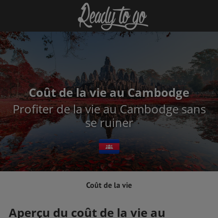
Coût de la vie au Cambodge
Profiter de la vie au Cambodge sans
se ruiner
Coût de la vie
Aperçu du coût de la vie au