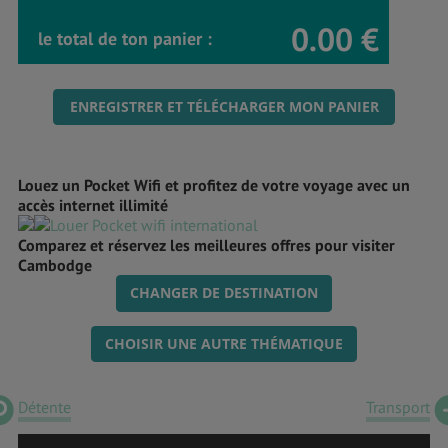
0.00 €
le total de ton panier :
ENREGISTRER ET TÉLÉCHARGER MON PANIER
Louez un Pocket Wifi et profitez de votre voyage avec un
accès internet illimité
Comparez et réservez les meilleures offres pour visiter
Cambodge
CHANGER DE DESTINATION
CHOISIR UNE AUTRE THÉMATIQUE
Détente
Transport