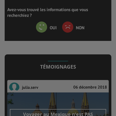
Avez-vous trouvé les informations que vous
recherchiez ?
OUI
NON
TÉMOIGNAGES
06 décembre 2018
julia.serv
Voyager au Mexique n'est PAS