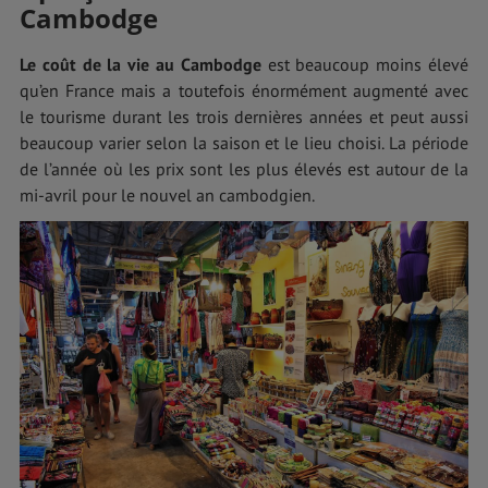
Cambodge
Le coût de la vie au Cambodge
est beaucoup moins élevé
qu’en France mais a toutefois énormément augmenté avec
le tourisme durant les trois dernières années et peut aussi
beaucoup varier selon la saison et le lieu choisi. La période
de l’année où les prix sont les plus élevés est autour de la
mi-avril pour le nouvel an cambodgien.