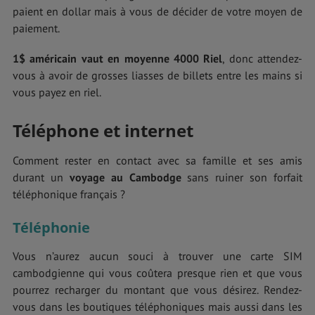
paient en dollar mais à vous de décider de votre moyen de
paiement.
1$ américain vaut en moyenne 4000 Riel
, donc attendez-
vous à avoir de grosses liasses de billets entre les mains si
vous payez en riel.
Téléphone et internet
Comment rester en contact avec sa famille et ses amis
durant un
voyage au Cambodge
sans ruiner son forfait
téléphonique français ?
Téléphonie
Vous n’aurez aucun souci à trouver une carte SIM
cambodgienne qui vous coûtera presque rien et que vous
pourrez recharger du montant que vous désirez. Rendez-
vous dans les boutiques téléphoniques mais aussi dans les