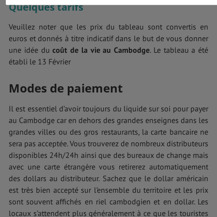
Quelques tarifs
Veuillez noter que les prix du tableau sont convertis en
euros et donnés à titre indicatif dans le but de vous donner
une idée du
coût de la vie au Cambodge
. Le tableau a été
établi le 13 Février
Modes de paiement
Il est essentiel d’avoir toujours du liquide sur soi pour payer
au Cambodge car en dehors des grandes enseignes dans les
grandes villes ou des gros restaurants, la carte bancaire ne
sera pas acceptée. Vous trouverez de nombreux distributeurs
disponibles 24h/24h ainsi que des bureaux de change mais
avec une carte étrangère vous retirerez automatiquement
des dollars au distributeur. Sachez que le dollar américain
est très bien accepté sur l’ensemble du territoire et les prix
sont souvent affichés en riel cambodgien et en dollar. Les
locaux s’attendent plus généralement à ce que les touristes