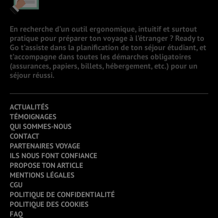
En recherche d’un outil ergonomique, intuitif et surtout
pratique pour préparer ton voyage à l’étranger ? Ready to
Go t’assiste dans la planification de ton séjour étudiant, et
t’accompagne dans toutes les démarches obligatoires
(assurances, papiers, billets, hébergement, etc.) pour un
séjour réussi.
ACTUALITÉS
TÉMOIGNAGES
QUI SOMMES-NOUS
CONTACT
PARTENAIRES VOYAGE
ILS NOUS FONT CONFIANCE
PROPOSE TON ARTICLE
MENTIONS LÉGALES
CGU
POLITIQUE DE CONFIDENTIALITÉ
POLITIQUE DES COOKIES
FAQ