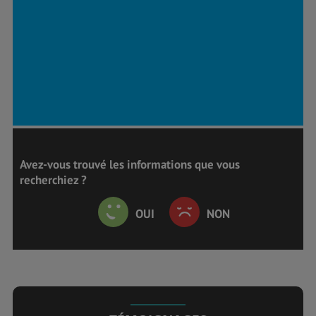
Avez-vous trouvé les informations que vous
recherchiez ?
OUI
NON