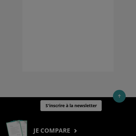
S'inscrire à la newsletter
JE COMPARE