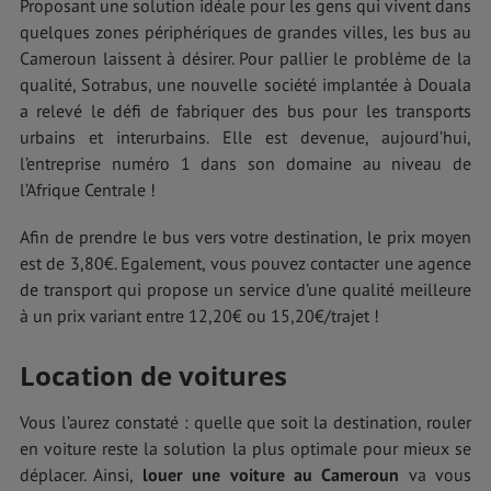
Proposant une solution idéale pour les gens qui vivent dans
quelques zones périphériques de grandes villes, les bus au
Cameroun laissent à désirer. Pour pallier le problème de la
qualité, Sotrabus, une nouvelle société implantée à Douala
a relevé le défi de fabriquer des bus pour les transports
urbains et interurbains. Elle est devenue, aujourd’hui,
l’entreprise numéro 1 dans son domaine au niveau de
l’Afrique Centrale !
Afin de prendre le bus vers votre destination, le prix moyen
est de 3,80€. Egalement, vous pouvez contacter une agence
de transport qui propose un service d’une qualité meilleure
à un prix variant entre 12,20€ ou 15,20€/trajet !
Location de voitures
Vous l’aurez constaté : quelle que soit la destination, rouler
en voiture reste la solution la plus optimale pour mieux se
déplacer. Ainsi,
louer une voiture au Cameroun
va vous