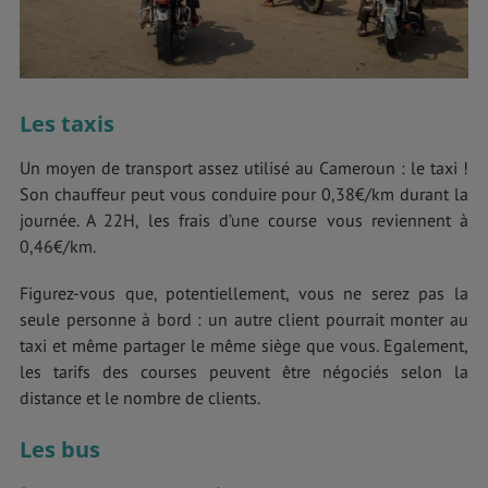
Les taxis
Un moyen de transport assez utilisé au Cameroun : le taxi !
Son chauffeur peut vous conduire pour 0,38€/km durant la
journée. A 22H, les frais d’une course vous reviennent à
0,46€/km.
Figurez-vous que, potentiellement, vous ne serez pas la
seule personne à bord : un autre client pourrait monter au
taxi et même partager le même siège que vous. Egalement,
les tarifs des courses peuvent être négociés selon la
distance et le nombre de clients.
Les bus