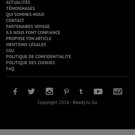
ACTUALITÉS
TÉMOIGNAGES
QUI SOMMES-NOUS
CONTACT
PARTENAIRES VOYAGE
ILS NOUS FONT CONFIANCE
PROPOSE TON ARTICLE
MENTIONS LÉGALES
CGU
POLITIQUE DE CONFIDENTIALITÉ
POLITIQUE DES COOKIES
FAQ
Copyright 2026 - Ready to Go