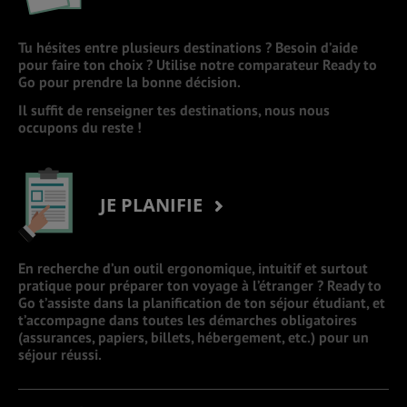
Tu hésites entre plusieurs destinations ? Besoin d’aide
pour faire ton choix ? Utilise notre comparateur Ready to
Go pour prendre la bonne décision.
Il suffit de renseigner tes destinations, nous nous
occupons du reste !
JE PLANIFIE
En recherche d’un outil ergonomique, intuitif et surtout
pratique pour préparer ton voyage à l’étranger ? Ready to
Go t’assiste dans la planification de ton séjour étudiant, et
t’accompagne dans toutes les démarches obligatoires
(assurances, papiers, billets, hébergement, etc.) pour un
séjour réussi.