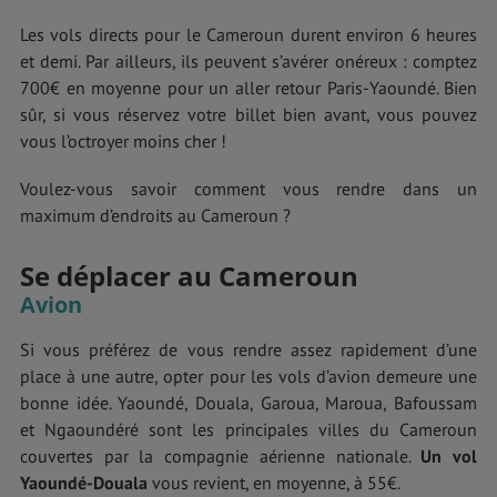
Les vols directs pour le Cameroun durent environ 6 heures
et demi. Par ailleurs, ils peuvent s’avérer onéreux : comptez
700€ en moyenne pour un aller retour Paris-Yaoundé. Bien
sûr, si vous réservez votre billet bien avant, vous pouvez
vous l’octroyer moins cher !
Voulez-vous savoir comment vous rendre dans un
maximum d’endroits au Cameroun ?
Se déplacer au Cameroun
Avion
Si vous préférez de vous rendre assez rapidement d’une
place à une autre, opter pour les vols d’avion demeure une
bonne idée. Yaoundé, Douala, Garoua, Maroua, Bafoussam
et Ngaoundéré sont les principales villes du Cameroun
couvertes par la compagnie aérienne nationale.
Un vol
Yaoundé-Douala
vous revient, en moyenne, à 55€.