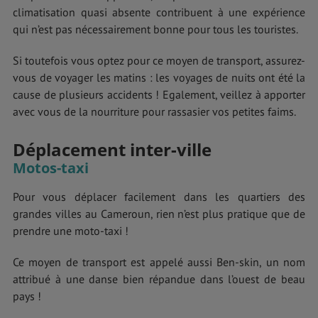
climatisation quasi absente contribuent à une expérience
qui n’est pas nécessairement bonne pour tous les touristes.
Si toutefois vous optez pour ce moyen de transport, assurez-
vous de voyager les matins : les voyages de nuits ont été la
cause de plusieurs accidents ! Egalement, veillez à apporter
avec vous de la nourriture pour rassasier vos petites faims.
Déplacement inter-ville
Motos-taxi
Pour vous déplacer facilement dans les quartiers des
grandes villes au Cameroun, rien n’est plus pratique que de
prendre une moto-taxi !
Ce moyen de transport est appelé aussi Ben-skin, un nom
attribué à une danse bien répandue dans l’ouest de beau
pays !