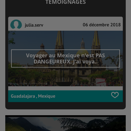
TÉMOIGNAGES
06 décembre 2018
julia.serv
Voyager au Mexique n'est PAS
DANGEUREUX. J'ai voya..
Guadalajara , Mexique