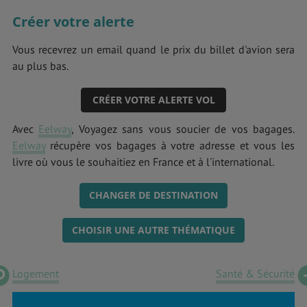
Créer votre alerte
Vous recevrez un email quand le prix du billet d'avion sera
au plus bas.
CRÉER VOTRE ALERTE VOL
Avec
Eelway
, Voyagez sans vous soucier de vos bagages.
Eelway
récupère vos bagages à votre adresse et vous les
livre où vous le souhaitiez en France et à l'international.
CHANGER DE DESTINATION
CHOISIR UNE AUTRE THÉMATIQUE
Logement
Santé & Sécurité