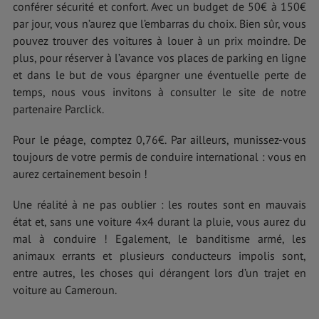
conférer sécurité et confort. Avec un budget de 50€ à 150€
par jour, vous n’aurez que l’embarras du choix. Bien sûr, vous
pouvez trouver des voitures à louer à un prix moindre. De
plus, pour réserver à l’avance vos places de parking en ligne
et dans le but de vous épargner une éventuelle perte de
temps, nous vous invitons à consulter le site de notre
partenaire Parclick.
Pour le péage, comptez 0,76€. Par ailleurs, munissez-vous
toujours de votre permis de conduire international : vous en
aurez certainement besoin !
Une réalité à ne pas oublier : les routes sont en mauvais
état et, sans une voiture 4x4 durant la pluie, vous aurez du
mal à conduire ! Egalement, le banditisme armé, les
animaux errants et plusieurs conducteurs impolis sont,
entre autres, les choses qui dérangent lors d’un trajet en
voiture au Cameroun.