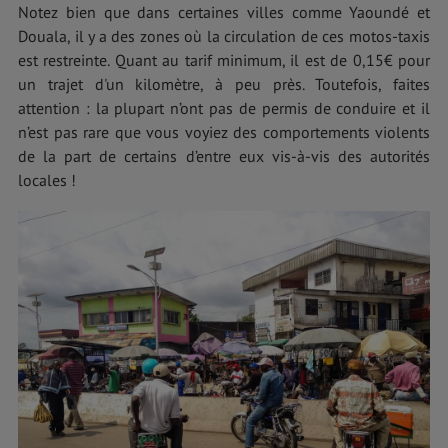
Notez bien que dans certaines villes comme Yaoundé et
Douala, il y a des zones où la circulation de ces motos-taxis
est restreinte. Quant au tarif minimum, il est de 0,15€ pour
un trajet d'un kilomètre, à peu près. Toutefois, faites
attention : la plupart n’ont pas de permis de conduire et il
n’est pas rare que vous voyiez des comportements violents
de la part de certains d’entre eux vis-à-vis des autorités
locales !