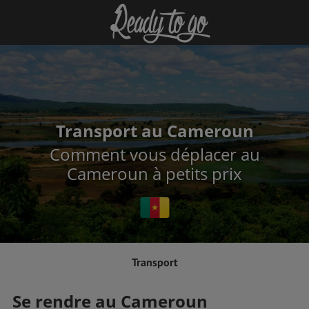
Transport au Cameroun
Comment vous déplacer au
Cameroun à petits prix
Transport
Se rendre au Cameroun