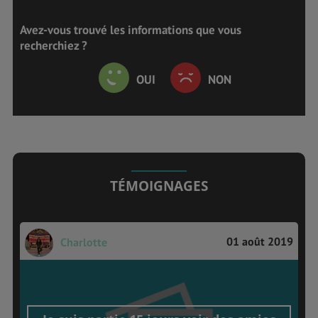
Avez-vous trouvé les informations que vous
recherchiez ?
OUI
NON
TÉMOIGNAGES
01 août 2019
Charlotte