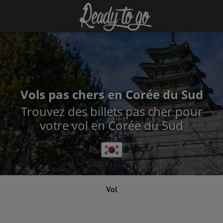
Vols pas chers en Corée du Sud
Trouvez des billets pas cher pour
votre vol en Corée du Sud
Vol