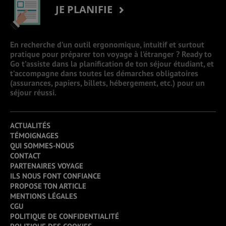
JE PLANIFIE
En recherche d’un outil ergonomique, intuitif et surtout
pratique pour préparer ton voyage à l’étranger ? Ready to
Go t’assiste dans la planification de ton séjour étudiant, et
t’accompagne dans toutes les démarches obligatoires
(assurances, papiers, billets, hébergement, etc.) pour un
séjour réussi.
ACTUALITÉS
TÉMOIGNAGES
QUI SOMMES-NOUS
CONTACT
PARTENAIRES VOYAGE
ILS NOUS FONT CONFIANCE
PROPOSE TON ARTICLE
MENTIONS LÉGALES
CGU
POLITIQUE DE CONFIDENTIALITÉ