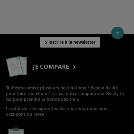
S'inscrire à la newsletter
JE COMPARE
Tu hésites entre plusieurs destinations ? Besoin d’aide
pour faire ton choix ? Utilise notre comparateur Ready to
Go pour prendre la bonne décision.
Il suffit de renseigner tes destinations, nous nous
occupons du reste !