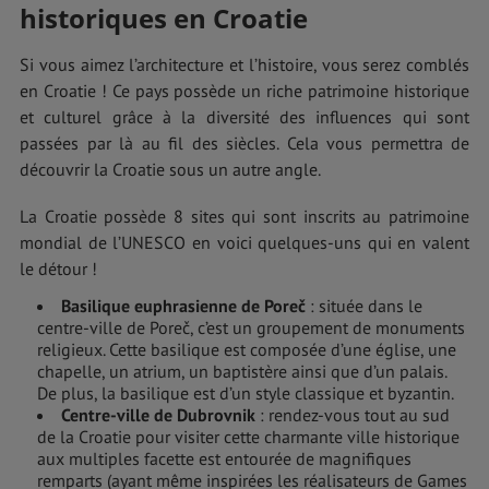
historiques en Croatie
Si vous aimez l’architecture et l’histoire, vous serez comblés
en Croatie ! Ce pays possède un riche patrimoine historique
et culturel grâce à la diversité des influences qui sont
passées par là au fil des siècles. Cela vous permettra de
découvrir la Croatie sous un autre angle.
La Croatie possède 8 sites qui sont inscrits au patrimoine
mondial de l’UNESCO en voici quelques-uns qui en valent
le détour !
Basilique euphrasienne de Poreč
: située dans le
centre-ville de Poreč, c’est un groupement de monuments
religieux. Cette basilique est composée d’une église, une
chapelle, un atrium, un baptistère ainsi que d’un palais.
De plus, la basilique est d’un style classique et byzantin.
Centre-ville de Dubrovnik
: rendez-vous tout au sud
de la Croatie pour visiter cette charmante ville historique
aux multiples facette est entourée de magnifiques
remparts (ayant même inspirées les réalisateurs de Games