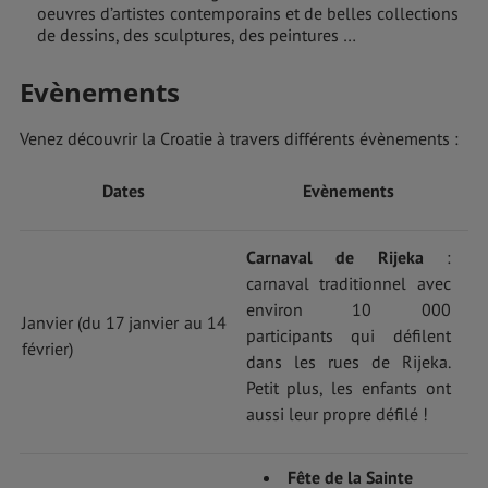
oeuvres d’artistes contemporains et de belles collections
de dessins, des sculptures, des peintures …
Evènements
Venez découvrir la Croatie à travers différents évènements :
Dates
Evènements
Carnaval de Rijeka
:
carnaval traditionnel avec
environ 10 000
Janvier (du 17 janvier au 14
participants qui défilent
février)
dans les rues de Rijeka.
Petit plus, les enfants ont
aussi leur propre défilé !
Fête de la Sainte