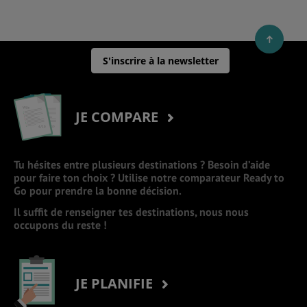
S'inscrire à la newsletter
JE COMPARE
Tu hésites entre plusieurs destinations ? Besoin d’aide
pour faire ton choix ? Utilise notre comparateur Ready to
Go pour prendre la bonne décision.
Il suffit de renseigner tes destinations, nous nous
occupons du reste !
JE PLANIFIE