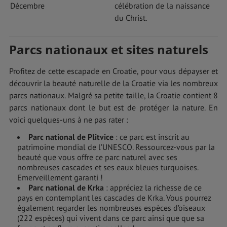
Décembre
célébration de la naissance
du Christ.
Parcs nationaux et sites naturels
Profitez de cette escapade en Croatie, pour vous dépayser et
découvrir la beauté naturelle de la Croatie via les nombreux
parcs nationaux. Malgré sa petite taille, la Croatie contient 8
parcs nationaux dont le but est de protéger la nature. En
voici quelques-uns à ne pas rater :
Parc national de Plitvice
: ce parc est inscrit au
patrimoine mondial de l’UNESCO. Ressourcez-vous par la
beauté que vous offre ce parc naturel avec ses
nombreuses cascades et ses eaux bleues turquoises.
Emerveillement garanti !
Parc national de Krka
: appréciez la richesse de ce
pays en contemplant les cascades de Krka. Vous pourrez
également regarder les nombreuses espèces d’oiseaux
(222 espèces) qui vivent dans ce parc ainsi que que sa