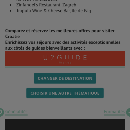
Zinfandel’s Restaurant, Zagreb
Trapula Wine & Cheese Bar, île de Pag
Comparez et réservez les meilleures offres pour visiter
Croatie
Enrichissez vos séjours avec des activités exceptionnelles
aux côtés de guides bienveillants avec :
CHANGER DE DESTINATION
CHOISIR UNE AUTRE THÉMATIQUE
Généralités
Formalités