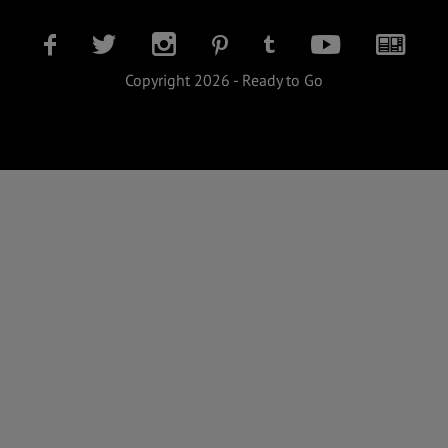
Copyright 2026 - Ready to Go