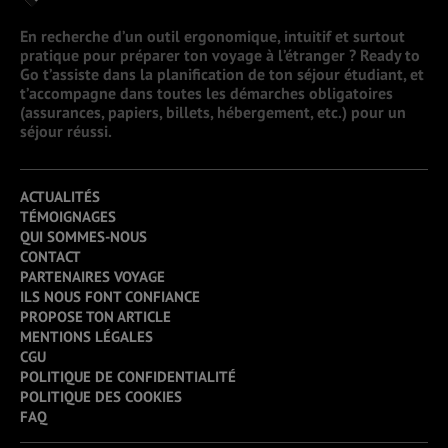
En recherche d’un outil ergonomique, intuitif et surtout
pratique pour préparer ton voyage à l’étranger ? Ready to
Go t’assiste dans la planification de ton séjour étudiant, et
t’accompagne dans toutes les démarches obligatoires
(assurances, papiers, billets, hébergement, etc.) pour un
séjour réussi.
ACTUALITÉS
TÉMOIGNAGES
QUI SOMMES-NOUS
CONTACT
PARTENAIRES VOYAGE
ILS NOUS FONT CONFIANCE
PROPOSE TON ARTICLE
MENTIONS LÉGALES
CGU
POLITIQUE DE CONFIDENTIALITÉ
POLITIQUE DES COOKIES
FAQ