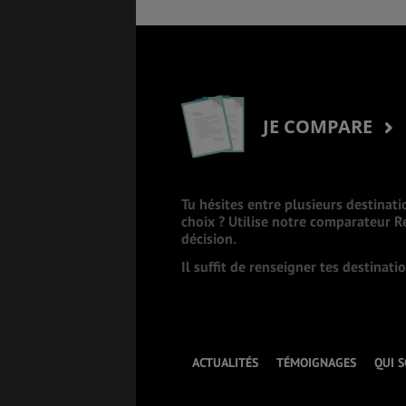
JE COMPARE
Tu hésites entre plusieurs destinati
choix ? Utilise notre comparateur 
décision.
Il suffit de renseigner tes destinat
ACTUALITÉS
TÉMOIGNAGES
QUI 