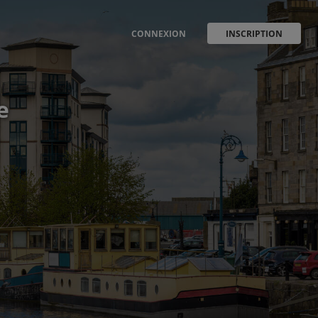
CONNEXION
INSCRIPTION
e