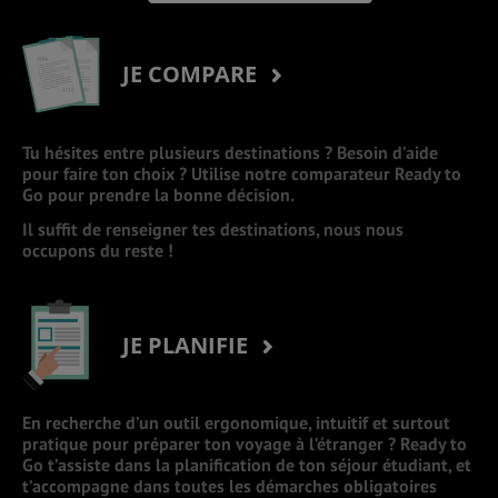
JE COMPARE
Tu hésites entre plusieurs destinations ? Besoin d’aide
pour faire ton choix ? Utilise notre comparateur Ready to
Go pour prendre la bonne décision.
Il suffit de renseigner tes destinations, nous nous
occupons du reste !
JE PLANIFIE
En recherche d’un outil ergonomique, intuitif et surtout
pratique pour préparer ton voyage à l’étranger ? Ready to
Go t’assiste dans la planification de ton séjour étudiant, et
t’accompagne dans toutes les démarches obligatoires