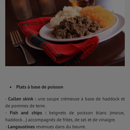
Plats à base de poisson
-
Cullen skink :
une soupe crémeuse à base de haddock et
de pommes de terre.
-
Fish and chips :
beignets de poisson blanc (morue,
haddock…) accompagnés de frites, de sel et de vinaigre.
-
Langoustines
revenues dans du beurre.