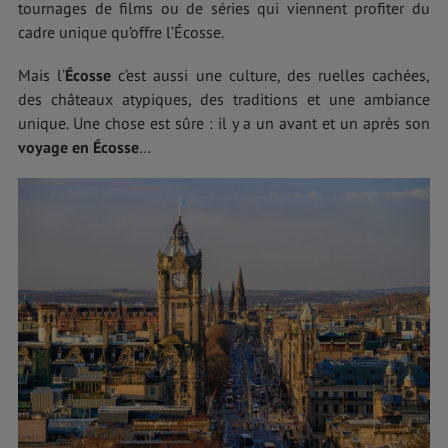
tournages de films ou de séries qui viennent profiter du
cadre unique qu’offre l’Écosse.
Mais l’
Écosse
c’est aussi une culture, des ruelles cachées,
des châteaux atypiques, des traditions et une ambiance
unique. Une chose est sûre : il y a un avant et un après son
voyage en Écosse
…