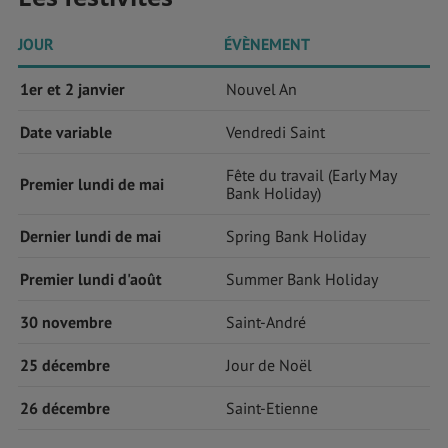
JOUR
ÉVÈNEMENT
1er et 2 janvier
Nouvel An
Date variable
Vendredi Saint
Fête du travail (Early May
Premier lundi de mai
Bank Holiday)
Dernier lundi de mai
Spring Bank Holiday
Premier lundi d'août
Summer Bank Holiday
30 novembre
Saint-André
25 décembre
Jour de Noël
26 décembre
Saint-Etienne