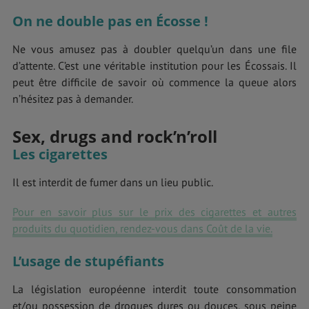
On ne double pas en Écosse !
Ne vous amusez pas à doubler quelqu’un dans une file
d’attente. C’est une véritable institution pour les Écossais. Il
peut être difficile de savoir où commence la queue alors
n’hésitez pas à demander.
Sex, drugs and rock’n’roll
Les cigarettes
Il est interdit de fumer dans un lieu public.
Pour en savoir plus sur le prix des cigarettes et autres
produits du quotidien, rendez-vous dans Coût de la vie.
L’usage de stupéfiants
La législation européenne interdit toute consommation
et/ou possession de drogues dures ou douces, sous peine