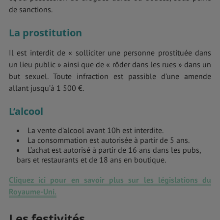
de sanctions.
La prostitution
Il est interdit de « solliciter une personne prostituée dans
un lieu public » ainsi que de « rôder dans les rues » dans un
but sexuel. Toute infraction est passible d’une amende
allant jusqu’à 1 500 €.
L’alcool
La vente d’alcool avant 10h est interdite.
La consommation est autorisée à partir de 5 ans.
L’achat est autorisé à partir de 16 ans dans les pubs,
bars et restaurants et de 18 ans en boutique.
Cliquez ici pour en savoir plus sur les législations du
Royaume-Uni
.
Les festivités