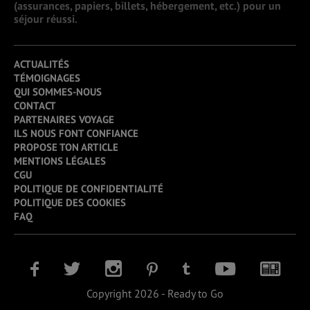
(assurances, papiers, billets, hébergement, etc.) pour un
séjour réussi.
ACTUALITÉS
TÉMOIGNAGES
QUI SOMMES-NOUS
CONTACT
PARTENAIRES VOYAGE
ILS NOUS FONT CONFIANCE
PROPOSE TON ARTICLE
MENTIONS LÉGALES
CGU
POLITIQUE DE CONFIDENTIALITÉ
POLITIQUE DES COOKIES
FAQ
Copyright 2026 - Ready to Go