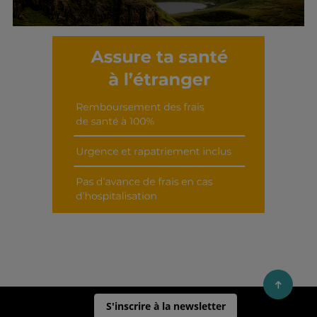
Découvrir cet interview
S'inscrire à la newsletter