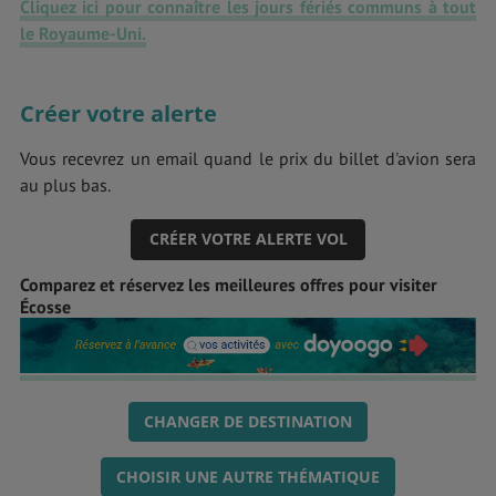
Cliquez ici pour connaître les jours fériés communs à tout
le
Royaume-Uni
.
Créer votre alerte
Vous recevrez un email quand le prix du billet d'avion sera
au plus bas.
CRÉER VOTRE ALERTE VOL
Comparez et réservez les meilleures offres pour visiter
Écosse
CHANGER DE DESTINATION
CHOISIR UNE AUTRE THÉMATIQUE