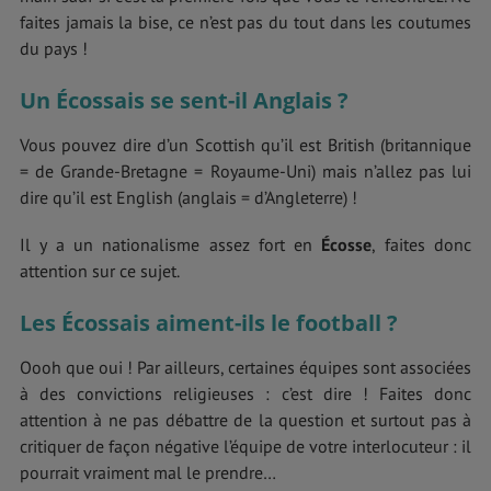
faites jamais la bise, ce n’est pas du tout dans les coutumes
du pays !
Un Écossais se sent-il Anglais ?
Vous pouvez dire d’un Scottish qu’il est British (britannique
= de Grande-Bretagne = Royaume-Uni) mais n’allez pas lui
dire qu’il est English (anglais = d’Angleterre) !
Il y a un nationalisme assez fort en
Écosse
, faites donc
attention sur ce sujet.
Les Écossais aiment-ils le football ?
Oooh que oui ! Par ailleurs, certaines équipes sont associées
à des convictions religieuses : c’est dire ! Faites donc
attention à ne pas débattre de la question et surtout pas à
critiquer de façon négative l’équipe de votre interlocuteur : il
pourrait vraiment mal le prendre…