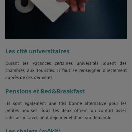
Les cité universitaires
Durant les vacances certaines universités louent des
chambres aux touristes. Il faut se renseigner directement
auprès de ces dernières.
Pensions et Bed&Breakfast
Ils sont également une très bonne alternative pour les
petites bourses. Tous les deux offrent un confort assez
satisfaisant avec petit déjeuner et dîner sur demande.
Les chalets (mökit)