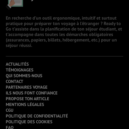
En recherche d’un outil ergonomique, intuitif et surtout
pratique pour préparer ton voyage à l’étranger ? Ready to
Go t’assiste dans la planification de ton séjour étudiant, et
t’accompagne dans toutes les démarches obligatoires
(assurances, papiers, billets, hébergement, etc.) pour un
séjour réussi.
ACTUALITÉS
TÉMOIGNAGES
QUI SOMMES-NOUS
CONTACT
PARTENAIRES VOYAGE
ILS NOUS FONT CONFIANCE
PROPOSE TON ARTICLE
MENTIONS LÉGALES
CGU
POLITIQUE DE CONFIDENTIALITÉ
POLITIQUE DES COOKIES
FAQ