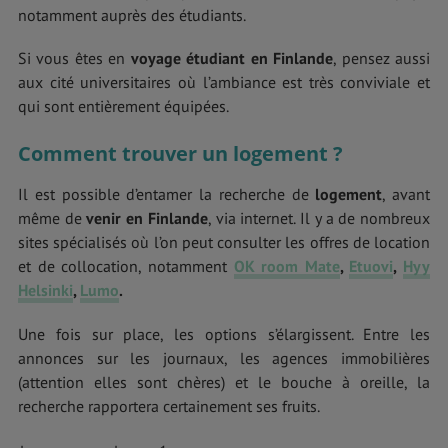
notamment auprès des étudiants.
Si vous êtes en
voyage étudiant en Finlande
, pensez aussi
aux cité universitaires où l’ambiance est très conviviale et
qui sont entièrement équipées.
Comment trouver un logement ?
Il est possible d’entamer la recherche de
logement
, avant
même de
venir en Finlande
, via internet. Il y a de nombreux
sites spécialisés où l’on peut consulter les offres de location
et de collocation, notamment
OK room Mate
,
Etuovi
,
Hyy
Helsinki
,
Lumo
.
Une fois sur place, les options s’élargissent. Entre les
annonces sur les journaux, les agences immobilières
(attention elles sont chères) et le bouche à oreille, la
recherche rapportera certainement ses fruits.