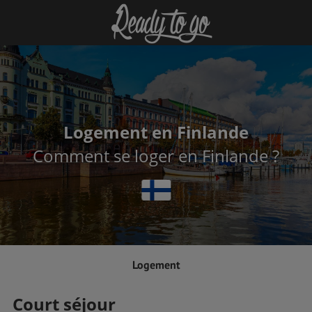
Logement en Finlande
Comment se loger en Finlande ?
Logement
Court séjour