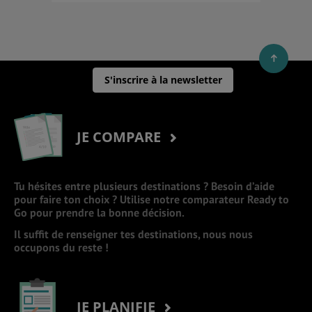
S'inscrire à la newsletter
JE COMPARE
Tu hésites entre plusieurs destinations ? Besoin d’aide
pour faire ton choix ? Utilise notre comparateur Ready to
Go pour prendre la bonne décision.
Il suffit de renseigner tes destinations, nous nous
occupons du reste !
JE PLANIFIE