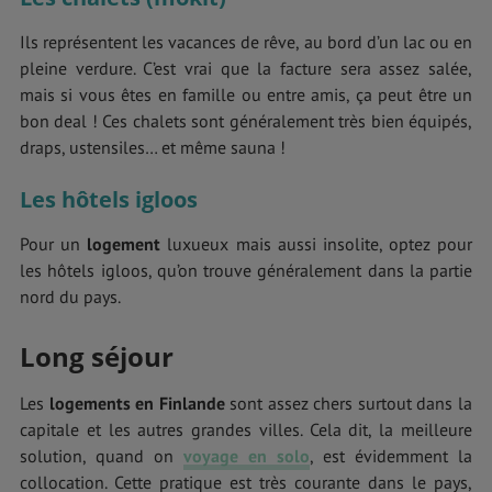
Ils représentent les vacances de rêve, au bord d’un lac ou en
pleine verdure. C’est vrai que la facture sera assez salée,
mais si vous êtes en famille ou entre amis, ça peut être un
bon deal ! Ces chalets sont généralement très bien équipés,
draps, ustensiles… et même sauna !
Les hôtels igloos
Pour un
logement
luxueux mais aussi insolite, optez pour
les hôtels igloos, qu’on trouve généralement dans la partie
nord du pays.
Long séjour
Les
logements en Finlande
sont assez chers surtout dans la
capitale et les autres grandes villes. Cela dit, la meilleure
solution, quand on
voyage en solo
, est évidemment la
collocation. Cette pratique est très courante dans le pays,