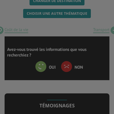
CHANGER DE DESTINATION
CHOISIR UNE AUTRE THÉMATIQUE
Coût de la vie
Transport
Avez-vous trouvé les informations que vous
recherchiez ?
OUI
NON
TÉMOIGNAGES