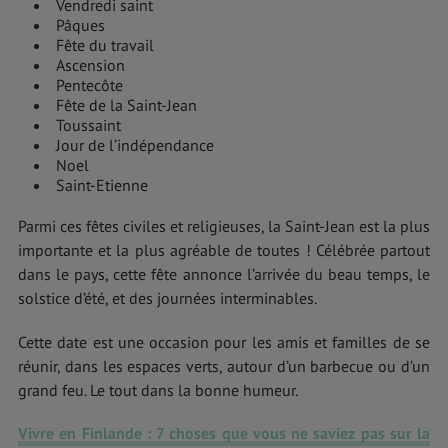
Vendredi saint
Pâques
Fête du travail
Ascension
Pentecôte
Fête de la Saint-Jean
Toussaint
Jour de l’indépendance
Noel
Saint-Etienne
Parmi ces fêtes civiles et religieuses, la Saint-Jean est la plus
importante et la plus agréable de toutes ! Célébrée partout
dans le pays, cette fête annonce l’arrivée du beau temps, le
solstice d’été, et des journées interminables.
Cette date est une occasion pour les amis et familles de se
réunir, dans les espaces verts, autour d’un barbecue ou d’un
grand feu. Le tout dans la bonne humeur.
Vivre en Finlande
: 7 choses que vous ne saviez pas sur la