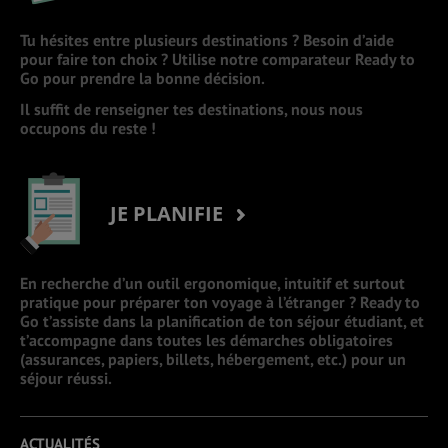
Tu hésites entre plusieurs destinations ? Besoin d’aide
pour faire ton choix ? Utilise notre comparateur Ready to
Go pour prendre la bonne décision.
Il suffit de renseigner tes destinations, nous nous
occupons du reste !
JE PLANIFIE
En recherche d’un outil ergonomique, intuitif et surtout
pratique pour préparer ton voyage à l’étranger ? Ready to
Go t’assiste dans la planification de ton séjour étudiant, et
t’accompagne dans toutes les démarches obligatoires
(assurances, papiers, billets, hébergement, etc.) pour un
séjour réussi.
ACTUALITÉS