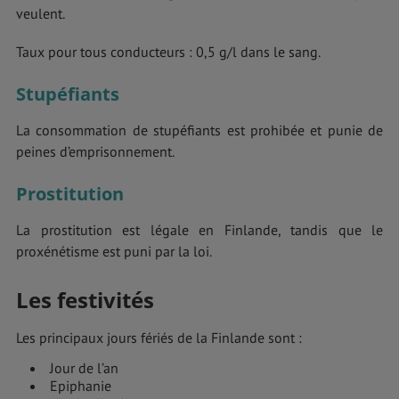
veulent.
Taux pour tous conducteurs : 0,5 g/l dans le sang.
Stupéfiants
La consommation de stupéfiants est prohibée et punie de
peines d’emprisonnement.
Prostitution
La prostitution est légale en Finlande, tandis que le
proxénétisme est puni par la loi.
Les festivités
Les principaux jours fériés de la Finlande sont :
Jour de l’an
Epiphanie