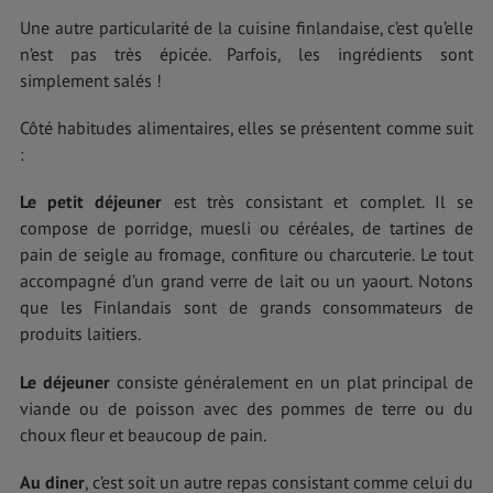
Une autre particularité de la cuisine finlandaise, c’est qu’elle
n’est pas très épicée. Parfois, les ingrédients sont
simplement salés !
Côté habitudes alimentaires, elles se présentent comme suit
:
Le petit déjeuner
est très consistant et complet. Il se
compose de porridge, muesli ou céréales, de tartines de
pain de seigle au fromage, confiture ou charcuterie. Le tout
accompagné d’un grand verre de lait ou un yaourt. Notons
que les Finlandais sont de grands consommateurs de
produits laitiers.
Le déjeuner
consiste généralement en un plat principal de
viande ou de poisson avec des pommes de terre ou du
choux fleur et beaucoup de pain.
Au diner
, c’est soit un autre repas consistant comme celui du