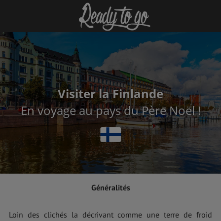
Visiter la Finlande
En voyage au pays du Père Noël !
Généralités
Loin des clichés la décrivant comme une terre de froid