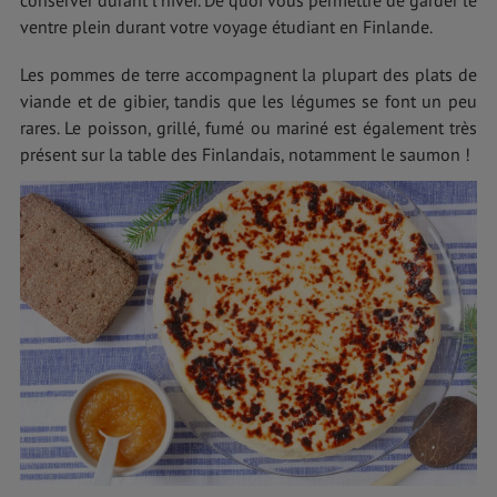
ventre plein durant votre voyage étudiant en Finlande.
Les pommes de terre accompagnent la plupart des plats de
viande et de gibier, tandis que les légumes se font un peu
rares. Le poisson, grillé, fumé ou mariné est également très
présent sur la table des Finlandais, notamment le saumon !