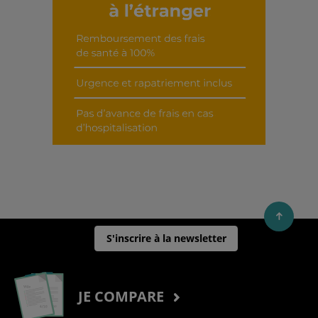
S'inscrire à la newsletter
JE COMPARE