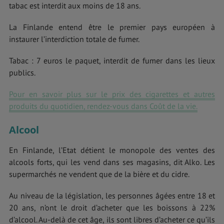
tabac est interdit aux moins de 18 ans.
La Finlande entend être le premier pays européen à
instaurer l’interdiction totale de fumer.
Tabac : 7 euros le paquet, interdit de fumer dans les lieux
publics.
Pour en savoir plus sur le prix des cigarettes et autres
produits du quotidien, rendez-vous dans Coût de la vie.
Alcool
En Finlande, l’Etat détient le monopole des ventes des
alcools forts, qui les vend dans ses magasins, dit Alko. Les
supermarchés ne vendent que de la bière et du cidre.
Au niveau de la législation, les personnes âgées entre 18 et
20 ans, n’ont le droit d’acheter que les boissons à 22%
d’alcool. Au-delà de cet âge, ils sont libres d’acheter ce qu’ils