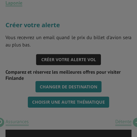
Laponie
Créer votre alerte
Vous recevrez un email quand le prix du billet d'avion sera
au plus bas.
CRÉER VOTRE ALERTE VOL
Comparez et réservez les meilleures offres pour visiter
Finlande
CHANGER DE DESTINATION
CHOISIR UNE AUTRE THÉMATIQUE
Assurances
Détente