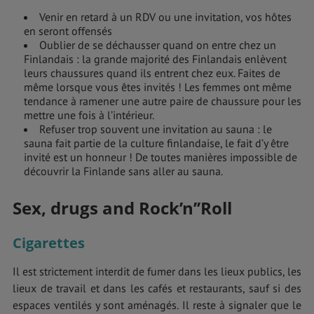
Venir en retard à un RDV ou une invitation, vos hôtes
en seront offensés
Oublier de se déchausser quand on entre chez un
Finlandais : la grande majorité des Finlandais enlèvent
leurs chaussures quand ils entrent chez eux. Faites de
même lorsque vous êtes invités ! Les femmes ont même
tendance à ramener une autre paire de chaussure pour les
mettre une fois à l’intérieur.
Refuser trop souvent une invitation au sauna : le
sauna fait partie de la culture finlandaise, le fait d’y être
invité est un honneur ! De toutes manières impossible de
découvrir la Finlande sans aller au sauna.
Sex, drugs and Rock’n’’Roll
Cigarettes
Il est strictement interdit de fumer dans les lieux publics, les
lieux de travail et dans les cafés et restaurants, sauf si des
espaces ventilés y sont aménagés. Il reste à signaler que le