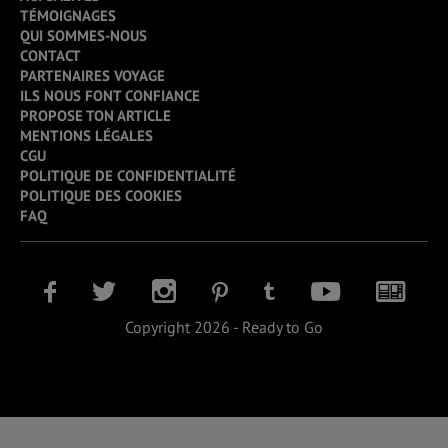
TÉMOIGNAGES
QUI SOMMES-NOUS
CONTACT
PARTENAIRES VOYAGE
ILS NOUS FONT CONFIANCE
PROPOSE TON ARTICLE
MENTIONS LÉGALES
CGU
POLITIQUE DE CONFIDENTIALITÉ
POLITIQUE DES COOKIES
FAQ
Copyright 2026 - Ready to Go