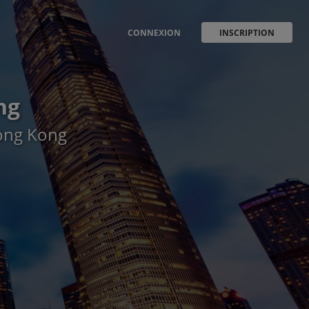
CONNEXION
INSCRIPTION
ng
Hong Kong