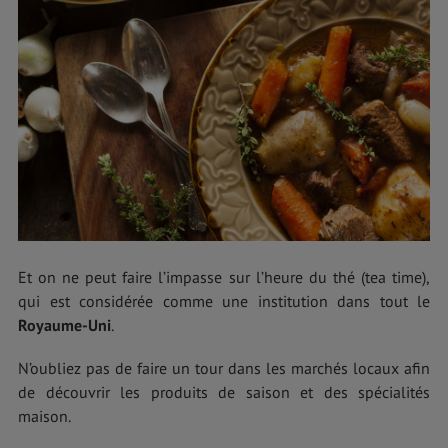
Et on ne peut faire l’impasse sur l’heure du thé (tea time),
qui est considérée comme une institution dans tout le
Royaume-Uni
.
N’oubliez pas de faire un tour dans les marchés locaux afin
de découvrir les produits de saison et des spécialités
maison.