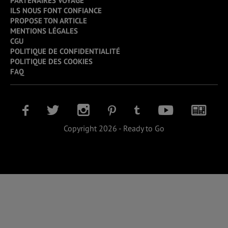
PARTENAIRES VOYAGE
ILS NOUS FONT CONFIANCE
PROPOSE TON ARTICLE
MENTIONS LÉGALES
CGU
POLITIQUE DE CONFIDENTIALITÉ
POLITIQUE DES COOKIES
FAQ
Copyright 2026 - Ready to Go