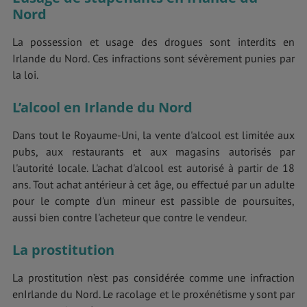
Nord
La possession et usage des drogues sont interdits en
Irlande du Nord. Ces infractions sont sévèrement punies par
la loi.
L’alcool en Irlande du Nord
Dans tout le Royaume-Uni, la vente d'alcool est limitée aux
pubs, aux restaurants et aux magasins autorisés par
l'autorité locale. L'achat d'alcool est autorisé à partir de 18
ans. Tout achat antérieur à cet âge, ou effectué par un adulte
pour le compte d'un mineur est passible de poursuites,
aussi bien contre l'acheteur que contre le vendeur.
La prostitution
La prostitution n’est pas considérée comme une infraction
enIrlande du Nord. Le racolage et le proxénétisme y sont par