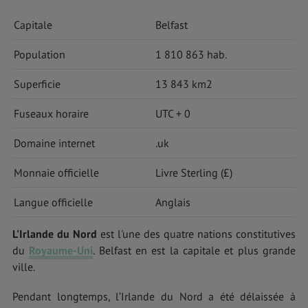
Capitale
Belfast
Population
1 810 863 hab.
Superficie
13 843 km2
Fuseaux horaire
UTC + 0
Domaine internet
.uk
Monnaie officielle
Livre Sterling (£)
Langue officielle
Anglais
L'Irlande du Nord
est l'une des quatre nations constitutives
du
Royaume-Uni
. Belfast en est la capitale et plus grande
ville.
Pendant longtemps, l’Irlande du Nord a été délaissée à