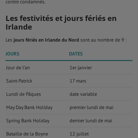
contre condamnés.
Les festivités et jours fériés en
Irlande
Les
jours fériés en Irlande du Nord
sont au nombre de 9 :
JOURS
DATES
Jour de l’an
1er janvier
Saint-Patrick
17 mars
Lundi de Pâques
date variable
May Day Bank Holiday
premier lundi de mai
Spring Bank Holiday
dernier lundi de mai
Bataille de la Boyne
12 juillet