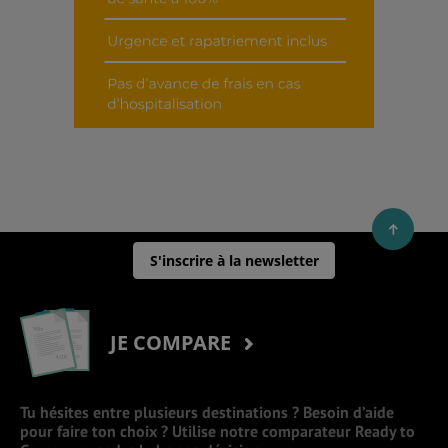
S'inscrire à la newsletter
JE COMPARE
Tu hésites entre plusieurs destinations ? Besoin d’aide
pour faire ton choix ? Utilise notre comparateur Ready to