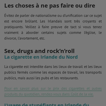
Les choses à ne pas faire ou dire
Évitez de parler de nationalisme ou d’unification car ce sujet
est encore brûlant. Les Irlandais sont très croyants et
pratiquants. Veillez à faire preuve de tact si vous tenez
vraiment à aborder certains sujets comme l’église, le
divorce, l’avortement, etc.
Sex, drugs and rock’n’roll
La cigarette en Irlande du Nord
La cigarette est interdite dans les lieux de travail et les lieux
publics fermés comme les espaces de travail, les transports
publics, mais aussi les pubs et les restaurants.
Pour en savoir plus sur le prix des cigarettes et autres
produits du quotidien, rendez-vous dans Coût de la vie.
L’usage de stupéfiants en Irlande du