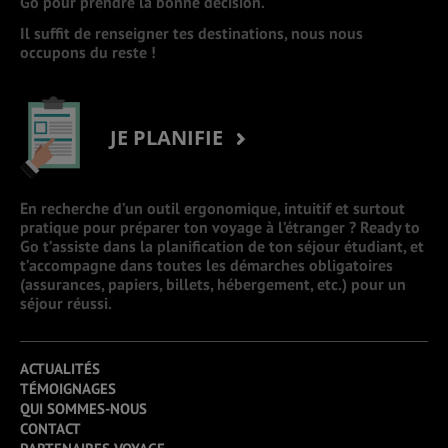
Go pour prendre la bonne décision.
Il suffit de renseigner tes destinations, nous nous
occupons du reste !
JE PLANIFIE
En recherche d’un outil ergonomique, intuitif et surtout
pratique pour préparer ton voyage à l’étranger ? Ready to
Go t’assiste dans la planification de ton séjour étudiant, et
t’accompagne dans toutes les démarches obligatoires
(assurances, papiers, billets, hébergement, etc.) pour un
séjour réussi.
ACTUALITÉS
TÉMOIGNAGES
QUI SOMMES-NOUS
CONTACT