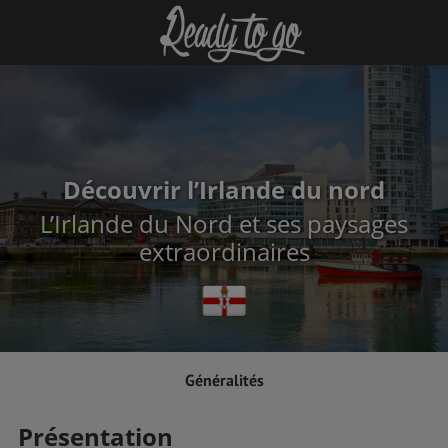
Découvrir l’Irlande du nord
L’Irlande du Nord et ses paysages
extraordinaires
Généralités
Présentation