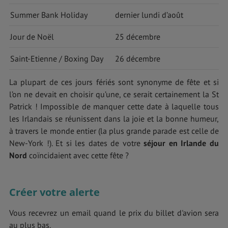
Summer Bank Holiday
dernier lundi d’août
Jour de Noël
25 décembre
Saint-Etienne / Boxing Day
26 décembre
La plupart de ces jours fériés sont synonyme de fête et si
l’on ne devait en choisir qu’une, ce serait certainement la St
Patrick ! Impossible de manquer cette date à laquelle tous
les Irlandais se réunissent dans la joie et la bonne humeur,
à travers le monde entier (la plus grande parade est celle de
New-York !). Et si les dates de votre
séjour en Irlande du
Nord
coïncidaient avec cette fête ?
Créer votre alerte
Vous recevrez un email quand le prix du billet d'avion sera
au plus bas.