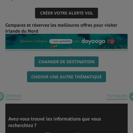
CRÉER VOTRE ALERTE VOL
Comparez et réservez les meilleures offres pour visiter
Irlande du Nord
CHANGER DE DESTINATION
CHOISIR UNE AUTRE THÉMATIQUE
Détente
Formalités
Avez-vous trouvé les informations que vous
recherchiez ?