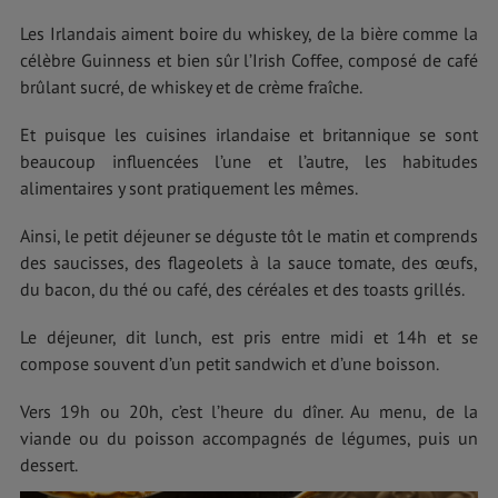
Les Irlandais aiment boire du whiskey, de la bière comme la
célèbre Guinness et bien sûr l’Irish Coffee, composé de café
brûlant sucré, de whiskey et de crème fraîche.
Et puisque les cuisines irlandaise et britannique se sont
beaucoup influencées l’une et l’autre, les habitudes
alimentaires y sont pratiquement les mêmes.
Ainsi, le petit déjeuner se déguste tôt le matin et comprends
des saucisses, des flageolets à la sauce tomate, des œufs,
du bacon, du thé ou café, des céréales et des toasts grillés.
Le déjeuner, dit lunch, est pris entre midi et 14h et se
compose souvent d’un petit sandwich et d’une boisson.
Vers 19h ou 20h, c’est l’heure du dîner. Au menu, de la
viande ou du poisson accompagnés de légumes, puis un
dessert.