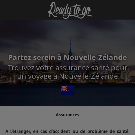
Partez serein à Nouvelle-Zélande
Trouvez votre assurance santé pour
un voyage à Nouvelle-Zélande
Assurances
A l’étranger, en cas d’accident ou de problème de santé,