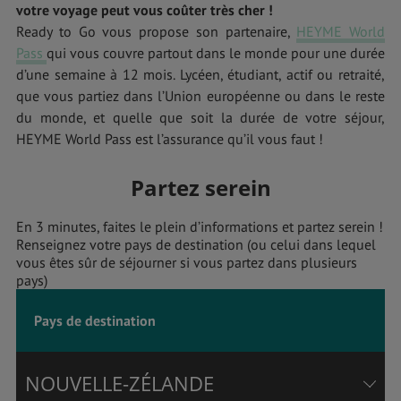
votre voyage peut vous coûter très cher !
Ready to Go vous propose son partenaire,
HEYME World
Pass
qui vous couvre partout dans le monde pour une durée
d’une semaine à 12 mois. Lycéen, étudiant, actif ou retraité,
que vous partiez dans l’Union européenne ou dans le reste
du monde, et quelle que soit la durée de votre séjour,
HEYME World Pass est l’assurance qu’il vous faut !
Partez serein
En 3 minutes, faites le plein d’informations et partez serein !
Renseignez votre pays de destination (ou celui dans lequel
vous êtes sûr de séjourner si vous partez dans plusieurs
pays)
Pays de destination
NOUVELLE-ZÉLANDE