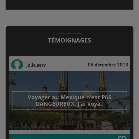
TÉMOIGNAGES
06 décembre 2018
julia.serv
Voyager au Mexique n'est PAS
DANGEUREUX. J'ai voya..