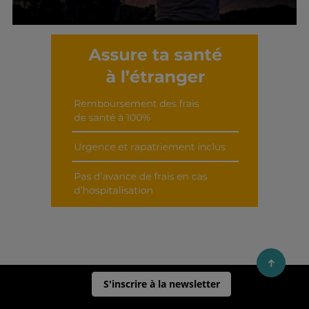
Découvrir cet interview
S'inscrire à la newsletter