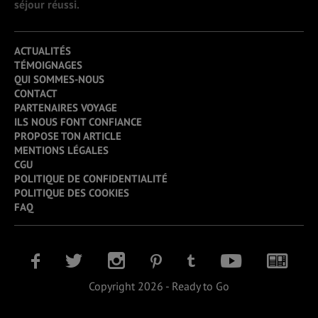
séjour réussi.
ACTUALITÉS
TÉMOIGNAGES
QUI SOMMES-NOUS
CONTACT
PARTENAIRES VOYAGE
ILS NOUS FONT CONFIANCE
PROPOSE TON ARTICLE
MENTIONS LÉGALES
CGU
POLITIQUE DE CONFIDENTIALITÉ
POLITIQUE DES COOKIES
FAQ
Copyright 2026 - Ready to Go