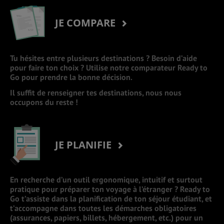
JE COMPARE
Tu hésites entre plusieurs destinations ? Besoin d’aide
pour faire ton choix ? Utilise notre comparateur Ready to
Go pour prendre la bonne décision.
Il suffit de renseigner tes destinations, nous nous
occupons du reste !
JE PLANIFIE
En recherche d’un outil ergonomique, intuitif et surtout
pratique pour préparer ton voyage à l’étranger ? Ready to
Go t’assiste dans la planification de ton séjour étudiant, et
t’accompagne dans toutes les démarches obligatoires
(assurances, papiers, billets, hébergement, etc.) pour un