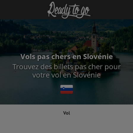
Vols pas chers en Slovénie
Trouvez des billets pas cher pour
votre vol en Slovénie
Vol