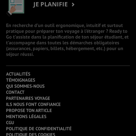
JE PLANIFIE
En recherche d’un outil ergonomique, intuitif et surtout
pratique pour préparer ton voyage à l’étranger ? Ready to
Go t’assiste dans la planification de ton séjour étudiant, et
t’accompagne dans toutes les démarches obligatoires
(assurances, papiers, billets, hébergement, etc.) pour un
séjour réussi.
ACTUALITÉS
TÉMOIGNAGES
QUI SOMMES-NOUS
CONTACT
PARTENAIRES VOYAGE
ILS NOUS FONT CONFIANCE
PROPOSE TON ARTICLE
MENTIONS LÉGALES
CGU
POLITIQUE DE CONFIDENTIALITÉ
POLITIQUE DES COOKIES