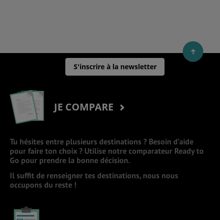
S'inscrire à la newsletter
JE COMPARE
Tu hésites entre plusieurs destinations ? Besoin d’aide
pour faire ton choix ? Utilise notre comparateur Ready to
Go pour prendre la bonne décision.
Il suffit de renseigner tes destinations, nous nous
occupons du reste !