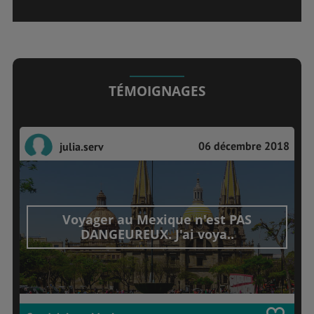
TÉMOIGNAGES
06 décembre 2018
julia.serv
Voyager au Mexique n'est PAS
DANGEUREUX. J'ai voya..