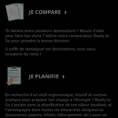
JE COMPARE
Tu hésites entre plusieurs destinations ? Besoin d’aide
pour faire ton choix ? Utilise notre comparateur Ready to
Go pour prendre la bonne décision.
Il suffit de renseigner tes destinations, nous nous
occupons du reste !
JE PLANIFIE
En recherche d’un outil ergonomique, intuitif et surtout
pratique pour préparer ton voyage à l’étranger ? Ready to
Go t’assiste dans la planification de ton séjour étudiant, et
t’accompagne dans toutes les démarches obligatoires
(assurances, papiers, billets, hébergement, etc.) pour un