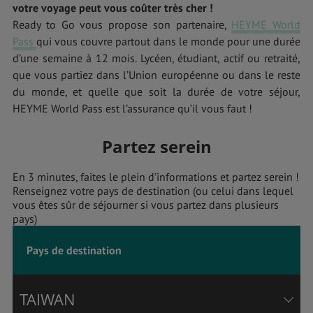
votre voyage peut vous coûter très cher !
Ready to Go vous propose son partenaire,
HEYME World
Pass
qui vous couvre partout dans le monde pour une durée
d’une semaine à 12 mois. Lycéen, étudiant, actif ou retraité,
que vous partiez dans l’Union européenne ou dans le reste
du monde, et quelle que soit la durée de votre séjour,
HEYME World Pass est l’assurance qu’il vous faut !
Partez serein
En 3 minutes, faites le plein d’informations et partez serein !
Renseignez votre pays de destination (ou celui dans lequel
vous êtes sûr de séjourner si vous partez dans plusieurs
pays)
Pays de destination
TAIWAN