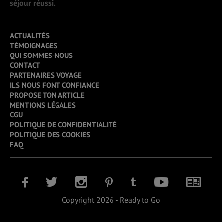
séjour réussi.
ACTUALITÉS
TÉMOIGNAGES
QUI SOMMES-NOUS
CONTACT
PARTENAIRES VOYAGE
ILS NOUS FONT CONFIANCE
PROPOSE TON ARTICLE
MENTIONS LÉGALES
CGU
POLITIQUE DE CONFIDENTIALITÉ
POLITIQUE DES COOKIES
FAQ
Copyright 2026 - Ready to Go