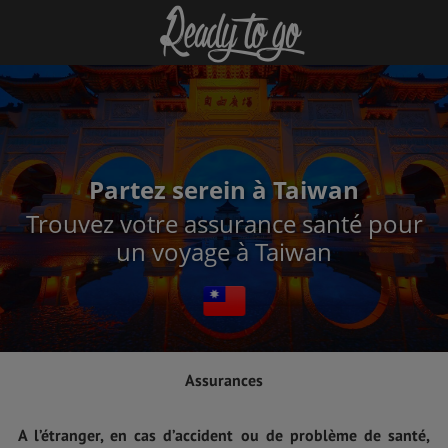
Partez serein à Taiwan
Trouvez votre assurance santé pour
un voyage à Taiwan
Assurances
A l’étranger, en cas d’accident ou de problème de santé,