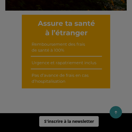
Découvrir cet interview
S'inscrire à la newsletter