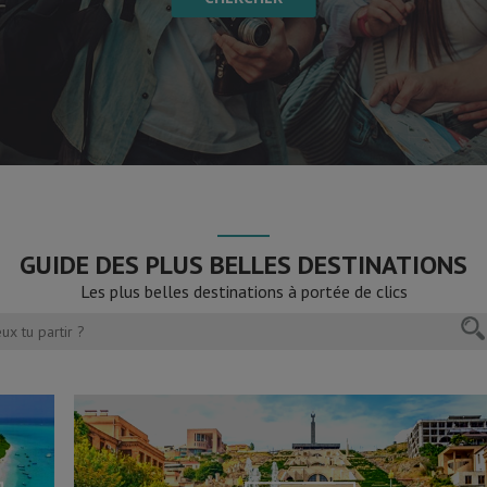
GUIDE DES PLUS BELLES DESTINATIONS
Les plus belles destinations à portée de clics