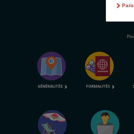
Para
Pou
GÉNÉRALITÉS
FORMALITÉS