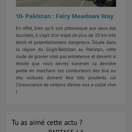
10- Pakistan : Fairy Meadows Way
En effet, bien qu’il soit pittoresque aux yeux des
touristes, il s’agit d’un trajet de plus de 10 km très
étroit et potentiellement dangereux. Située dans
la région du Gilgit-Baltistan au Pakistan, cette
route de gravier n’est pas entretenue et devient si
étroite que vous devrez traverser sa dernière
partie en marchant. Les conducteurs des bus ou
des voitures doivent être très prudents car
l’insouciance de certains d’entre eux a coûté cher
!
Tu as aimé cette actu ?