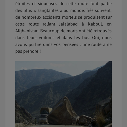
étroites et sinueuses de cette route font partie
des plus « sanglantes » au monde. Très souvent,
de nombreux accidents mortels se produisent sur
cette route reliant Jalalabad à Kaboul, en
Afghanistan. Beaucoup de morts ont été retrouvés
dans leurs voitures et dans les bus. Oui, nous
avons pu lire dans vos pensées : une route à ne
pas prendre !