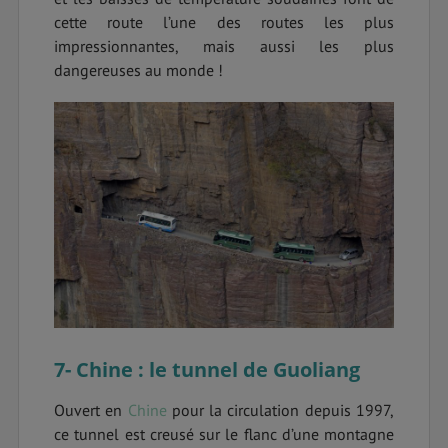
cette route l’une des routes les plus
impressionnantes, mais aussi les plus
dangereuses au monde !
7- Chine : le tunnel de Guoliang
Ouvert en
Chine
pour la circulation depuis 1997,
ce tunnel est creusé sur le flanc d’une montagne