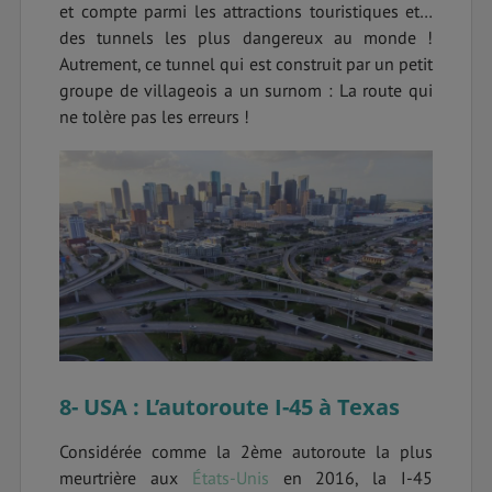
et compte parmi les attractions touristiques et…
des tunnels les plus dangereux au monde !
Autrement, ce tunnel qui est construit par un petit
groupe de villageois a un surnom : La route qui
ne tolère pas les erreurs !
8- USA : L’autoroute I-45 à Texas
Considérée comme la 2ème autoroute la plus
meurtrière aux
États-Unis
en 2016, la I-45