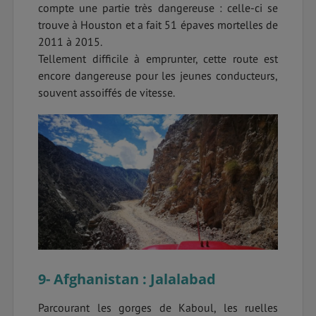
compte une partie très dangereuse : celle-ci se
trouve à Houston et a fait 51 épaves mortelles de
2011 à 2015.
Tellement difficile à emprunter, cette route est
encore dangereuse pour les jeunes conducteurs,
souvent assoiffés de vitesse.
9- Afghanistan : Jalalabad
Parcourant les gorges de Kaboul, les ruelles