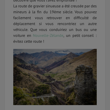
découvre que vous l’avez empruntée !
La route de gravier sinueuse a été creusée par des
mineurs à la fin du 19ème siècle. Vous pouvez
facilement vous retrouver en difficulté de
déplacement si vous rencontriez un autre
véhicule. Que vous conduiriez un bus ou une
voiture en
Nouvelle-Zélande
, un petit conseil :
évitez cette route !