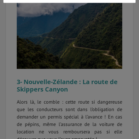
3- Nouvelle-Zélande : La route de
Skippers Canyon
Alors là, le comble : cette route si dangereuse
que les conducteurs sont dans l’obligation de
demander un permis spécial à l’avance ! En cas
de pépins, même l’assurance de la voiture de
location ne vous remboursera pas si elle