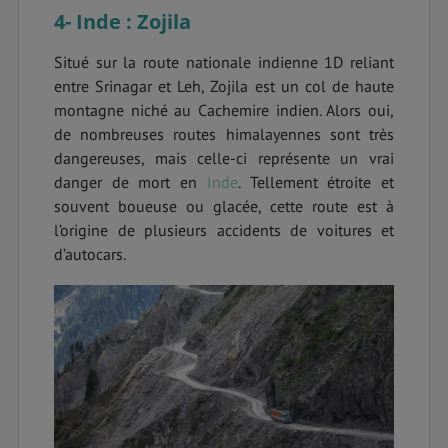
4- Inde : Zojila
Situé sur la route nationale indienne 1D reliant
entre Srinagar et Leh, Zojila est un col de haute
montagne niché au Cachemire indien. Alors oui,
de nombreuses routes himalayennes sont très
dangereuses, mais celle-ci représente un vrai
danger de mort en
Inde
. Tellement étroite et
souvent boueuse ou glacée, cette route est à
l’origine de plusieurs accidents de voitures et
d’autocars.