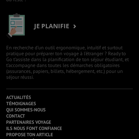
JE PLANIFIE
En recherche d’un outil ergonomique, intuitif et surtout
pratique pour préparer ton voyage à l’étranger ? Ready to
Go t’assiste dans la planification de ton séjour étudiant, et
t’accompagne dans toutes les démarches obligatoires
(assurances, papiers, billets, hébergement, etc.) pour un
séjour réussi.
ACTUALITÉS
TÉMOIGNAGES
QUI SOMMES-NOUS
CONTACT
PARTENAIRES VOYAGE
ILS NOUS FONT CONFIANCE
PROPOSE TON ARTICLE