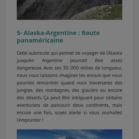
5- Alaska-Argentine : Route
panaméricaine
Cette autoroute qui permet de voyager de l’Alaska
jusqu’en Argentine pourrait être assez
dangereuse. Avec ses 30 000 milles de longueur,
nous vous laissons imaginer les ennuis que vous
pourriez rencontrer quand vous traverserez des
jungles, des montagnes, des glaciers ou encore
des déserts. Ça peut être intriguant pour certains
aventuriers de parcourir deux continents, mais
encore une fois, soyez alerte si vous souhaitez
l’emprunter !