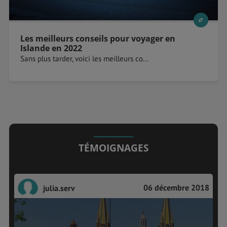
Les meilleurs conseils pour voyager en
Islande en 2022
Sans plus tarder, voici les meilleurs co...
TÉMOIGNAGES
06 décembre 2018
julia.serv