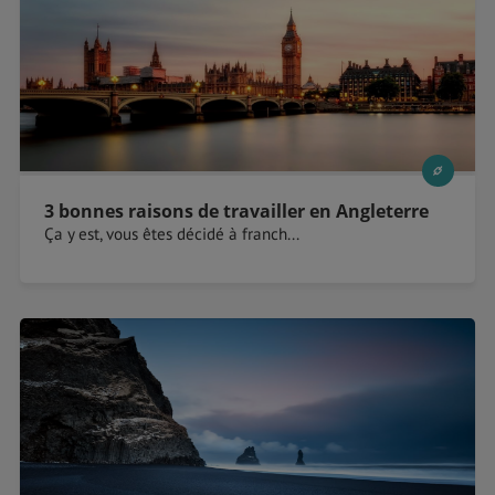
3 bonnes raisons de travailler en Angleterre
Ça y est, vous êtes décidé à franch...