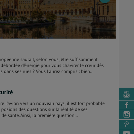
uropéenne saurait, selon vous, être suffisamment
 débordée d’énergie pour vous chavirer le cœur dès
s dans ses rues ? Vous l’aurez compris : bien...
urité
e l’avion vers un nouveau pays, il est fort probable
posions des questions sur la réalité de ses
de santé. Ainsi, la première question...