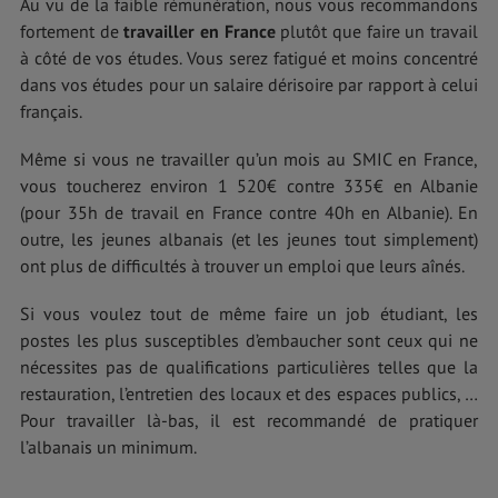
Au vu de la faible rémunération, nous vous recommandons
fortement de
travailler en France
plutôt que faire un travail
à côté de vos études. Vous serez fatigué et moins concentré
dans vos études pour un salaire dérisoire par rapport à celui
français.
Même si vous ne travailler qu’un mois au SMIC en France,
vous toucherez environ 1 520€ contre 335€ en Albanie
(pour 35h de travail en France contre 40h en Albanie). En
outre, les jeunes albanais (et les jeunes tout simplement)
ont plus de difficultés à trouver un emploi que leurs aînés.
Si vous voulez tout de même faire un job étudiant, les
postes les plus susceptibles d’embaucher sont ceux qui ne
nécessites pas de qualifications particulières telles que la
restauration, l’entretien des locaux et des espaces publics, …
Pour travailler là-bas, il est recommandé de pratiquer
l’albanais un minimum.