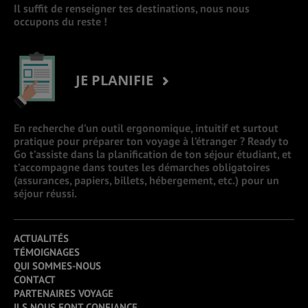
Il suffit de renseigner tes destinations, nous nous
occupons du reste !
JE PLANIFIE
En recherche d’un outil ergonomique, intuitif et surtout
pratique pour préparer ton voyage à l’étranger ? Ready to
Go t’assiste dans la planification de ton séjour étudiant, et
t’accompagne dans toutes les démarches obligatoires
(assurances, papiers, billets, hébergement, etc.) pour un
séjour réussi.
ACTUALITÉS
TÉMOIGNAGES
QUI SOMMES-NOUS
CONTACT
PARTENAIRES VOYAGE
ILS NOUS FONT CONFIANCE