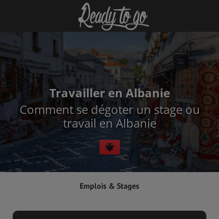
Travailler en Albanie
Comment se dégoter un stage ou
travail en Albanie
Emplois & Stages