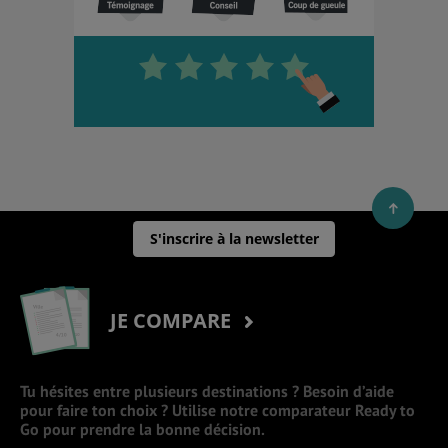
S'inscrire à la newsletter
JE COMPARE
Tu hésites entre plusieurs destinations ? Besoin d’aide
pour faire ton choix ? Utilise notre comparateur Ready to
Go pour prendre la bonne décision.