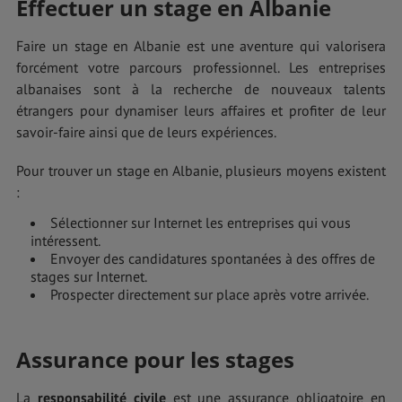
Effectuer un stage en Albanie
Faire un stage en Albanie est une aventure qui valorisera
forcément votre parcours professionnel. Les entreprises
albanaises sont à la recherche de nouveaux talents
étrangers pour dynamiser leurs affaires et profiter de leur
savoir-faire ainsi que de leurs expériences.
Pour trouver un stage en Albanie, plusieurs moyens existent
:
Sélectionner sur Internet les entreprises qui vous
intéressent.
Envoyer des candidatures spontanées à des offres de
stages sur Internet.
Prospecter directement sur place après votre arrivée.
Assurance pour les stages
La
responsabilité civile
est une assurance obligatoire en