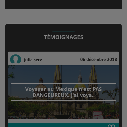
TÉMOIGNAGES
06 décembre 2018
julia.serv
Voyager au Mexique n'est PAS
DANGEUREUX. J'ai voya..