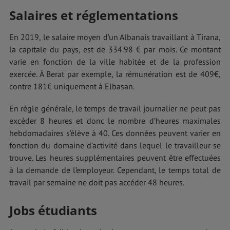
Salaires et réglementations
En 2019, le salaire moyen d’un Albanais travaillant à Tirana,
la capitale du pays, est de 334.98 € par mois. Ce montant
varie en fonction de la ville habitée et de la profession
exercée. À Berat par exemple, la rémunération est de 409€,
contre 181€ uniquement à Elbasan.
En règle générale, le temps de travail journalier ne peut pas
excéder 8 heures et donc le nombre d’heures maximales
hebdomadaires s’élève à 40. Ces données peuvent varier en
fonction du domaine d’activité dans lequel le travailleur se
trouve. Les heures supplémentaires peuvent être effectuées
à la demande de l’employeur. Cependant, le temps total de
travail par semaine ne doit pas accéder 48 heures.
Jobs étudiants