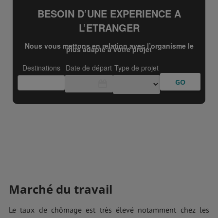
Marché du travail
Le taux de chômage est très élevé notamment chez les