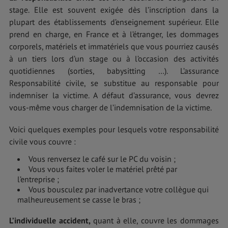
stage. Elle est souvent exigée dès l’inscription dans la
plupart des établissements d’enseignement supérieur. Elle
prend en charge, en France et à l’étranger, les dommages
corporels, matériels et immatériels que vous pourriez causés
à un tiers lors d’un stage ou à l’occasion des activités
quotidiennes (sorties, babysitting …). L’assurance
Responsabilité civile, se substitue au responsable pour
indemniser la victime. A défaut d’assurance, vous devrez
vous-même vous charger de l’indemnisation de la victime.
Voici quelques exemples pour lesquels votre responsabilité
civile vous couvre :
Vous renversez le café sur le PC du voisin ;
Vous vous faites voler le matériel prêté par
l’entreprise ;
Vous bousculez par inadvertance votre collègue qui
malheureusement se casse le bras ;
L’individuelle accident,
quant à elle, couvre les dommages