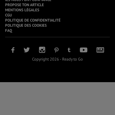
PROPOSE TON ARTICLE
MENTIONS LÉGALES
CGU
POLITIQUE DE CONFIDENTIALITÉ
POLITIQUE DES COOKIES
FAQ
Copyright 2026 - Ready to Go