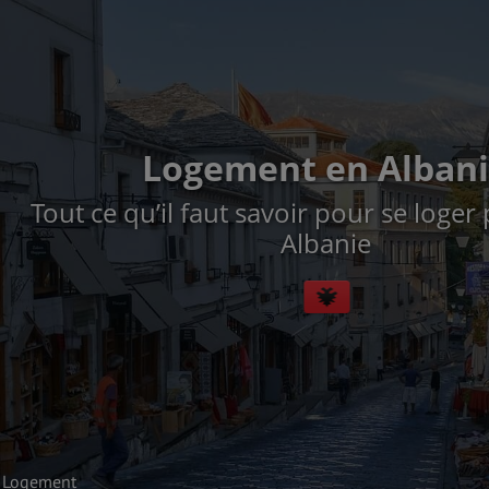
Logement en Alban
Tout ce qu’il faut savoir pour se loger
Albanie
Logement