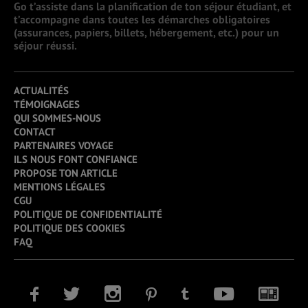
Go t’assiste dans la planification de ton séjour étudiant, et
t’accompagne dans toutes les démarches obligatoires
(assurances, papiers, billets, hébergement, etc.) pour un
séjour réussi.
ACTUALITÉS
TÉMOIGNAGES
QUI SOMMES-NOUS
CONTACT
PARTENAIRES VOYAGE
ILS NOUS FONT CONFIANCE
PROPOSE TON ARTICLE
MENTIONS LÉGALES
CGU
POLITIQUE DE CONFIDENTIALITÉ
POLITIQUE DES COOKIES
FAQ