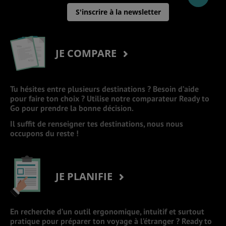
S'inscrire à la newsletter
JE COMPARE
Tu hésites entre plusieurs destinations ? Besoin d’aide
pour faire ton choix ? Utilise notre comparateur Ready to
Go pour prendre la bonne décision.
Il suffit de renseigner tes destinations, nous nous
occupons du reste !
JE PLANIFIE
En recherche d’un outil ergonomique, intuitif et surtout
pratique pour préparer ton voyage à l’étranger ? Ready to