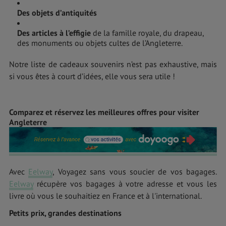
Des objets d’antiquités
Des articles à l’effigie
de la famille royale, du drapeau,
des monuments ou objets cultes de l’Angleterre.
Notre liste de cadeaux souvenirs n’est pas exhaustive, mais
si vous êtes à court d’idées, elle vous sera utile !
Comparez et réservez les meilleures offres pour visiter
Angleterre
Avec
Eelway
, Voyagez sans vous soucier de vos bagages.
Eelway
récupère vos bagages à votre adresse et vous les
livre où vous le souhaitiez en France et à l'international.
Petits prix, grandes destinations