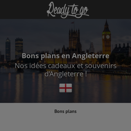
Bons plans en Angleterre
Nos idées cadeaux et souvenirs
d’Angleterre !
Bons plans