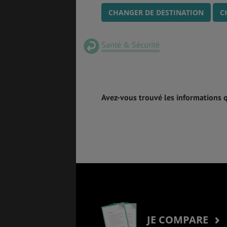
CHANGER DE DESTINATION
C
Santé & Sécurité
Avez-vous trouvé les informations 
JE COMPARE