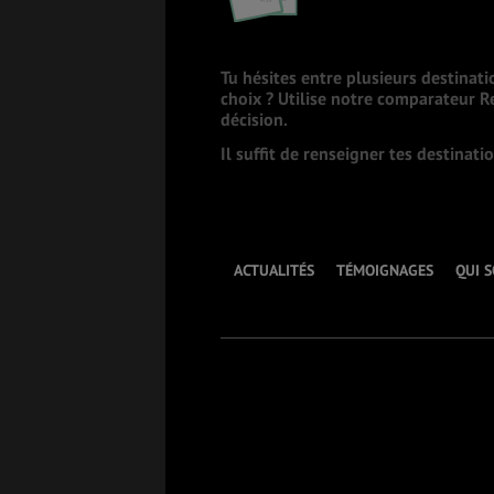
Tu hésites entre plusieurs destinati
choix ? Utilise notre comparateur 
décision.
Il suffit de renseigner tes destinat
ACTUALITÉS
TÉMOIGNAGES
QUI 