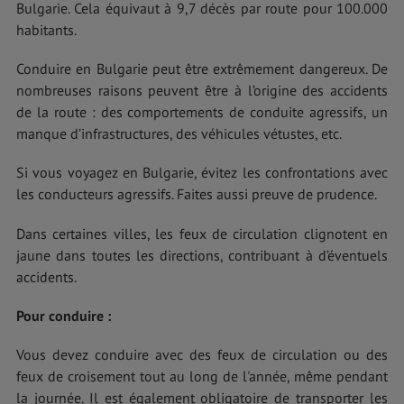
Bulgarie. Cela équivaut à 9,7 décès par route pour 100.000
habitants.
Conduire en Bulgarie peut être extrêmement dangereux. De
nombreuses raisons peuvent être à l’origine des accidents
de la route : des comportements de conduite agressifs, un
manque d’infrastructures, des véhicules vétustes, etc.
Si vous voyagez en Bulgarie, évitez les confrontations avec
les conducteurs agressifs. Faites aussi preuve de prudence.
Dans certaines villes, les feux de circulation clignotent en
jaune dans toutes les directions, contribuant à d’éventuels
accidents.
Pour conduire :
Vous devez conduire avec des feux de circulation ou des
feux de croisement tout au long de l'année, même pendant
la journée. Il est également obligatoire de transporter les