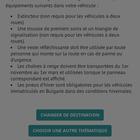
équipements suivants dans votre véhicule :
Extincteur (non requis pour les véhicules à deux
roues)
Une trousse de premiers soins et un triangle de
signalisation (non requis pour les véhicules à deux
roues).
Une veste réfléchissante doit être utilisée par toute
personne qui monte sur la route en cas de panne ou
d'urgence.
Les chaînes à neige doivent être transportées du 1er
novembre au 1er mars et utilisées lorsque le panneau
correspondant est affiché.
Les pneus d'hiver sont obligatoires pour les véhicules
immatriculés en Bulgarie dans des conditions hivernales.
CHANGER DE DESTINATION
CHOISIR UNE AUTRE THÉMATIQUE