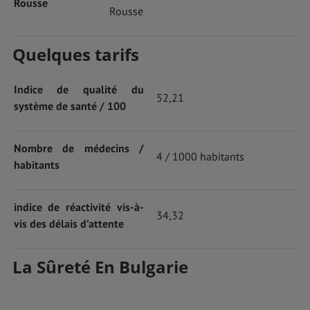
Rousse
Rousse
Quelques tarifs
Indice de qualité du
52,21
système de santé / 100
Nombre de médecins /
4 / 1000 habitants
habitants
indice de réactivité vis-à-
34,32
vis des délais d’attente
La Sûreté En Bulgarie