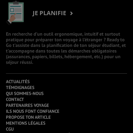
JE PLANIFIE
En recherche d’un outil ergonomique, intuitif et surtout
pratique pour préparer ton voyage à l’étranger ? Ready to
Go t’assiste dans la planification de ton séjour étudiant, et
t’accompagne dans toutes les démarches obligatoires
(assurances, papiers, billets, hébergement, etc.) pour un
séjour réussi.
ACTUALITÉS
TÉMOIGNAGES
QUI SOMMES-NOUS
CONTACT
PARTENAIRES VOYAGE
ILS NOUS FONT CONFIANCE
PROPOSE TON ARTICLE
MENTIONS LÉGALES
CGU