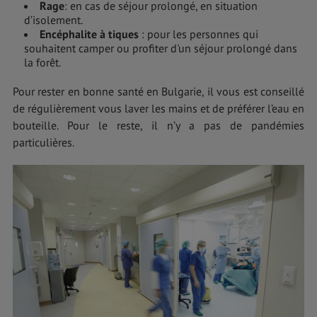
Rage
: en cas de séjour prolongé, en situation
d’isolement.
Encéphalite à tiques
: pour les personnes qui
souhaitent camper ou profiter d'un séjour prolongé dans
la forêt.
Pour rester en bonne santé en Bulgarie, il vous est conseillé
de régulièrement vous laver les mains et de préférer l’eau en
bouteille. Pour le reste, il n’y a pas de pandémies
particulières.