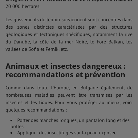
20 000 hectares.
Les glissements de terrain surviennent sont concentrés dans
des zones distinctes caractérisées par des structures
géologiques et tectoniques spécifiques, notamment la rive
du Danube, la côte de la mer Noire, le Fore Balkan, les
vallées de Sofia et Pernik, etc.
Animaux et insectes dangereux :
recommandations et prévention
Comme dans toute l’Europe, en Bulgarie également, de
nombreuses maladies peuvent être transmises par les
insectes et les tiques. Pour vous protéger au mieux, voici
quelques recommandations :
Porter des manches longues, un pantalon long et des
bottes
Appliquer des insectifuges sur la peau exposée