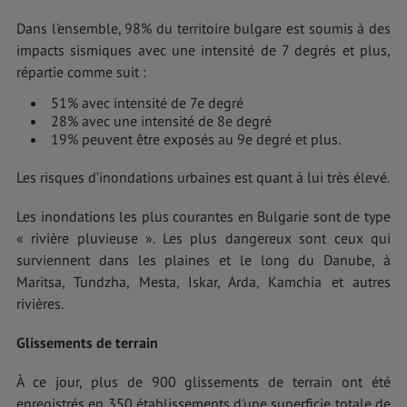
Dans l'ensemble, 98% du territoire bulgare est soumis à des
impacts sismiques avec une intensité de 7 degrés et plus,
répartie comme suit :
51% avec intensité de 7e degré
28% avec une intensité de 8e degré
19% peuvent être exposés au 9e degré et plus.
Les risques d’inondations urbaines est quant à lui très élevé.
Les inondations les plus courantes en Bulgarie sont de type
« rivière pluvieuse ». Les plus dangereux sont ceux qui
surviennent dans les plaines et le long du Danube, à
Maritsa, Tundzha, Mesta, Iskar, Arda, Kamchia et autres
rivières.
Glissements de terrain
À ce jour, plus de 900 glissements de terrain ont été
enregistrés en 350 établissements d'une superficie totale de