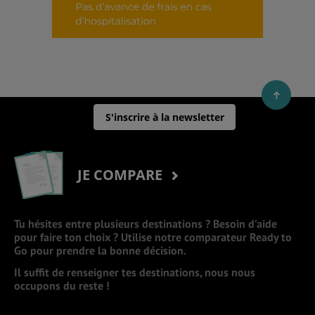
S'inscrire à la newsletter
JE COMPARE
Tu hésites entre plusieurs destinations ? Besoin d’aide
pour faire ton choix ? Utilise notre comparateur Ready to
Go pour prendre la bonne décision.
Il suffit de renseigner tes destinations, nous nous
occupons du reste !