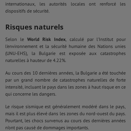
internationaux, les autorités locales ont renforcé les
dispositifs de sécurité.
Risques naturels
Selon le
World Risk Index
, calculé par l'Institut pour
l'environnement et la sécurité humaine des Nations unies
(UNU-EHS), la Bulgarie est exposée aux catastrophes
naturelles à hauteur de 4.22%.
Au cours des 10 dernières années, la Bulgarie a été touchée
par un grand nombre de catastrophes naturelles de forte
intensité, incluant le pays dans les zones à haut risque en ce
qui concerne les dangers.
Le risque sismique est généralement modéré dans le pays,
mais il est plus élevé dans les zones du nord-ouest du pays.
Pourtant, les chocs survenus au cours des dernières années
n’ont pas causé de dommages importants.