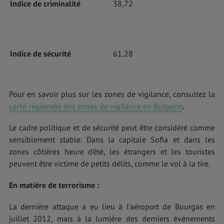
Indice de criminalité
38,72
Indice de sécurité
61,28
Pour en savoir plus sur les zones de vigilance, consultez la
carte régionale des zones de vigilance en Bulgarie
.
Le cadre politique et de sécurité peut être considéré comme
sensiblement stable. Dans la capitale Sofia et dans les
zones côtières heure d'été, les étrangers et les touristes
peuvent être victime de petits délits, comme le vol à la tire.
En matière de terrorisme :
La dernière attaque a eu lieu à l'aéroport de Bourgas en
juillet 2012, mais à la lumière des derniers événements