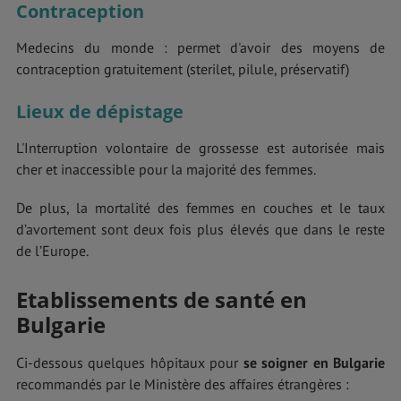
Contraception
Medecins du monde : permet d'avoir des moyens de
contraception gratuitement (sterilet, pilule, préservatif)
Lieux de dépistage
L'Interruption volontaire de grossesse est autorisée mais
cher et inaccessible pour la majorité des femmes.
De plus, la mortalité des femmes en couches et le taux
d’avortement sont deux fois plus élevés que dans le reste
de l’Europe.
Etablissements de santé en
Bulgarie
Ci-dessous quelques hôpitaux pour
se soigner en Bulgarie
recommandés par le Ministère des affaires étrangères :