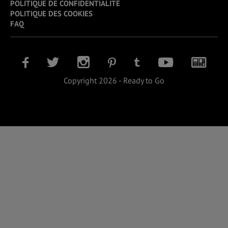
POLITIQUE DE CONFIDENTIALITÉ
POLITIQUE DES COOKIES
FAQ
Copyright 2026 - Ready to Go