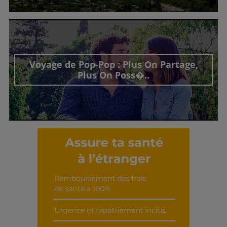
Découvrir cet interview
Voyage de Pop-Pop : Plus On Partage,
Plus On Poss�..
Découvrir cet interview