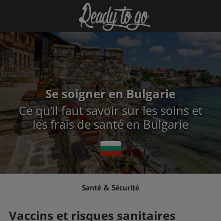
Se soigner en Bulgarie
Ce qu’il faut savoir sur les soins et
les frais de santé en Bulgarie
Santé & Sécurité
Vaccins et risques sanitaires