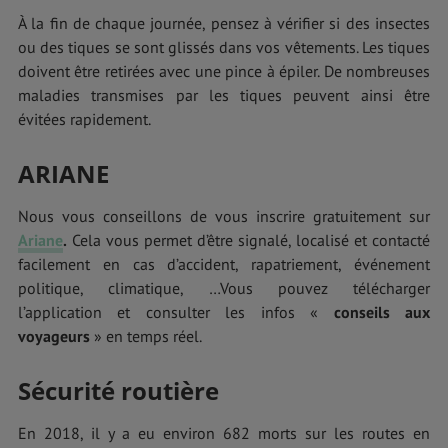
À la fin de chaque journée, pensez à vérifier si des insectes
ou des tiques se sont glissés dans vos vêtements. Les tiques
doivent être retirées avec une pince à épiler. De nombreuses
maladies transmises par les tiques peuvent ainsi être
évitées rapidement.
ARIANE
Nous vous conseillons de vous inscrire gratuitement sur
Ariane
.
Cela vous permet d’être signalé, localisé et contacté
facilement en cas d’accident, rapatriement, événement
politique, climatique, …Vous pouvez télécharger
l’application et consulter les infos «
conseils aux
voyageurs
» en temps réel.
Sécurité routière
En 2018, il y a eu environ 682 morts sur les routes en