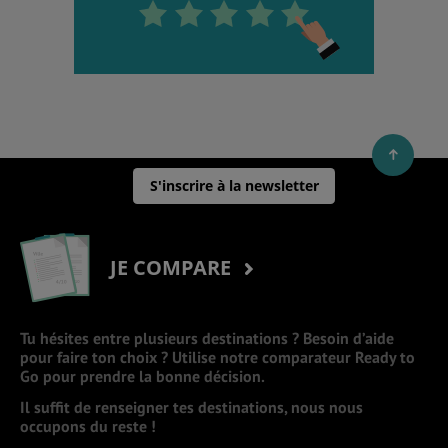
S'inscrire à la newsletter
JE COMPARE
Tu hésites entre plusieurs destinations ? Besoin d’aide
pour faire ton choix ? Utilise notre comparateur Ready to
Go pour prendre la bonne décision.
Il suffit de renseigner tes destinations, nous nous
occupons du reste !