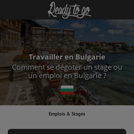
Travailler en Bulgarie
Comment se dégoter un stage ou
un emploi en Bulgarie ?
Emplois & Stages