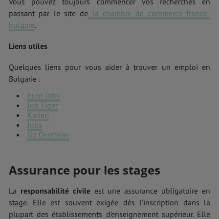
Vous pouvez toujours commencer vos recherches en
passant par le site de
la chambre de commerce franco-
bulgare
.
Liens utiles
Quelques liens pour vous aider à trouver un emploi en
Bulgarie :
Euro Jobs
Job Tiger
Karieri
Jobs
Go Overseas
Assurance pour les stages
La
responsabilité civile
est une assurance obligatoire en
stage. Elle est souvent exigée dès l’inscription dans la
plupart des établissements d’enseignement supérieur. Elle