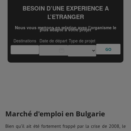
Marché d'emploi en Bulgarie
Bien qu’il ait été fortement frappé par la crise de 2008, le