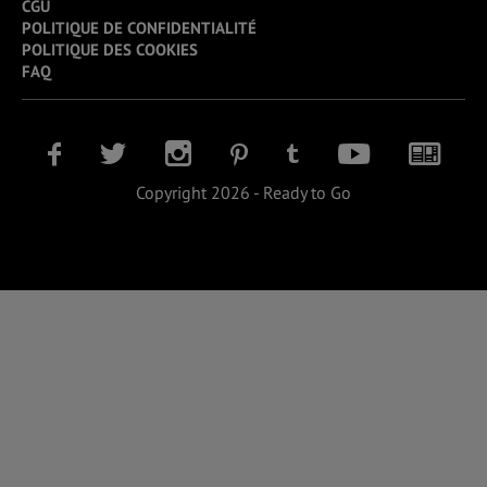
CGU
POLITIQUE DE CONFIDENTIALITÉ
POLITIQUE DES COOKIES
FAQ
Copyright 2026 - Ready to Go