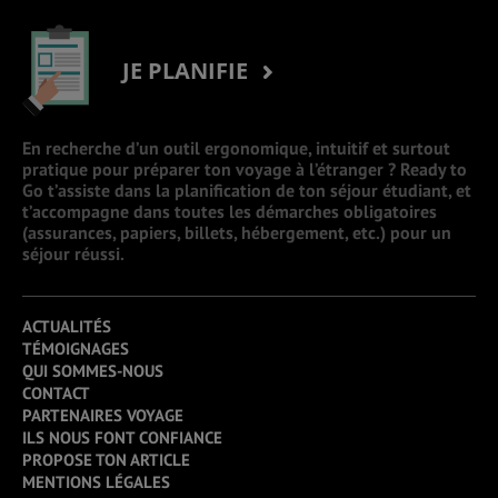
JE PLANIFIE
En recherche d’un outil ergonomique, intuitif et surtout
pratique pour préparer ton voyage à l’étranger ? Ready to
Go t’assiste dans la planification de ton séjour étudiant, et
t’accompagne dans toutes les démarches obligatoires
(assurances, papiers, billets, hébergement, etc.) pour un
séjour réussi.
ACTUALITÉS
TÉMOIGNAGES
QUI SOMMES-NOUS
CONTACT
PARTENAIRES VOYAGE
ILS NOUS FONT CONFIANCE
PROPOSE TON ARTICLE
MENTIONS LÉGALES