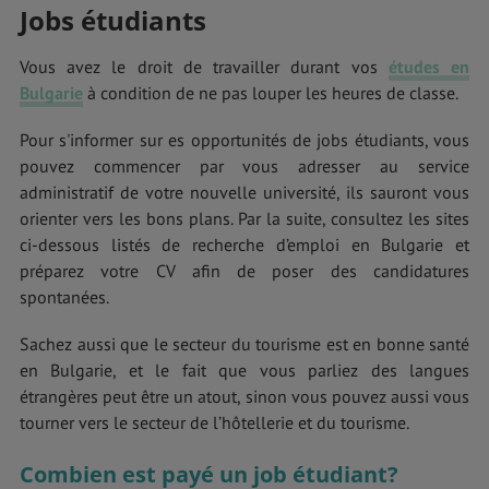
Jobs étudiants
Vous avez le droit de travailler durant vos
études en
Bulgarie
à condition de ne pas louper les heures de classe.
Pour s'informer sur es opportunités de jobs étudiants, vous
pouvez commencer par vous adresser au service
administratif de votre nouvelle université, ils sauront vous
orienter vers les bons plans. Par la suite, consultez les sites
ci-dessous listés de recherche d’emploi en Bulgarie et
préparez votre CV afin de poser des candidatures
spontanées.
Sachez aussi que le secteur du tourisme est en bonne santé
en Bulgarie, et le fait que vous parliez des langues
étrangères peut être un atout, sinon vous pouvez aussi vous
tourner vers le secteur de l’hôtellerie et du tourisme.
Combien est payé un job étudiant?