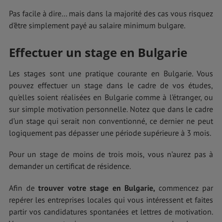
Pas facile à dire… mais dans la majorité des cas vous risquez
d’être simplement payé au salaire minimum bulgare.
Effectuer un stage en Bulgarie
Les stages sont une pratique courante en Bulgarie. Vous
pouvez effectuer un stage dans le cadre de vos études,
qu'elles soient réalisées en Bulgarie comme à l’étranger, ou
sur simple motivation personnelle. Notez que dans le cadre
d’un stage qui serait non conventionné, ce dernier ne peut
logiquement pas dépasser une période supérieure à 3 mois.
Pour un stage de moins de trois mois, vous n’aurez pas à
demander un certificat de résidence.
Afin de
trouver votre stage en Bulgarie,
commencez par
repérer les entreprises locales qui vous intéressent et faites
partir vos candidatures spontanées et lettres de motivation.