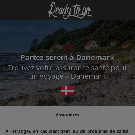
Partez serein à Danemark
Trouvez votre assurance santé pour
un voyage à Danemark
Assurances
A l’étranger, en cas d’accident ou de problème de santé,