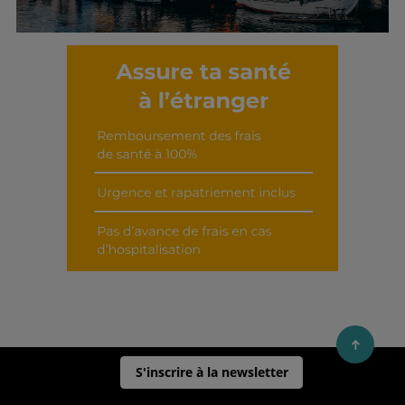
Découvrir cet interview
S'inscrire à la newsletter