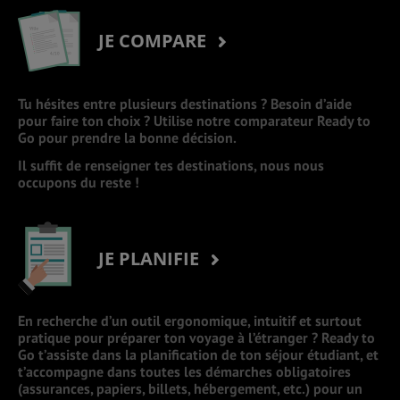
JE COMPARE
Tu hésites entre plusieurs destinations ? Besoin d’aide
pour faire ton choix ? Utilise notre comparateur Ready to
Go pour prendre la bonne décision.
Il suffit de renseigner tes destinations, nous nous
occupons du reste !
JE PLANIFIE
En recherche d’un outil ergonomique, intuitif et surtout
pratique pour préparer ton voyage à l’étranger ? Ready to
Go t’assiste dans la planification de ton séjour étudiant, et
t’accompagne dans toutes les démarches obligatoires
(assurances, papiers, billets, hébergement, etc.) pour un