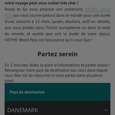
votre voyage peut vous coûter très cher !
Ready to Go vous propose son partenaire,
HEYME World
Pass
qui vous couvre partout dans le monde pour une durée
d’une semaine à 12 mois. Lycéen, étudiant, actif ou retraité,
que vous partiez dans l’Union européenne ou dans le reste
du monde, et quelle que soit la durée de votre séjour,
HEYME World Pass est l’assurance qu’il vous faut !
Partez serein
En 3 minutes, faites le plein d’informations et partez serein !
Renseignez votre pays de destination (ou celui dans lequel
vous êtes sûr de séjourner si vous partez dans plusieurs
pays)
Pays de destination
DANEMARK