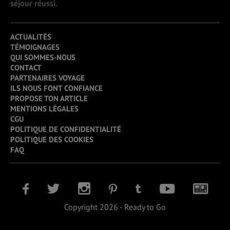
séjour réussi.
ACTUALITÉS
TÉMOIGNAGES
QUI SOMMES-NOUS
CONTACT
PARTENAIRES VOYAGE
ILS NOUS FONT CONFIANCE
PROPOSE TON ARTICLE
MENTIONS LÉGALES
CGU
POLITIQUE DE CONFIDENTIALITÉ
POLITIQUE DES COOKIES
FAQ
Copyright 2026 - Ready to Go