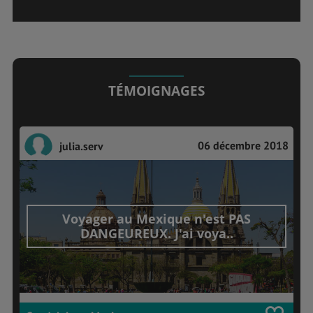
TÉMOIGNAGES
06 décembre 2018
julia.serv
Voyager au Mexique n'est PAS
DANGEUREUX. J'ai voya..