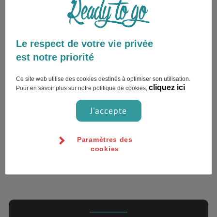
Le respect de votre vie privée
Escapade à Copenhague..
est notre priorité
Ce site web utilise des cookies destinés à optimiser son utilisation.
cliquez ici
Pour en savoir plus sur notre politique de cookies,
Copenhague , Danemark
J'accepte
Paramètres des
cookies
1