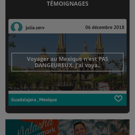
TÉMOIGNAGES
06 décembre 2018
julia.serv
Voyager au Mexique n'est PAS
DANGEUREUX. J'ai voya..
Guadalajara , Mexique