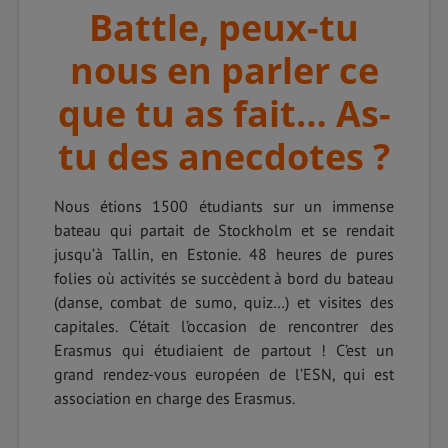
Battle, peux-tu
nous en parler ce
que tu as fait… As-
tu des anecdotes ?
Nous étions 1500 étudiants sur un immense
bateau qui partait de Stockholm et se rendait
jusqu’à Tallin, en Estonie. 48 heures de pures
folies où activités se succèdent à bord du bateau
(danse, combat de sumo, quiz…) et visites des
capitales. C’était l’occasion de rencontrer des
Erasmus qui étudiaient de partout ! C’est un
grand rendez-vous européen de l’ESN, qui est
association en charge des Erasmus.