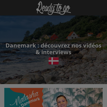
Danemark : découvrez nos vidéos
& interviews