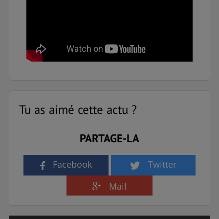
Tu as aimé cette actu ?
PARTAGE-LA
Facebook
Twitter
Mail