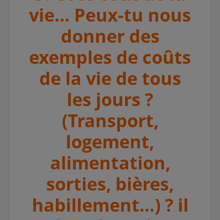
vie… Peux-tu nous
donner des
exemples de coûts
de la vie de tous
les jours ?
(Transport,
logement,
alimentation,
sorties, bières,
habillement…) ? il