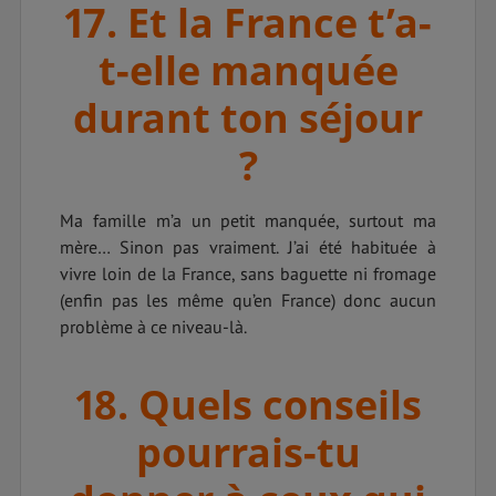
17. Et la France t’a-
t-elle manquée
durant ton séjour
?
Ma famille m’a un petit manquée, surtout ma
mère… Sinon pas vraiment. J’ai été habituée à
vivre loin de la France, sans baguette ni fromage
(enfin pas les même qu’en France) donc aucun
problème à ce niveau-là.
18. Quels conseils
pourrais-tu