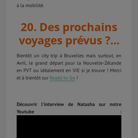
à la mobilité.
20. Des prochains
voyages prévus ?...
Bientôt un city trip à Bruxelles mais surtout, en
Avril, le grand départ pour la Nouvelle-Zélande
en PVT ou idéalement en VIE si je trouve ! Merci
et à bientôt sur
Ready to Go
!
Découvrir l'interview de Natasha sur notre
Youtube :