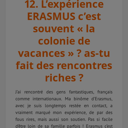
12. L’expérience
ERASMUS c’est
souvent « la
colonie de
vacances » ? as-tu
fait des rencontres
riches ?
J’ai rencontré des gens fantastiques, français
comme internationaux. Ma binôme d’Erasmus,
avec je suis longtemps restée en contact, a
vraiment marqué mon expérience, de par des
fous rires, mais aussi son soutien. Pas si facile
d’être loin de sa famille parfois ! Erasmus c‘est