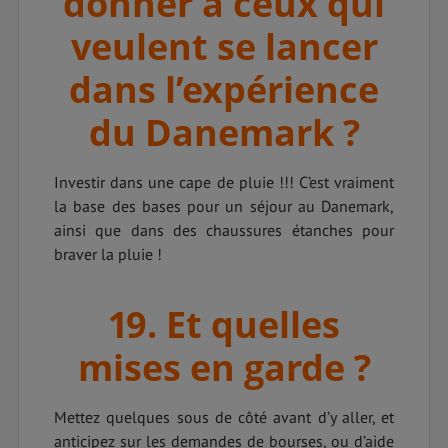
donner à ceux qui
veulent se lancer
dans l’expérience
du Danemark ?
Investir dans une cape de pluie !!! C’est vraiment
la base des bases pour un séjour au Danemark,
ainsi que dans des chaussures étanches pour
braver la pluie !
19. Et quelles
mises en garde ?
Mettez quelques sous de côté avant d’y aller, et
anticipez sur les demandes de bourses, ou d’aide