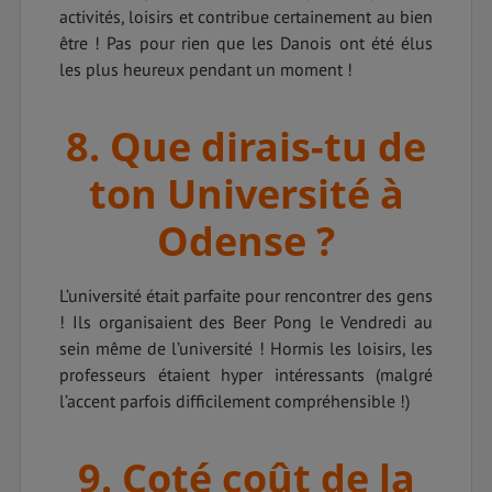
activités, loisirs et contribue certainement au bien
être ! Pas pour rien que les Danois ont été élus
les plus heureux pendant un moment !
8. Que dirais-tu de
ton Université à
Odense ?
L’université était parfaite pour rencontrer des gens
! Ils organisaient des Beer Pong le Vendredi au
sein même de l’université ! Hormis les loisirs, les
professeurs étaient hyper intéressants (malgré
l’accent parfois difficilement compréhensible !)
9. Coté coût de la