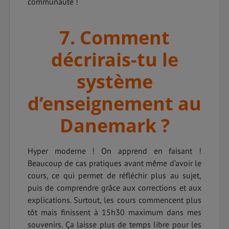
communauté !
7. Comment
décrirais-tu le
système
d’enseignement au
Danemark ?
Hyper moderne ! On apprend en faisant !
Beaucoup de cas pratiques avant même d’avoir le
cours, ce qui permet de réfléchir plus au sujet,
puis de comprendre grâce aux corrections et aux
explications. Surtout, les cours commencent plus
tôt mais finissent à 15h30 maximum dans mes
souvenirs. Ça laisse plus de temps libre pour les