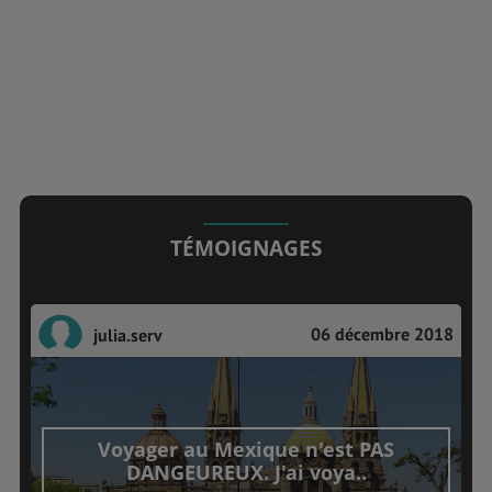
TÉMOIGNAGES
06 décembre 2018
julia.serv
Voyager au Mexique n'est PAS
DANGEUREUX. J'ai voya..