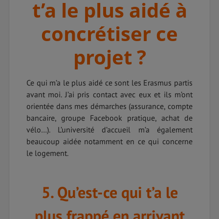
t’a le plus aidé à
concrétiser ce
projet ?
Ce qui m’a le plus aidé ce sont les Erasmus partis
avant moi. J’ai pris contact avec eux et ils m’ont
orientée dans mes démarches (assurance, compte
bancaire, groupe Facebook pratique, achat de
vélo…). L’université d’accueil m’a également
beaucoup aidée notamment en ce qui concerne
le logement.
5. Qu’est-ce qui t’a le
plus frappé en arrivant