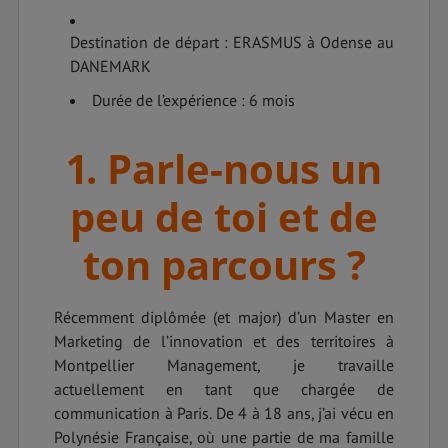
Destination de départ : ERASMUS à Odense au
DANEMARK
Durée de l’expérience : 6 mois
1. Parle-nous un
peu de toi et de
ton parcours ?
Récemment diplômée (et major) d’un Master en
Marketing de l’innovation et des territoires à
Montpellier Management, je travaille
actuellement en tant que chargée de
communication à Paris. De 4 à 18 ans, j’ai vécu en
Polynésie Française, où une partie de ma famille