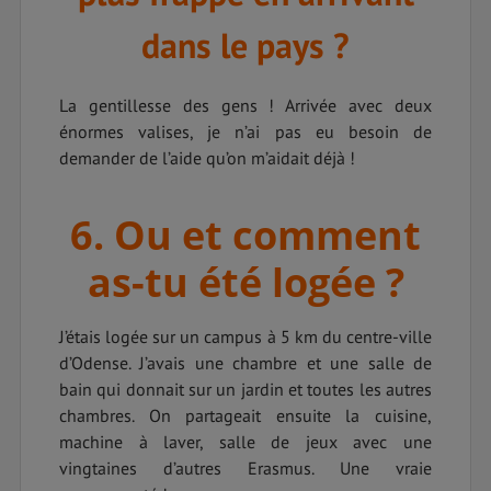
dans le pays ?
La gentillesse des gens ! Arrivée avec deux
énormes valises, je n’ai pas eu besoin de
demander de l’aide qu’on m’aidait déjà !
6. Ou et comment
as-tu été logée ?
J’étais logée sur un campus à 5 km du centre-ville
d’Odense. J’avais une chambre et une salle de
bain qui donnait sur un jardin et toutes les autres
chambres. On partageait ensuite la cuisine,
machine à laver, salle de jeux avec une
vingtaines d’autres Erasmus. Une vraie