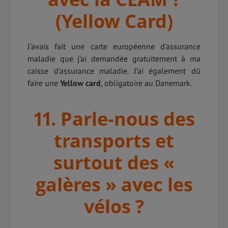
(Yellow Card)
J’avais fait une carte européenne d’assurance
maladie que j’ai demandée gratuitement à ma
caisse d’assurance maladie. J’ai également dû
faire une
Yellow card
, obligatoire au Danemark.
11. Parle-nous des
transports et
surtout des «
galères » avec les
vélos ?