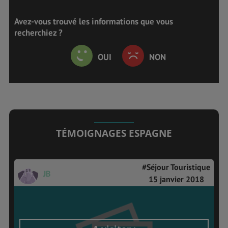
Avez-vous trouvé les informations que vous
recherchiez ?
OUI
NON
TÉMOIGNAGES ESPAGNE
#Séjour Touristique
JB
15 janvier 2018