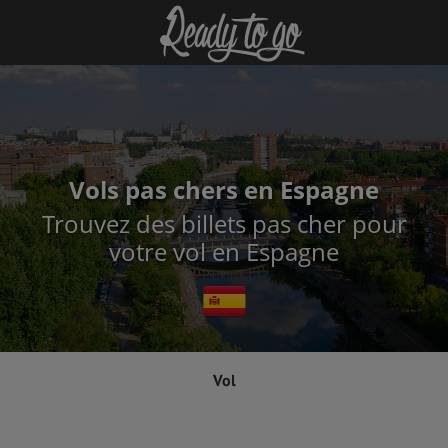
Vols pas chers en Espagne
Trouvez des billets pas cher pour
votre vol en Espagne
Vol