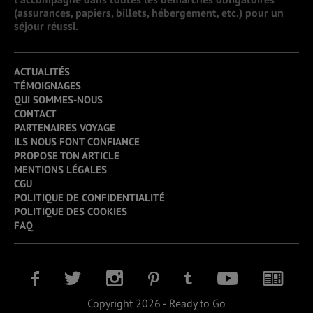
(assurances, papiers, billets, hébergement, etc.) pour un
séjour réussi.
ACTUALITÉS
TÉMOIGNAGES
QUI SOMMES-NOUS
CONTACT
PARTENAIRES VOYAGE
ILS NOUS FONT CONFIANCE
PROPOSE TON ARTICLE
MENTIONS LÉGALES
CGU
POLITIQUE DE CONFIDENTIALITÉ
POLITIQUE DES COOKIES
FAQ
Copyright 2026 - Ready to Go