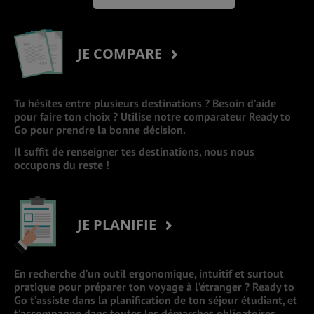
JE COMPARE
Tu hésites entre plusieurs destinations ? Besoin d’aide
pour faire ton choix ? Utilise notre comparateur Ready to
Go pour prendre la bonne décision.
Il suffit de renseigner tes destinations, nous nous
occupons du reste !
JE PLANIFIE
En recherche d’un outil ergonomique, intuitif et surtout
pratique pour préparer ton voyage à l’étranger ? Ready to
Go t’assiste dans la planification de ton séjour étudiant, et
t’accompagne dans toutes les démarches obligatoires