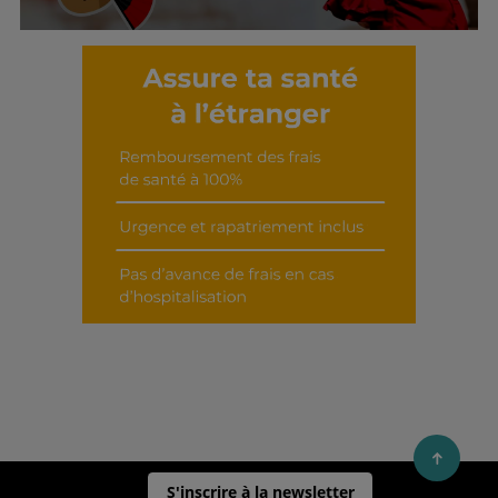
Découvrir cet interview
S'inscrire à la newsletter