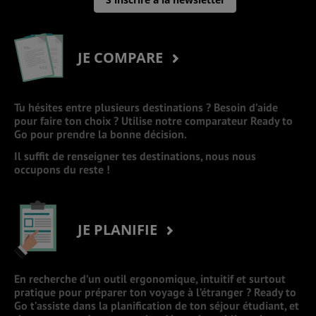
JE COMPARE
Tu hésites entre plusieurs destinations ? Besoin d’aide
pour faire ton choix ? Utilise notre comparateur Ready to
Go pour prendre la bonne décision.
Il suffit de renseigner tes destinations, nous nous
occupons du reste !
JE PLANIFIE
En recherche d’un outil ergonomique, intuitif et surtout
pratique pour préparer ton voyage à l’étranger ? Ready to
Go t’assiste dans la planification de ton séjour étudiant, et