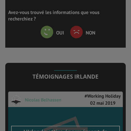
Avez-vous trouvé les informations que vous
recherchiez ?
OUI
NON
TÉMOIGNAGES IRLANDE
#Working Holiday
Nicolas Belhassen
02 mai 2019