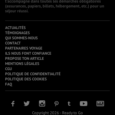
t’accompagne dans toutes les démarches obligatoires
(assurances, papiers, billets, hébergement, etc.) pour un
séjour réussi.
ACTUALITÉS
TÉMOIGNAGES
QUI SOMMES-NOUS
CONTACT
PARTENAIRES VOYAGE
ILS NOUS FONT CONFIANCE
PROPOSE TON ARTICLE
MENTIONS LÉGALES
CGU
POLITIQUE DE CONFIDENTIALITÉ
POLITIQUE DES COOKIES
FAQ
Copyright 2026 - Ready to Go