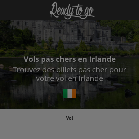
Vols pas chers en Irlande
Trouvez des billets pas cher pour
votre vol en Irlande
Vol