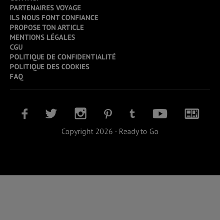
PARTENAIRES VOYAGE
ILS NOUS FONT CONFIANCE
PROPOSE TON ARTICLE
MENTIONS LÉGALES
CGU
POLITIQUE DE CONFIDENTIALITÉ
POLITIQUE DES COOKIES
FAQ
Copyright 2026 - Ready to Go