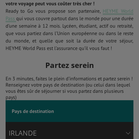
votre voyage peut vous coûter très cher !
Ready to Go vous propose son partenaire,
HEYME World
Pass
qui vous couvre partout dans le monde pour une durée
d’une semaine à 12 mois. Lycéen, étudiant, actif ou retraité,
que vous partiez dans l’Union européenne ou dans le reste
du monde, et quelle que soit la durée de votre séjour,
HEYME World Pass est l’assurance qu’il vous faut !
Partez serein
En 3 minutes, faites le plein d’informations et partez serein !
Renseignez votre pays de destination (ou celui dans lequel
vous êtes sûr de séjourner si vous partez dans plusieurs
pays)
Pays de destination
IRLANDE