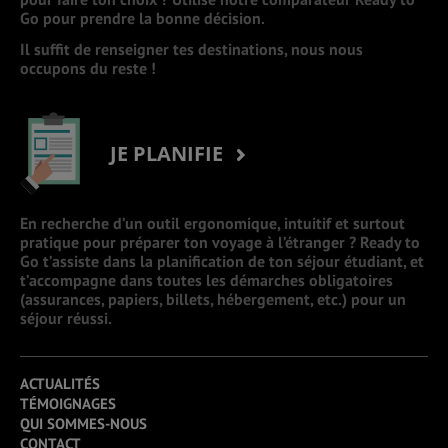
Go pour prendre la bonne décision.
Il suffit de renseigner tes destinations, nous nous
occupons du reste !
JE PLANIFIE
En recherche d’un outil ergonomique, intuitif et surtout
pratique pour préparer ton voyage à l’étranger ? Ready to
Go t’assiste dans la planification de ton séjour étudiant, et
t’accompagne dans toutes les démarches obligatoires
(assurances, papiers, billets, hébergement, etc.) pour un
séjour réussi.
ACTUALITÉS
TÉMOIGNAGES
QUI SOMMES-NOUS
CONTACT