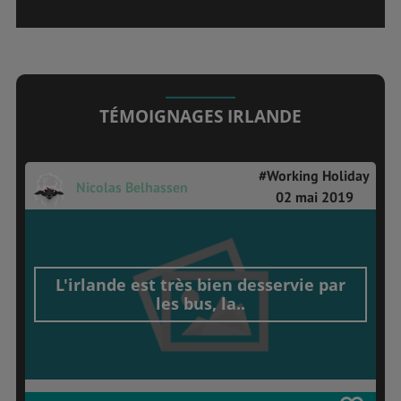
TÉMOIGNAGES IRLANDE
#Working Holiday
Nicolas Belhassen
02 mai 2019
L'irlande est très bien desservie par
les bus, la..