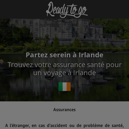
Partez serein à Irlande
Trouvez votre assurance santé pour
un voyage à Irlande
Assurances
A l’étranger, en cas d’accident ou de problème de santé,