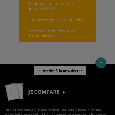
S'inscrire à la newsletter
JE COMPARE
Tu hésites entre plusieurs destinations ? Besoin d’aide
pour faire ton choix ? Utilise notre comparateur Ready to