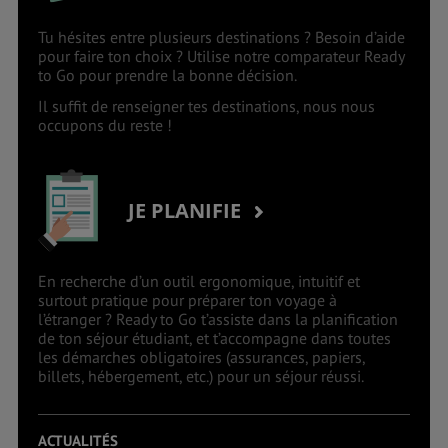
Tu hésites entre plusieurs destinations ? Besoin d’aide
pour faire ton choix ? Utilise notre comparateur Ready
to Go pour prendre la bonne décision.
Il suffit de renseigner tes destinations, nous nous
occupons du reste !
JE PLANIFIE
En recherche d’un outil ergonomique, intuitif et
surtout pratique pour préparer ton voyage à
l’étranger ? Ready to Go t’assiste dans la planification
de ton séjour étudiant, et t’accompagne dans toutes
les démarches obligatoires (assurances, papiers,
billets, hébergement, etc.) pour un séjour réussi.
ACTUALITÉS