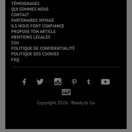
TÉMOIGNAGES
QUI SOMMES-NOUS
CONTACT
PARTENAIRES VOYAGE
ILS NOUS FONT CONFIANCE
PROPOSE TON ARTICLE
MENTIONS LÉGALES
CGU
POLITIQUE DE CONFIDENTIALITÉ
POLITIQUE DES COOKIES
FAQ
Copyright 2026 - Ready to Go