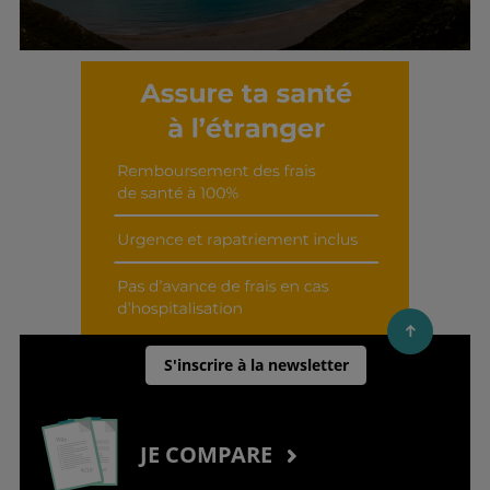
Découvrir cet interview
S'inscrire à la newsletter
JE COMPARE