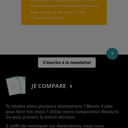
S'inscrire à la newsletter
JE COMPARE
Tu hésites entre plusieurs destinations ? Besoin d’aide
pour faire ton choix ? Utilise notre comparateur Ready to
Go pour prendre la bonne décision.
Il suffit de renseigner tes destinations, nous nous