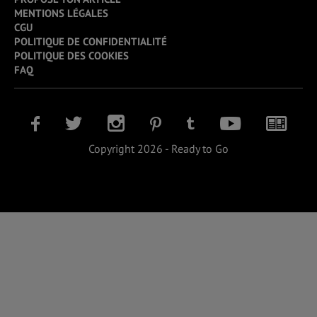
MENTIONS LÉGALES
CGU
POLITIQUE DE CONFIDENTIALITÉ
POLITIQUE DES COOKIES
FAQ
Copyright 2026 - Ready to Go