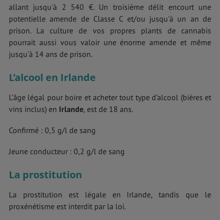
allant jusqu'à 2 540 €. Un troisième délit encourt une
potentielle amende de Classe C et/ou jusqu'à un an de
prison. La culture de vos propres plants de cannabis
pourrait aussi vous valoir une énorme amende et même
jusqu'à 14 ans de prison.
L’alcool en Irlande
L’âge légal pour boire et acheter tout type d’alcool (bières et
vins inclus) en
Irlande
, est de 18 ans.
Confirmé : 0,5 g/l de sang
Jeune conducteur : 0,2 g/l de sang
La prostitution
La prostitution est légale en Irlande, tandis que le
proxénétisme est interdit par la loi.