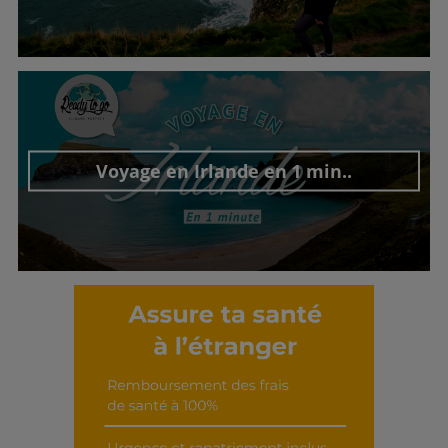
Découvrir cet interview
Voyage en Irlande en 1 min..
Découvrir cet interview