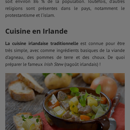
soit environ 86 % de la population. Toutefois, d’autres
religions sont présentes dans le pays, notamment le
protestantisme et l’islam.
Cuisine en Irlande
La cuisine irlandaise traditionnelle
est connue pour être
très simple, avec comme ingrédients basiques de la viande
d’agneau, des pommes de terre et des choux. De quoi
préparer le fameux
Irish Stew
(ragoût irlandais) !