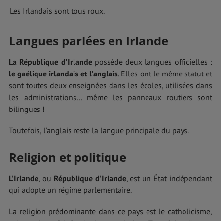
Les Irlandais sont tous roux.
Langues parlées en Irlande
La République d’Irlande
possède deux langues officielles :
le gaélique irlandais et l’anglais
. Elles ont le même statut et
sont toutes deux enseignées dans les écoles, utilisées dans
les administrations… même les panneaux routiers sont
bilingues !
Toutefois, l’anglais reste la langue principale du pays.
Religion et politique
L’Irlande
, ou
République d’Irlande
, est un État indépendant
qui adopte un régime parlementaire.
La religion prédominante dans ce pays est le catholicisme,