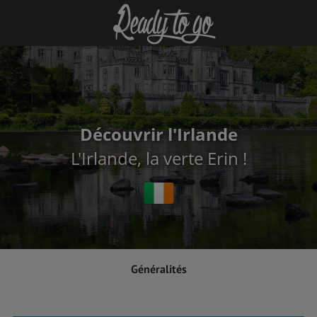
Découvrir l'Irlande
L'Irlande, la verte Erin !
Généralités