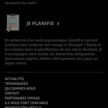
occupons du reste !
JE PLANIFIE
En recherche d’un outil ergonomique, intuitif et surtout
pratique pour préparer ton voyage à l’étranger ? Ready to
Go t’assiste dans la planification de ton séjour étudiant, et
t’accompagne dans toutes les démarches obligatoires
(assurances, papiers, billets, hébergement, etc.) pour un
séjour réussi.
ACTUALITÉS
TÉMOIGNAGES
QUI SOMMES-NOUS
CONTACT
PARTENAIRES VOYAGE
ILS NOUS FONT CONFIANCE
PROPOSE TON ARTICLE