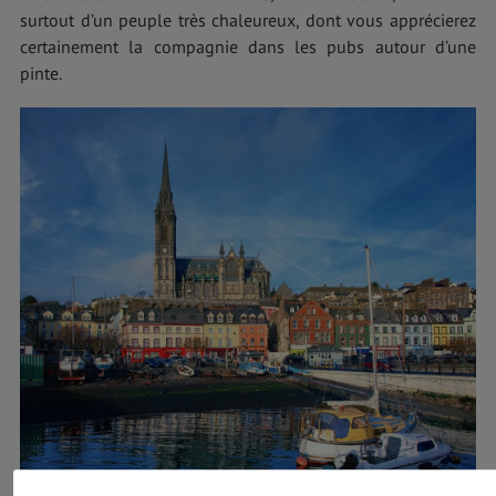
surtout d’un peuple très chaleureux, dont vous apprécierez
certainement la compagnie dans les pubs autour d’une
pinte.