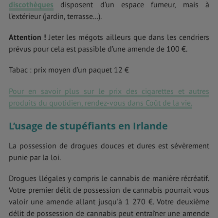
discothèques
disposent d’un espace fumeur, mais à
l’extérieur (jardin, terrasse...).
Attention !
Jeter les mégots ailleurs que dans les cendriers
prévus pour cela est passible d’une amende de 100 €.
Tabac : prix moyen d’un paquet 12 €
Pour en savoir plus sur le prix des cigarettes et autres
produits du quotidien, rendez-vous dans Coût de la vie.
L’usage de stupéfiants en Irlande
La possession de drogues douces et dures est sévèrement
punie par la loi.
Drogues llégales y compris le cannabis de manière récréatif.
Votre premier délit de possession de cannabis pourrait vous
valoir une amende allant jusqu'à 1 270 €. Votre deuxième
délit de possession de cannabis peut entraîner une amende