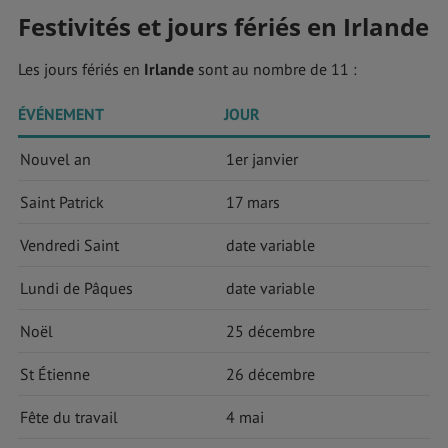
Festivités et jours fériés en Irlande
Les jours fériés en
Irlande
sont au nombre de 11 :
ÉVÉNEMENT
JOUR
Nouvel an
1er janvier
Saint Patrick
17 mars
Vendredi Saint
date variable
Lundi de Pâques
date variable
Noël
25 décembre
St Étienne
26 décembre
Fête du travail
4 mai