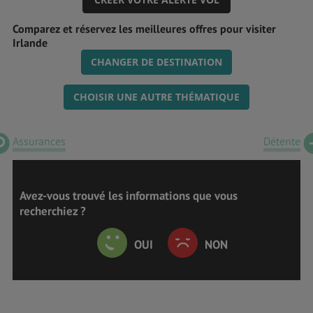
Comparez et réservez les meilleures offres pour visiter
Irlande
CHANGER DE DESTINATION
CHOISIR UNE AUTRE THÉMATIQUE
Assurances
Détente
Avez-vous trouvé les informations que vous
recherchiez ?
OUI
NON