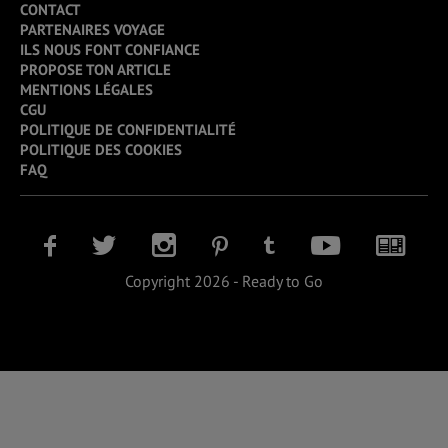
CONTACT
PARTENAIRES VOYAGE
ILS NOUS FONT CONFIANCE
PROPOSE TON ARTICLE
MENTIONS LÉGALES
CGU
POLITIQUE DE CONFIDENTIALITÉ
POLITIQUE DES COOKIES
FAQ
Copyright 2026 - Ready to Go