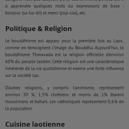
à apprendre quelques mots ou expressions de base :
bonjour (sa-ba-dii) et merci (cop-ciai), etc.
Politique & Religion
Le bouddhisme est apparu pour la première fois au Laos,
comme en témoignent l'image du Bouddha. Aujourd'hui, le
bouddhisme Theravada est la religion officielle d'environ
60% du peuple laotien. Cette religion est une caractéristique
inhérente de la vie quotidienne et exerce une forte influence
sur la société lao.
D’autres religions, y compris l'animisme, représentent
environ 30 %, 1,5% chrétiens et moins de 1% étaient
musulmans et bahaïs. Les catholiques représentent 0,6% de
la population.
Cuisine laotienne