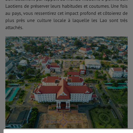
Laotiens de préserver leurs habitudes et coutumes. Une fois
au pays, vous ressentirez cet impact profond et côtoierez de
plus près une culture locale à laquelle les Lao sont très
attachés.