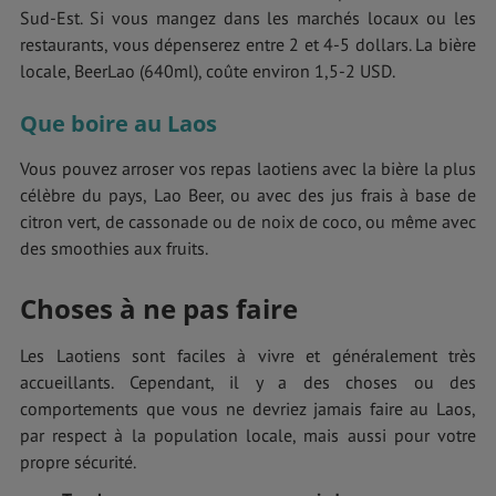
Sud-Est. Si vous mangez dans les marchés locaux ou les
restaurants, vous dépenserez entre 2 et 4-5 dollars. La bière
locale, BeerLao (640ml), coûte environ 1,5-2 USD.
Que boire au Laos
Vous pouvez arroser vos repas laotiens avec la bière la plus
célèbre du pays, Lao Beer, ou avec des jus frais à base de
citron vert, de cassonade ou de noix de coco, ou même avec
des smoothies aux fruits.
Choses à ne pas faire
Les Laotiens sont faciles à vivre et généralement très
accueillants. Cependant, il y a des choses ou des
comportements que vous ne devriez jamais faire au Laos,
par respect à la population locale, mais aussi pour votre
propre sécurité.