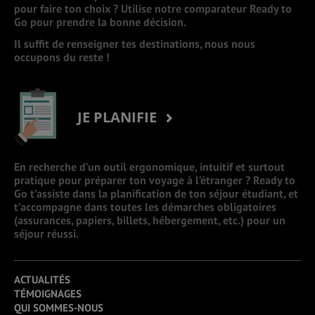
pour faire ton choix ? Utilise notre comparateur Ready to
Go pour prendre la bonne décision.
Il suffit de renseigner tes destinations, nous nous
occupons du reste !
JE PLANIFIE
En recherche d’un outil ergonomique, intuitif et surtout
pratique pour préparer ton voyage à l’étranger ? Ready to
Go t’assiste dans la planification de ton séjour étudiant, et
t’accompagne dans toutes les démarches obligatoires
(assurances, papiers, billets, hébergement, etc.) pour un
séjour réussi.
ACTUALITÉS
TÉMOIGNAGES
QUI SOMMES-NOUS