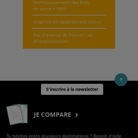
S'inscrire à la newsletter
JE COMPARE
Tu hésites entre plusieurs destinations ? Besoin d’aide