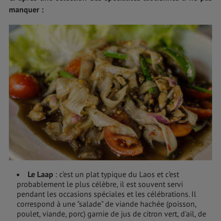
manquer :
Le Laap
: c’est un plat typique du Laos et c’est
probablement le plus célèbre, il est souvent servi
pendant les occasions spéciales et les célébrations. Il
correspond à une "salade" de viande hachée (poisson,
poulet, viande, porc) garnie de jus de citron vert, d'ail, de