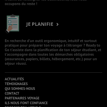
occupons du reste !
JE PLANIFIE
En recherche d’un outil ergonomique, intuitif et surtout
pratique pour préparer ton voyage à l’étranger ? Ready to
Go t’assiste dans la planification de ton séjour étudiant, et
t’accompagne dans toutes les démarches obligatoires
(assurances, papiers, billets, hébergement, etc.) pour un
séjour réussi.
ACTUALITÉS
TÉMOIGNAGES
QUI SOMMES-NOUS
CONTACT
PARTENAIRES VOYAGE
ILS NOUS FONT CONFIANCE