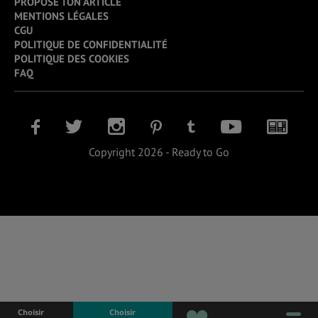
PROPOSE TON ARTICLE
MENTIONS LÉGALES
CGU
POLITIQUE DE CONFIDENTIALITÉ
POLITIQUE DES COOKIES
FAQ
Copyright 2026 - Ready to Go
Choisir
Choisir