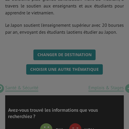
travers le soutien aux enseignants et aux étudiants pour
apprendre le vietnamien.
Le Japon soutient l'enseignement supérieur avec 20 bourses
par an, envoyant des étudiants laotiens étudier au Japon.
CHANGER DE DESTINATION
CHOISIR UNE AUTRE THÉMATIQUE
Santé & Sécurité
Emplois & Stages
Avez-vous trouvé les informations que vous
recherchiez ?