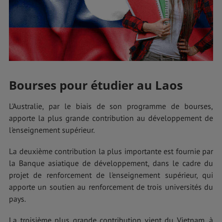
Bourses pour étudier au Laos
L'Australie, par le biais de son programme de bourses,
apporte la plus grande contribution au développement de
l'enseignement supérieur.
La deuxième contribution la plus importante est fournie par
la Banque asiatique de développement, dans le cadre du
projet de renforcement de l'enseignement supérieur, qui
apporte un soutien au renforcement de trois universités du
pays.
La troisième plus grande contribution vient du Vietnam, à