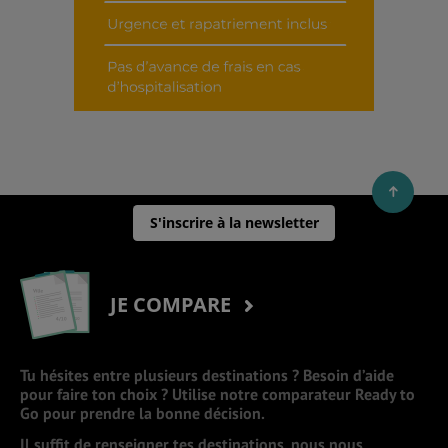
S'inscrire à la newsletter
JE COMPARE
Tu hésites entre plusieurs destinations ? Besoin d’aide
pour faire ton choix ? Utilise notre comparateur Ready to
Go pour prendre la bonne décision.
Il suffit de renseigner tes destinations, nous nous