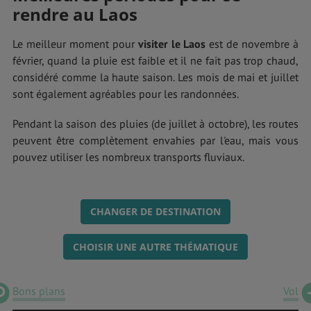
rendre au Laos
Le meilleur moment pour
visiter le Laos
est de novembre à
février, quand la pluie est faible et il ne fait pas trop chaud,
considéré comme la haute saison. Les mois de mai et juillet
sont également agréables pour les randonnées.
Pendant la saison des pluies (de juillet à octobre), les routes
peuvent être complètement envahies par l'eau, mais vous
pouvez utiliser les nombreux transports fluviaux.
CHANGER DE DESTINATION
CHOISIR UNE AUTRE THÉMATIQUE
Bons plans
Vol