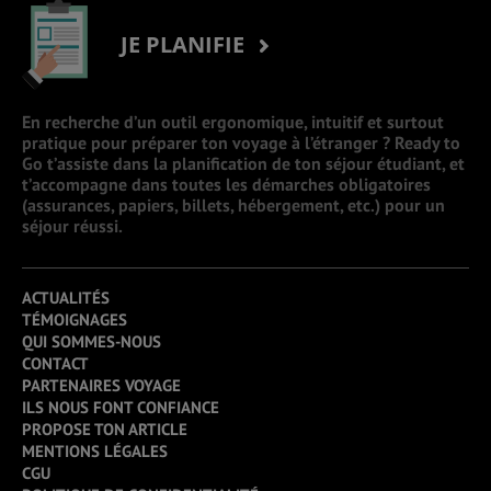
JE PLANIFIE
En recherche d’un outil ergonomique, intuitif et surtout
pratique pour préparer ton voyage à l’étranger ? Ready to
Go t’assiste dans la planification de ton séjour étudiant, et
t’accompagne dans toutes les démarches obligatoires
(assurances, papiers, billets, hébergement, etc.) pour un
séjour réussi.
ACTUALITÉS
TÉMOIGNAGES
QUI SOMMES-NOUS
CONTACT
PARTENAIRES VOYAGE
ILS NOUS FONT CONFIANCE
PROPOSE TON ARTICLE
MENTIONS LÉGALES
CGU