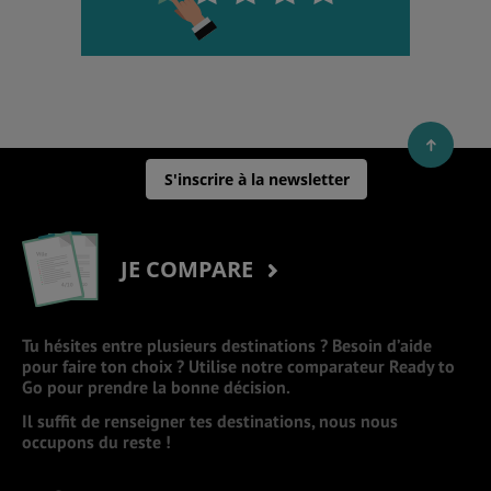
S'inscrire à la newsletter
JE COMPARE
Tu hésites entre plusieurs destinations ? Besoin d’aide
pour faire ton choix ? Utilise notre comparateur Ready to
Go pour prendre la bonne décision.
Il suffit de renseigner tes destinations, nous nous
occupons du reste !