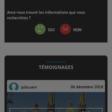
Avez-vous trouvé les informations que vous
recherchiez ?
OUI
NON
TÉMOIGNAGES
06 décembre 2018
julia.serv