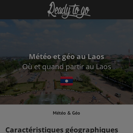
Météo et géo au Laos
Où et quand partir au Laos
Météo & Géo
Caractéristiques géographiques