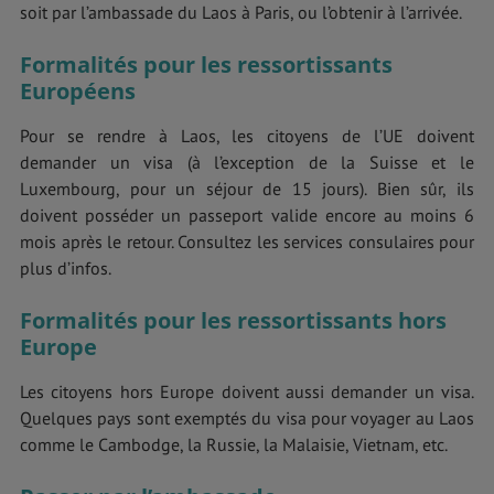
soit par l’ambassade du Laos à Paris, ou l’obtenir à l’arrivée.
Formalités pour les ressortissants
Européens
Pour se rendre à Laos, les citoyens de l’UE doivent
demander un visa (à l’exception de la Suisse et le
Luxembourg, pour un séjour de 15 jours). Bien sûr, ils
doivent posséder un passeport valide encore au moins 6
mois après le retour. Consultez les services consulaires pour
plus d’infos.
Formalités pour les ressortissants hors
Europe
Les citoyens hors Europe doivent aussi demander un visa.
Quelques pays sont exemptés du visa pour voyager au Laos
comme le Cambodge, la Russie, la Malaisie, Vietnam, etc.