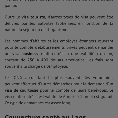
par jour.
Outre le
visa touriste,
d’autres types de visa peuvent être
délivrés par les autorités laotiennes, en fonction de la
nature du séjour ou de l’organisme.
Les hommes d’affaires et les employés étrangers œuvrant
pour le compte d’établissements privés peuvent demander
un
visa business
multi-entrées d’une validité d’un an,
coûtant de 250 à 400 dollars américains. Les frais sont
souvent à la charge de l’employeur.
Les ONG accueillant le plus souvent des volontaires
peuvent effectuer d’autres démarches pour la demande d’un
visa de courtoisie
pour le compte de leurs bénévoles. Le
visa multi-entrées est valide de 6 mois à 1 an et est gratuit.
Ce type de démarches est assez long.
Couverture santé au Laos