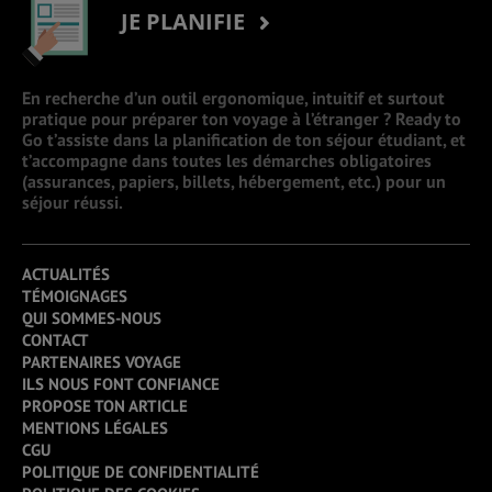
JE PLANIFIE
En recherche d’un outil ergonomique, intuitif et surtout
pratique pour préparer ton voyage à l’étranger ? Ready to
Go t’assiste dans la planification de ton séjour étudiant, et
t’accompagne dans toutes les démarches obligatoires
(assurances, papiers, billets, hébergement, etc.) pour un
séjour réussi.
ACTUALITÉS
TÉMOIGNAGES
QUI SOMMES-NOUS
CONTACT
PARTENAIRES VOYAGE
ILS NOUS FONT CONFIANCE
PROPOSE TON ARTICLE
MENTIONS LÉGALES
CGU
POLITIQUE DE CONFIDENTIALITÉ