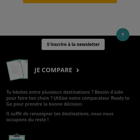
S'inscrire à la newsletter
JE COMPARE
Tu hésites entre plusieurs destinations ? Besoin d’aide
pour faire ton choix ? Utilise notre comparateur Ready to
Go pour prendre la bonne décision.
Il suffit de renseigner tes destinations, nous nous
occupons du reste !