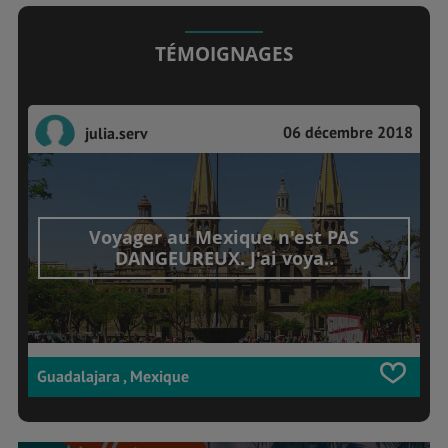
TÉMOIGNAGES
06 décembre 2018
julia.serv
Voyager au Mexique n'est PAS
DANGEUREUX. J'ai voya..
Guadalajara , Mexique