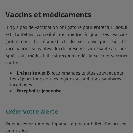
Vaccins et médicaments
Il n'y a pas de vaccination obligatoire pour entrer au Laos. Il
est toutefois conseillé de mettre à jour ses vaccins
(notamment le tétanos) et de se renseigner sur les
vaccinations suivantes afin de préserver votre santé au Laos.
Après avis médical, il est recommandé de se faire vacciner
contre :
L'hépatite A et B
, recommandés le plus souvent pour
les séjours longs ou les régions à conditions sanitaires
incertaines.
Encéphalite japonaise
Créer votre alerte
Vous recevrez un email quand le prix du billet d'avion sera
au plus bas.