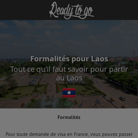
Formalités pour Laos
Tout ce qu’il faut savoir pour partir
au Laos
Formalités
Pour toute demande de visa en France, vous pouvez passer