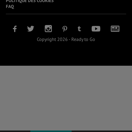
POLITIQUE DES COOKIES
FAQ
Copyright 2026 - Ready to Go