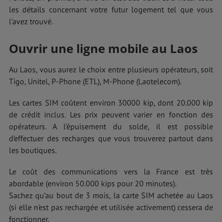
les détails concernant votre futur logement tel que vous
l’avez trouvé.
Ouvrir une ligne mobile au Laos
Au Laos, vous aurez le choix entre plusieurs opérateurs, soit
Tigo, Unitel, P-Phone (ETL), M-Phone (Laotelecom).
Les cartes SIM coûtent environ 30000 kip, dont 20.000 kip
de crédit inclus. Les prix peuvent varier en fonction des
opérateurs. A l’épuisement du solde, il est possible
d’effectuer des recharges que vous trouverez partout dans
les boutiques.
Le coût des communications vers la France est très
abordable (environ 50.000 kips pour 20 minutes).
Sachez qu’au bout de 3 mois, la carte SIM achetée au Laos
(si elle n'est pas rechargée et utilisée activement) cessera de
fonctionner.