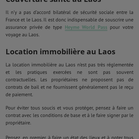
Il n’y a pas d’accord bilatéral de sécurité sociale entre la
France et le Laos. Il est donc indispensable de souscrire une
assurance privée de type
Heyme World Pass
pour votre
voyage au Laos.
Location immobilière au Laos
La location immobilière au Laos n’est pas très réglementée
et les pratiques exercées ne sont pas souvent
contractuelles. Les propriétaires ne proposent pas de
contrats de bail et ne fournissent généralement pas le reçu
de paiement.
Pour éviter tous soucis et vous protéger, pensez à faire un
contrat avec les conditions de base et à le faire signer par le
propriétaire.
Pensez, en premier, à faire un état des lieux et à noter tous