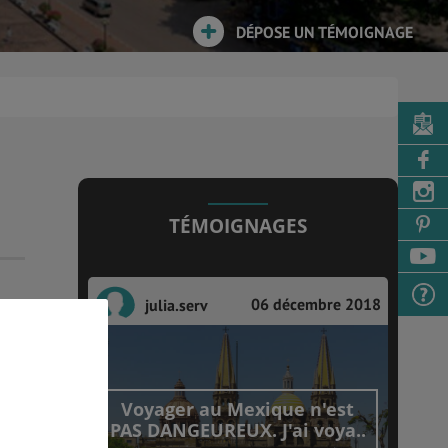
DÉPOSE UN TÉMOIGNAGE
TÉMOIGNAGES
06 décembre 2018
julia.serv
Voyager au Mexique n'est
PAS DANGEUREUX. J'ai voya..