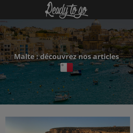
Malte : découvrez nos articles