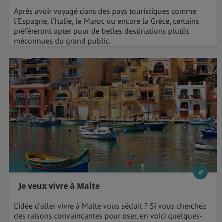
Après avoir voyagé dans des pays touristiques comme
l’Espagne, l’Italie, le Maroc ou encore la Grèce, certains
préféreront opter pour de belles destinations plutôt
méconnues du grand public.
Je veux vivre à Malte
L’idée d’aller vivre à Malte vous séduit ? Si vous cherchez
des raisons convaincantes pour oser, en voici quelques-