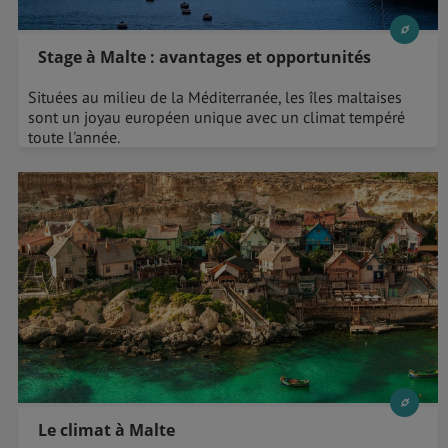
Stage à Malte : avantages et opportunités
Situées au milieu de la Méditerranée, les îles maltaises
sont un joyau européen unique avec un climat tempéré
toute l'année.
Le climat à Malte