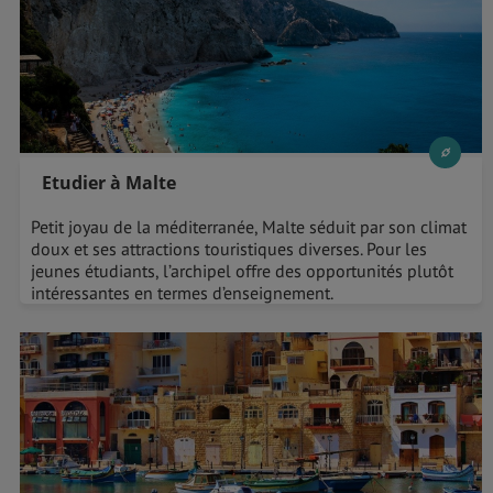
Etudier à Malte
Petit joyau de la méditerranée, Malte séduit par son climat
doux et ses attractions touristiques diverses. Pour les
jeunes étudiants, l’archipel offre des opportunités plutôt
intéressantes en termes d’enseignement.