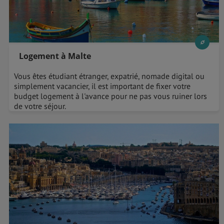
Logement à Malte
Vous êtes étudiant étranger, expatrié, nomade digital ou
simplement vacancier, il est important de fixer votre
budget logement à l'avance pour ne pas vous ruiner lors
de votre séjour.