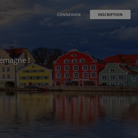
CONNEXION
INSCRIPTION
llemagne !