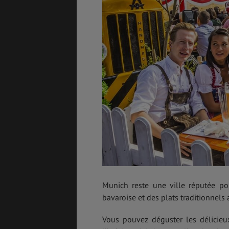
Munich reste une ville réputée pou
bavaroise et des plats traditionnels
Vous pouvez déguster les délicieu