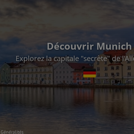
Découvrir Munich
Explorez la capitale "secrète" de l'A
Généralités