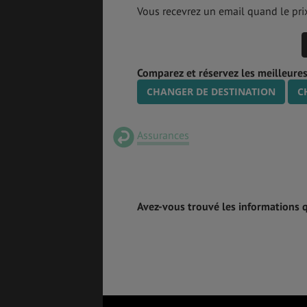
Vous recevrez un email quand le prix
Comparez et réservez les meilleures
CHANGER DE DESTINATION
C
Assurances
Avez-vous trouvé les informations 