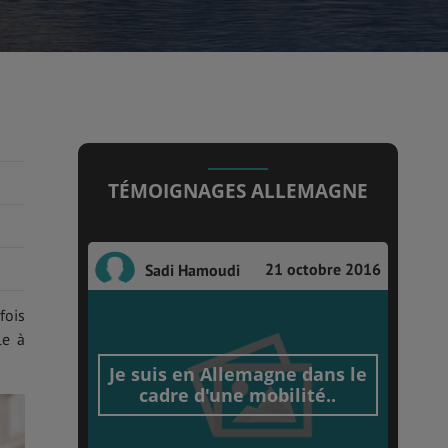
TÉMOIGNAGES ALLEMAGNE
21 octobre 2016
Sadi Hamoudi
fois
le à
Je suis en Allemagne dans le
cadre d'une mobilité..