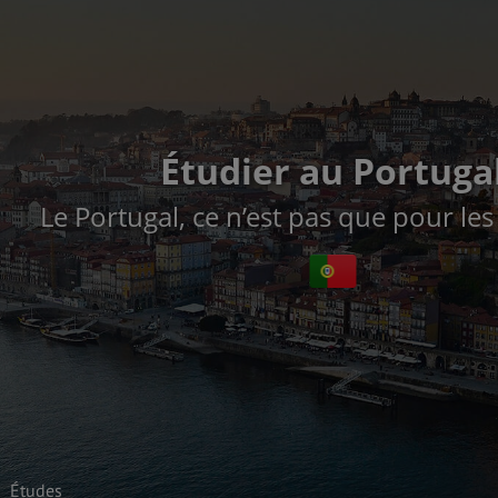
Étudier au Portuga
Le Portugal, ce n’est pas que pour les
Études