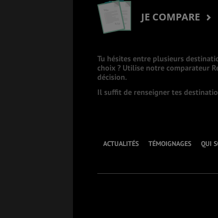
JE COMPARE
Tu hésites entre plusieurs destinati
choix ? Utilise notre comparateur 
décision.
Il suffit de renseigner tes destinat
ACTUALITÉS
TÉMOIGNAGES
QUI 