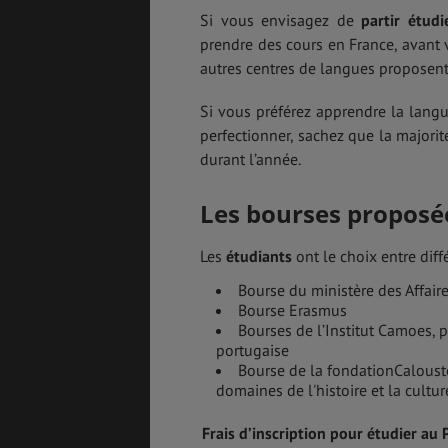
Si vous envisagez de
partir étud
prendre des cours en France, avant 
autres centres de langues proposent
Si vous préférez apprendre la langu
perfectionner, sachez que la majori
durant l’année.
Les bourses proposé
Les
étudiants
ont le choix entre dif
Bourse du ministère des Affair
Bourse Erasmus
Bourses de l’Institut Camoes, 
portugaise
Bourse de la fondationCaloust
domaines de l'histoire et la cultur
Frais d’inscription pour étudier au 