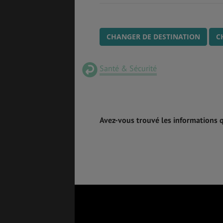
CHANGER DE DESTINATION
C
Santé & Sécurité
Avez-vous trouvé les informations 