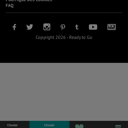
FAQ
Copyright 2026 - Ready to Go
Choisir
Choisir