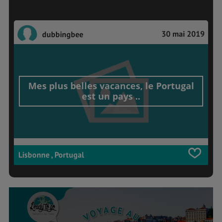
30 mai 2019
dubbingbee
Mes plus belles vacances, le Portugal
est un pays ..
Lisbonne , Portugal