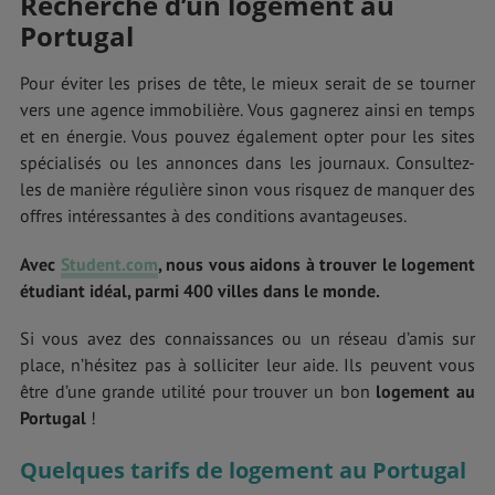
Recherche d’un logement au
Portugal
Pour éviter les prises de tête, le mieux serait de se tourner
vers une agence immobilière. Vous gagnerez ainsi en temps
et en énergie. Vous pouvez également opter pour les sites
spécialisés ou les annonces dans les journaux. Consultez-
les de manière régulière sinon vous risquez de manquer des
offres intéressantes à des conditions avantageuses.
Avec
Student.com
, nous vous aidons à trouver le logement
étudiant idéal, parmi 400 villes dans le monde.
Si vous avez des connaissances ou un réseau d’amis sur
place, n’hésitez pas à solliciter leur aide. Ils peuvent vous
être d’une grande utilité pour trouver un bon
logement au
Portugal
!
Quelques tarifs de logement au Portugal