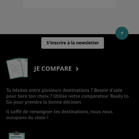
S'inscrire à la newsletter
JE COMPARE
Tu hésites entre plusieurs destinations ? Besoin d’aide
pour faire ton choix ? Utilise notre comparateur Ready to
Go pour prendre la bonne décision.
Il suffit de renseigner tes destinations, nous nous
occupons du reste !