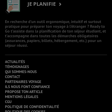
JE PLANIFIE
En recherche d’un outil ergonomique, intuitif et surtout
pratique pour préparer ton voyage à l’étranger ? Ready to
Go t’assiste dans la planification de ton séjour étudiant, et
t’accompagne dans toutes les démarches obligatoires
(assurances, papiers, billets, hébergement, etc.) pour un
séjour réussi.
ACTUALITÉS
TÉMOIGNAGES
QUI SOMMES-NOUS
CONTACT
PARTENAIRES VOYAGE
ILS NOUS FONT CONFIANCE
PROPOSE TON ARTICLE
MENTIONS LÉGALES
CGU
POLITIQUE DE CONFIDENTIALITÉ
POLITIQUE DES COOKIES