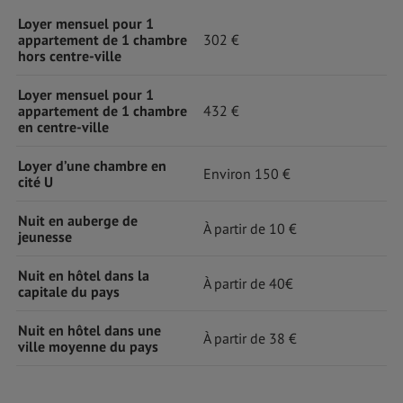
Loyer mensuel pour 1
appartement de 1 chambre
302 €
hors centre-ville
Loyer mensuel pour 1
appartement de 1 chambre
432 €
en centre-ville
Loyer d’une chambre en
Environ 150 €
cité U
Nuit en auberge de
À partir de 10 €
jeunesse
Nuit en hôtel dans la
À partir de 40€
capitale du pays
Nuit en hôtel dans une
À partir de 38 €
ville moyenne du pays