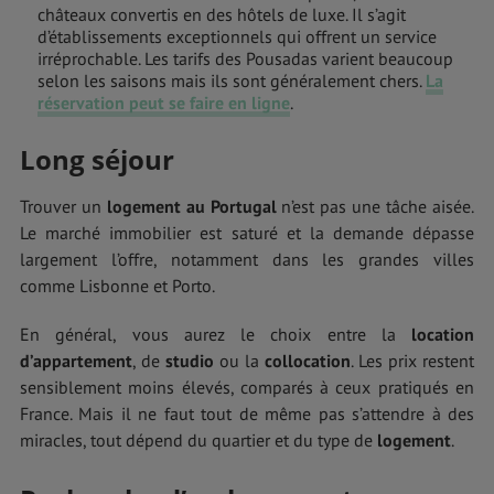
châteaux convertis en des hôtels de luxe. Il s’agit
d’établissements exceptionnels qui offrent un service
irréprochable. Les tarifs des Pousadas varient beaucoup
selon les saisons mais ils sont généralement chers.
La
réservation peut se faire en ligne
.
Long séjour
Trouver un
logement au Portugal
n’est pas une tâche aisée.
Le marché immobilier est saturé et la demande dépasse
largement l’offre, notamment dans les grandes villes
comme Lisbonne et Porto.
En général, vous aurez le choix entre la
location
d’appartement
, de
studio
ou la
collocation
. Les prix restent
sensiblement moins élevés, comparés à ceux pratiqués en
France. Mais il ne faut tout de même pas s’attendre à des
miracles, tout dépend du quartier et du type de
logement
.