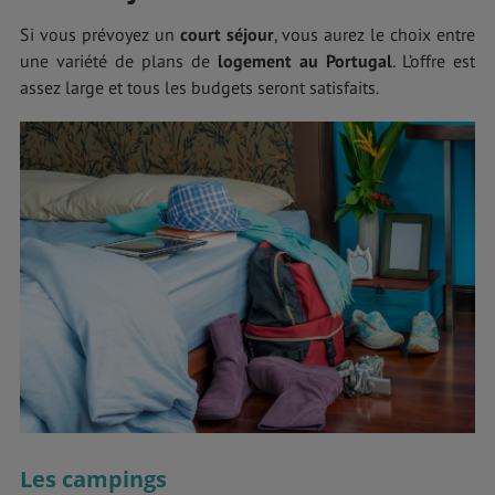
Si vous prévoyez un
court séjour
, vous aurez le choix entre
une variété de plans de
logement au Portugal
. L’offre est
assez large et tous les budgets seront satisfaits.
Les campings