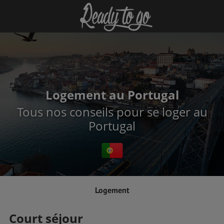
Logement au Portugal
Tous nos conseils pour se loger au
Portugal
Logement
Court séjour