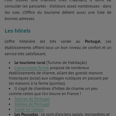
consulter les pancartes - d’ailleurs assez nombreuses - dans
les rues. L’Office du tourisme détient aussi une liste de
bonnes adresses.
Les hôtels
L’offre hôtelière est très variée au
Portugal
. Les
établissements offrent tous un bon niveau de confort et un
service très satisfaisant.
Le tourisme rural
(Turismo de Habitação)
L’association Turiab
propose de nombreux
établissements de charme, allant des grands manoirs
historiques (solar) aux cottages rustiques en passant par
les maisons à la ferme (quintas).
Il s’agit de chambres d’hôtes de charme un peu
comme celles que l’on trouve en France !
Solares de Portugal
Aldeias de Portugal
Casas no Campo
Les Pousadas
: ce sont d’anciens palais, monastères et