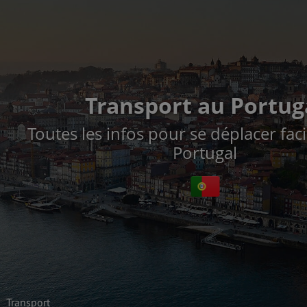
Transport au Portug
Toutes les infos pour se déplacer fac
Portugal
Transport