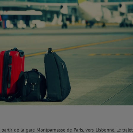
à partir de la gare Montparnasse de Paris, vers Lisbonne. Le trajet