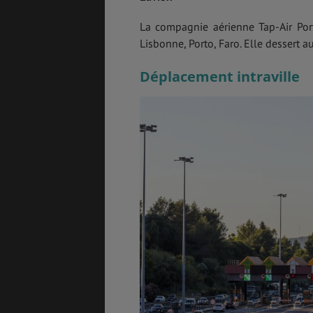
La compagnie aérienne Tap-Air Portu
Lisbonne, Porto, Faro. Elle dessert au
Déplacement intraville