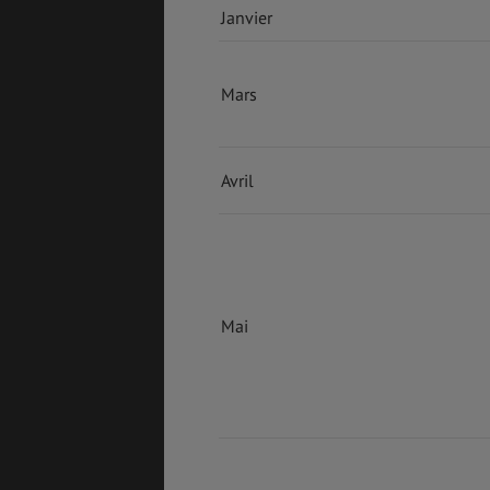
Janvier
Mars
Avril
Mai