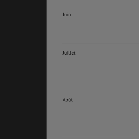
Juin
Juillet
Août