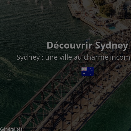
Découvrir Sydney
Sydney : une ville au charme incom
Généralités