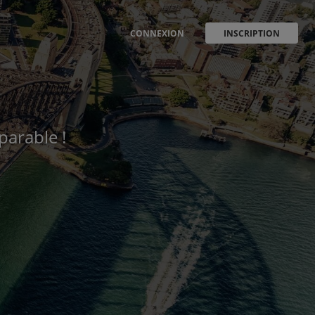
CONNEXION
INSCRIPTION
parable !