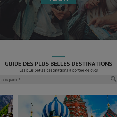
GUIDE DES PLUS BELLES DESTINATIONS
Les plus belles destinations à portée de clics