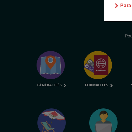
Para
Pou
GÉNÉRALITÉS
FORMALITÉS