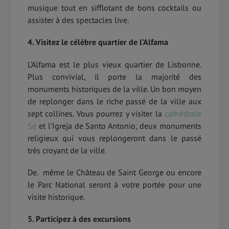
musique tout en sifflotant de bons cocktails ou
assister à des spectacles live.
4. Visitez le célèbre quartier de l’Alfama
L’Alfama est le plus vieux quartier de Lisbonne.
Plus convivial, il porte la majorité des
monuments historiques de la ville. Un bon moyen
de replonger dans le riche passé de la ville aux
sept collines. Vous pourrez y visiter la
cathédrale
Sé
et l’Igreja de Santo Antonio, deux monuments
religieux qui vous replongeront dans le passé
très croyant de la ville.
De. même le Château de Saint George ou encore
le Parc National seront à votre portée pour une
visite historique.
5. Participez à des excursions