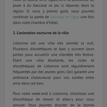
jouer à du baccarat ce jeu si répandu dans la
région. Si vous y prenez goût, vous pourrez
continuer la partie de
baccarat en ligne
une fois
dans votre chambre d’hôtel.
3. L’animation nocturne de la ville
Lisbonne est une ville très animée la nuit.
Plusieurs discothèques et bars y ouvrent leurs
portes pour accueillir une clientèle très festive.
Étant une ville étudiante, les clubs et
discothèques de Lisbonne sont régulièrement
fréquentés par des jeunes gens. Ceci garantit une
ambiance chaleureuse pour vos soirées entre
amis dans ces bars.
Pour votre week-end à Lisbonne, choisissez une
discothèque de renom et allez-y pour vous
amuser. Vous pourrez écouter de la bonne