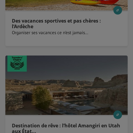
Des vacances sportives et pas chères :
l’Ardèche
Organiser ses vacances ce n’est jamais...
Destination de rêve : l’hôtel Amangiri en Utah
aux État...