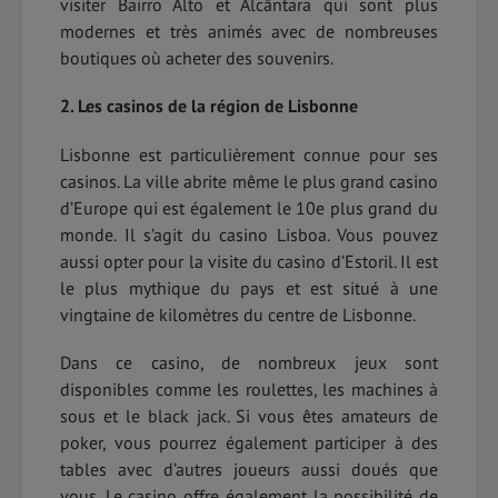
visiter Bairro Alto et Alcântara qui sont plus
modernes et très animés avec de nombreuses
boutiques où acheter des souvenirs.
2. Les casinos de la région de Lisbonne
Lisbonne est particulièrement connue pour ses
casinos. La ville abrite même le plus grand casino
d’Europe qui est également le 10e plus grand du
monde. Il s’agit du casino Lisboa. Vous pouvez
aussi opter pour la visite du casino d’Estoril. Il est
le plus mythique du pays et est situé à une
vingtaine de kilomètres du centre de Lisbonne.
Dans ce casino, de nombreux jeux sont
disponibles comme les roulettes, les machines à
sous et le black jack. Si vous êtes amateurs de
poker, vous pourrez également participer à des
tables avec d’autres joueurs aussi doués que
vous. Le casino offre également la possibilité de