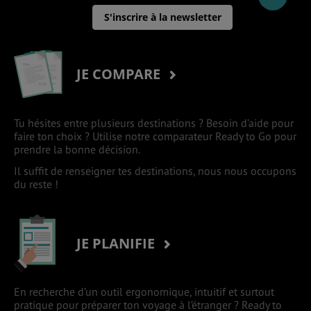
S'inscrire à la newsletter
JE COMPARE
Tu hésites entre plusieurs destinations ? Besoin d’aide pour
faire ton choix ? Utilise notre comparateur Ready to Go pour
prendre la bonne décision.
Il suffit de renseigner tes destinations, nous nous occupons
du reste !
JE PLANIFIE
En recherche d’un outil ergonomique, intuitif et surtout
pratique pour préparer ton voyage à l’étranger ? Ready to