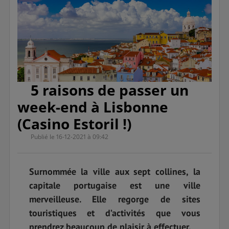
5 raisons de passer un
week-end à Lisbonne
(Casino Estoril !)
Publié le 16-12-2021 à 09:42
Surnommée la ville aux sept collines, la
capitale portugaise est une ville
merveilleuse. Elle regorge de sites
touristiques et d’activités que vous
prendrez beaucoup de plaisir à effectuer.