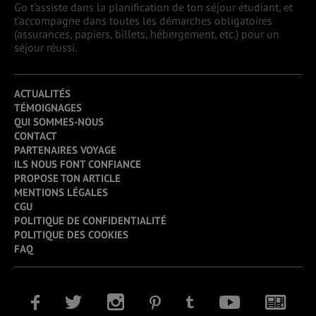
Go t’assiste dans la planification de ton séjour étudiant, et
t’accompagne dans toutes les démarches obligatoires
(assurances, papiers, billets, hébergement, etc.) pour un
séjour réussi.
ACTUALITÉS
TÉMOIGNAGES
QUI SOMMES-NOUS
CONTACT
PARTENAIRES VOYAGE
ILS NOUS FONT CONFIANCE
PROPOSE TON ARTICLE
MENTIONS LÉGALES
CGU
POLITIQUE DE CONFIDENTIALITÉ
POLITIQUE DES COOKIES
FAQ