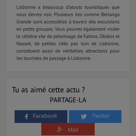
Lisbonne a beaucoup d’atouts touristiques que
vous devrez voir. Plusieurs iles comme Berlanga
Grande sont accessibles à travers des excursions
en petits groupes. Vous pourrez également visiter
le célèbre site de pèlerinage de Fatima. Obidos et
Nazaré, de petites cités pas loin de Lisbonne,
constituent aussi de véritables attractions pour
les touristes de passage à Lisbonne.
Tu as aimé cette actu ?
PARTAGE-LA
Facebook
Twitter
Mail