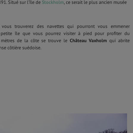
1. Situé sur l’île de
Stockholm
, ce serait le plus ancien musée
 vous trouverez des navettes qui pourront vous emmener
etite île que vous pourrez visiter à pied pour profiter du
 mètres de la côte se trouve le
Château Vaxholm
qui abrite
se côtière suédoise.