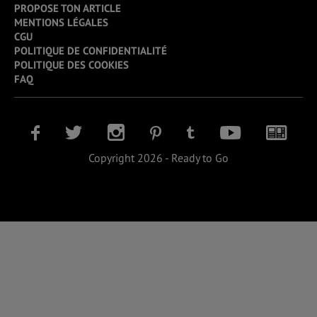
PROPOSE TON ARTICLE
MENTIONS LÉGALES
CGU
POLITIQUE DE CONFIDENTIALITÉ
POLITIQUE DES COOKIES
FAQ
Copyright 2026 - Ready to Go