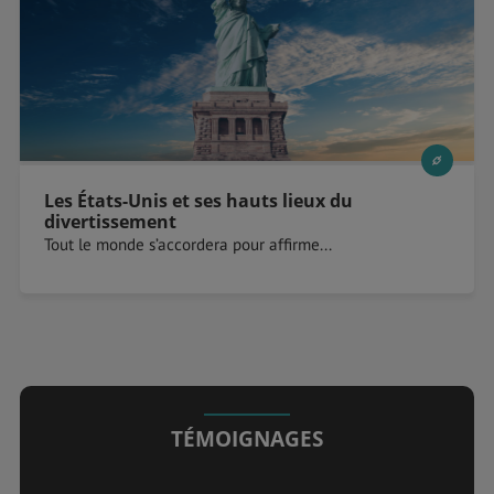
Les États-Unis et ses hauts lieux du
divertissement
Tout le monde s’accordera pour affirme...
TÉMOIGNAGES