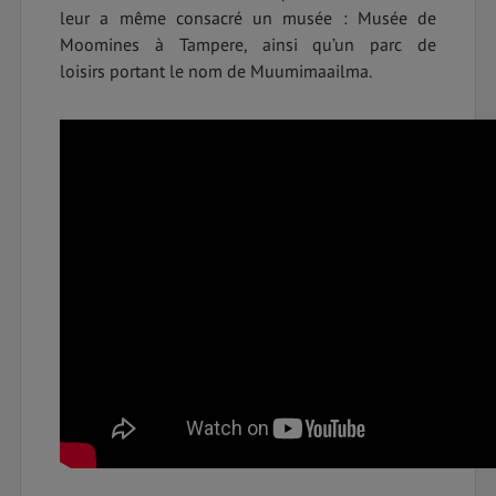
leur a même consacré un musée : Musée de
Moomines à Tampere, ainsi qu’un parc de
loisirs portant le nom de Muumimaailma.