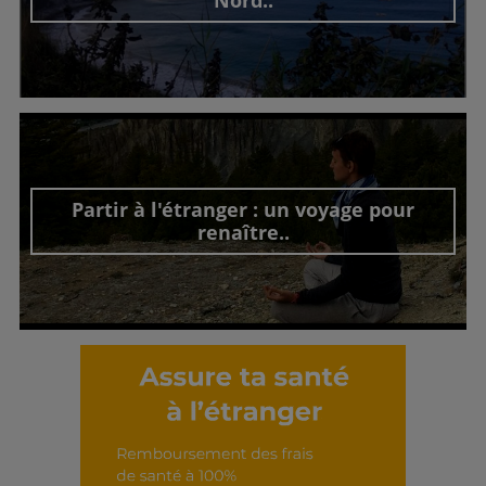
Découvrir cet interview
Partir à l'étranger : un voyage pour
renaître..
Découvrir cet interview