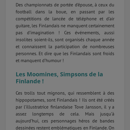
Des championnats de portée d’épouse, à ceux du
football dans la boue, en passant par les
compétitions de lancée de téléphone et d’air
guitare, les Finlandais ne manquent certainement
pas d’imagination ! Ces événements, aussi
insolites soient-ils, sont organisés chaque année
et connaissent la participation de nombreuses
personnes. Et dire que les Finlandais sont froids
et manquent d’humour !
Les Moomines, Simpsons de la
Finlande !
Ces trolls tout mignons, qui ressemblent à des
hippopotames, sont Finlandais ! Ils ont été créés
par l’illustratrice finlandaise Tove Jansson, il y a
assez longtemps de cela. Mais jusqu’à
aujourd’hui, ces personnages héros de bandes
dessinées restent emblématiques en Finlande. On