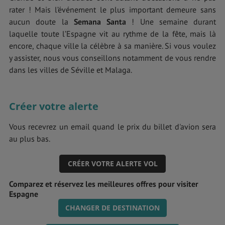
rater ! Mais l’événement le plus important demeure sans
aucun doute la
Semana Santa
! Une semaine durant
laquelle toute l’Espagne vit au rythme de la fête, mais là
encore, chaque ville la célèbre à sa manière. Si vous voulez
y assister, nous vous conseillons notamment de vous rendre
dans les villes de Séville et Malaga.
Créer votre alerte
Vous recevrez un email quand le prix du billet d'avion sera
au plus bas.
CRÉER VOTRE ALERTE VOL
Comparez et réservez les meilleures offres pour visiter
Espagne
CHANGER DE DESTINATION