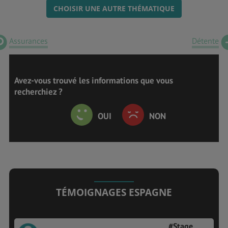
CHOISIR UNE AUTRE THÉMATIQUE
Assurances
Détente
Avez-vous trouvé les informations que vous
recherchiez ?
OUI
NON
TÉMOIGNAGES ESPAGNE
#Stage