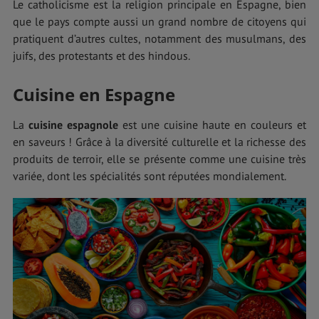
Le catholicisme est la religion principale en Espagne, bien
que le pays compte aussi un grand nombre de citoyens qui
pratiquent d’autres cultes, notamment des musulmans, des
juifs, des protestants et des hindous.
Cuisine en Espagne
La
cuisine espagnole
est une cuisine haute en couleurs et
en saveurs ! Grâce à la diversité culturelle et la richesse des
produits de terroir, elle se présente comme une cuisine très
variée, dont les spécialités sont réputées mondialement.