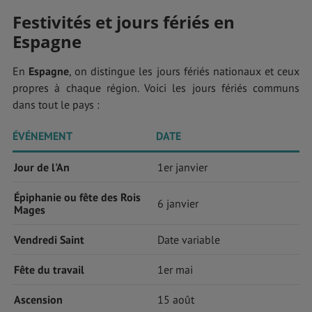
Festivités et jours fériés en
Espagne
En
Espagne
, on distingue les jours fériés nationaux et ceux
propres à chaque région. Voici les jours fériés communs
dans tout le pays :
ÉVÉNEMENT
DATE
Jour de l'An
1er janvier
Épiphanie ou fête des Rois
6 janvier
Mages
Vendredi Saint
Date variable
Fête du travail
1er mai
Ascension
15 août