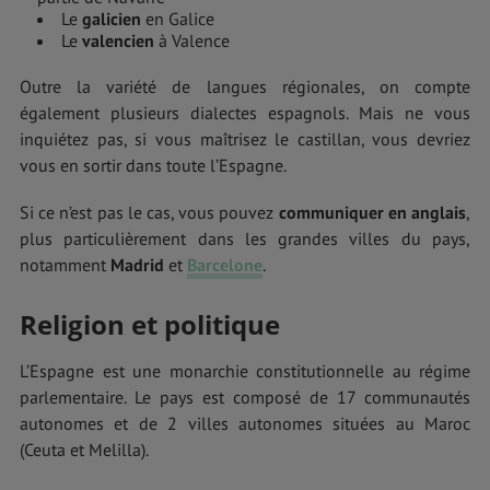
Le
galicien
en Galice
Le
valencien
à Valence
Outre la variété de langues régionales, on compte
également plusieurs dialectes espagnols. Mais ne vous
inquiétez pas, si vous maîtrisez le castillan, vous devriez
vous en sortir dans toute l’Espagne.
Si ce n’est pas le cas, vous pouvez
communiquer en anglais
,
plus particulièrement dans les grandes villes du pays,
notamment
Madrid
et
Barcelone
.
Religion et politique
L’Espagne est une monarchie constitutionnelle au régime
parlementaire. Le pays est composé de 17 communautés
autonomes et de 2 villes autonomes situées au Maroc
(Ceuta et Melilla).