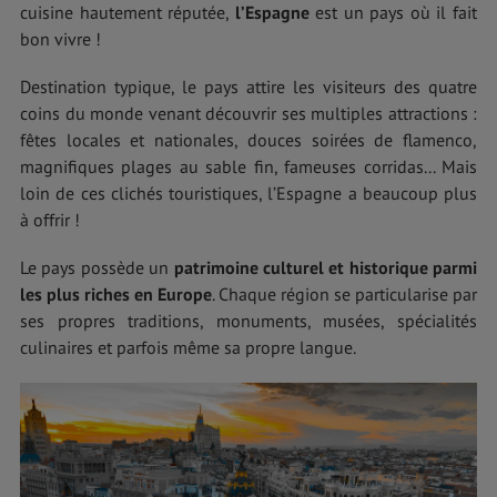
cuisine hautement réputée,
l’Espagne
est un pays où il fait
bon vivre !
Destination typique, le pays attire les visiteurs des quatre
coins du monde venant découvrir ses multiples attractions :
fêtes locales et nationales, douces soirées de flamenco,
magnifiques plages au sable fin, fameuses corridas... Mais
loin de ces clichés touristiques, l’Espagne a beaucoup plus
à offrir !
Le pays possède un
patrimoine culturel et historique parmi
les plus riches en Europe
. Chaque région se particularise par
ses propres traditions, monuments, musées, spécialités
culinaires et parfois même sa propre langue.