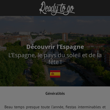
Découvrir l’Espagne
L’Espagne, le pays du soleil et de la
fête !
Généralités
Beau temps presque toute l’année, fiestas interminables et