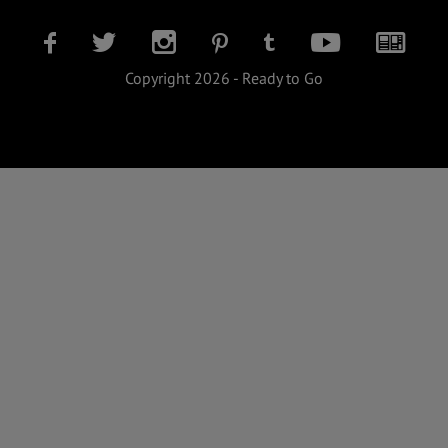
Copyright 2026 - Ready to Go