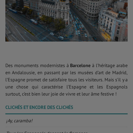
Des monuments modernistes à
Barcelone
à l’héritage arabe
en Andalousie, en passant par les musées d’art de Madrid,
l’Espagne promet de satisfaire tous les visiteurs. Mais s’il y a
une chose qui caractérise l’Espagne et les Espagnols
surtout, c’est bien leur joie de vivre et leur âme festive !
CLICHÉS ET ENCORE DES CLICHÉS
¡Ay, caramba!