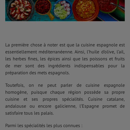
La première chose à noter est que la cuisine espagnole est
essentiellement méditerranéenne. Ainsi, l’huile d’olive, l’ail,
les herbes fines, les épices ainsi que les poissons et fruits
de mer sont des ingrédients indispensables pour la
préparation des mets espagnols.
Toutefois, on ne peut parler de cuisine espagnole
homogène, puisque chaque région possède sa propre
cuisine et ses propres spécialités. Cuisine catalane,
andalouse ou encore galicienne, l’Espagne promet de
satisfaire tous les palais.
Parmi les spécialités les plus connues :