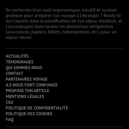
En recherche d’un outil ergonomique, intuitif et surtout
pratique pour préparer ton voyage à l’étranger ? Ready to
Go t’assiste dans la planification de ton séjour étudiant, et
t’accompagne dans toutes les démarches obligatoires
(assurances, papiers, billets, hébergement, etc.) pour un
séjour réussi.
ACTUALITÉS
TÉMOIGNAGES
QUI SOMMES-NOUS
CONTACT
PARTENAIRES VOYAGE
ILS NOUS FONT CONFIANCE
PROPOSE TON ARTICLE
MENTIONS LÉGALES
CGU
POLITIQUE DE CONFIDENTIALITÉ
POLITIQUE DES COOKIES
FAQ