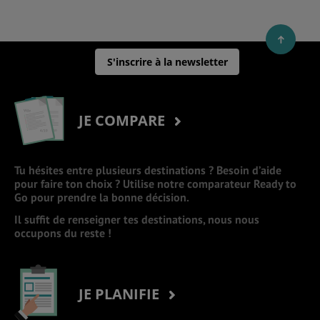
S'inscrire à la newsletter
JE COMPARE
Tu hésites entre plusieurs destinations ? Besoin d’aide
pour faire ton choix ? Utilise notre comparateur Ready to
Go pour prendre la bonne décision.
Il suffit de renseigner tes destinations, nous nous
occupons du reste !
JE PLANIFIE