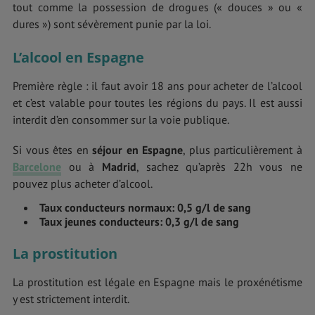
tout comme la possession de drogues (« douces » ou «
dures ») sont sévèrement punie par la loi.
L’alcool en Espagne
Première règle : il faut avoir 18 ans pour acheter de l’alcool
et c’est valable pour toutes les régions du pays. Il est aussi
interdit d’en consommer sur la voie publique.
Si vous êtes en
séjour en Espagne
, plus particulièrement à
Barcelone
ou à
Madrid
, sachez qu’après 22h vous ne
pouvez plus acheter d’alcool.
Taux conducteurs normaux: 0,5 g/l de sang
Taux jeunes conducteurs: 0,3 g/l de sang
La prostitution
La prostitution est légale en Espagne mais le proxénétisme
y est strictement interdit.