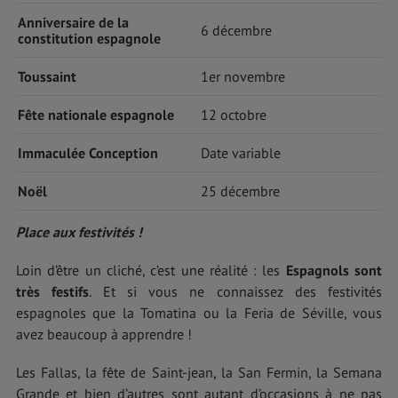
Anniversaire de la
6 décembre
constitution espagnole
Toussaint
1er novembre
Fête nationale espagnole
12 octobre
Immaculée Conception
Date variable
Noël
25 décembre
Place aux festivités !
Loin d’être un cliché, c’est une réalité : les
Espagnols sont
très festifs
. Et si vous ne connaissez des festivités
espagnoles que la Tomatina ou la Feria de Séville, vous
avez beaucoup à apprendre !
Les Fallas, la fête de Saint-jean, la San Fermin, la Semana
Grande et bien d’autres sont autant d’occasions à ne pas