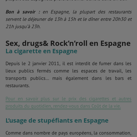
Bon à savoir :
en Espagne, la plupart des restaurants
servent le déjeuner de 13h à 15h et le dîner entre 20h30 et
21h jusqu’à 23h.
Sex, drugs& Rock’n’roll en Espagne
La cigarette en Espagne
Depuis le 2 janvier 2011, il est interdit de fumer dans les
lieux publics fermés comme les espaces de travail, les
transports publics… mais également dans les bars et
restaurants.
Pour en savoir plus sur le prix des cigarettes et autres
produits du quotidien, rendez-vous dans Coût de la vie.
L’usage de stupéfiants en Espagne
Comme dans nombre de pays européens, la consommation,