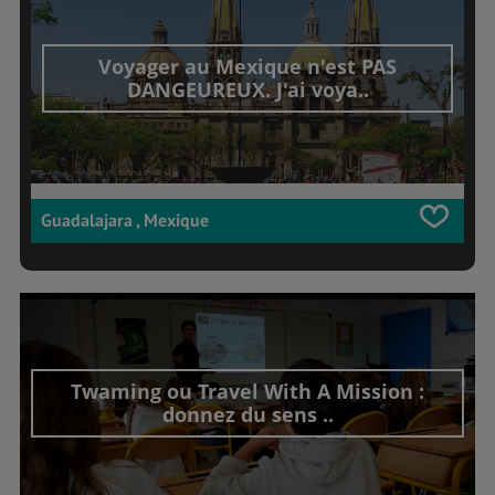
Voyager au Mexique n'est PAS
DANGEUREUX. J'ai voya..
Guadalajara , Mexique
Twaming ou Travel With A Mission :
donnez du sens ..