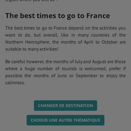
The best times to go to France
The best times to go to France depend on the activities you
want to do, but overall, like in many countries of the
Northern Hemisphere, the months of April to October are
suitable to many activities!
Be careful however, the months of July and August are those
where a huge number of tourists is welcomed, prefer if
possible the months of June or September to enjoy the
calmness.
CHANGER DE DESTINATION
CHOISIR UNE AUTRE THÉMATIQUE