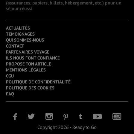
(assurances, papiers, billets, hébergement, etc.) pour un
séjour réussi.
ACTUALITÉS
TÉMOIGNAGES
QUI SOMMES-NOUS
CONTACT
PARTENAIRES VOYAGE
ILS NOUS FONT CONFIANCE
PROPOSE TON ARTICLE
MENTIONS LÉGALES
CGU
POLITIQUE DE CONFIDENTIALITÉ
POLITIQUE DES COOKIES
FAQ
Copyright 2026 - Ready to Go