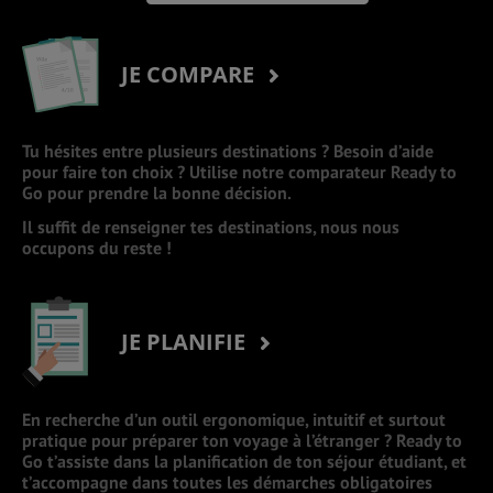
JE COMPARE
Tu hésites entre plusieurs destinations ? Besoin d’aide
pour faire ton choix ? Utilise notre comparateur Ready to
Go pour prendre la bonne décision.
Il suffit de renseigner tes destinations, nous nous
occupons du reste !
JE PLANIFIE
En recherche d’un outil ergonomique, intuitif et surtout
pratique pour préparer ton voyage à l’étranger ? Ready to
Go t’assiste dans la planification de ton séjour étudiant, et
t’accompagne dans toutes les démarches obligatoires