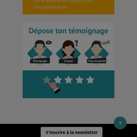
S'inscrire à la newsletter